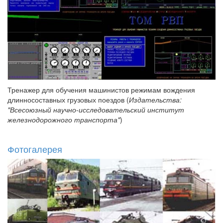
Тренажер для обучения машинистов режимам вождения
длинносоставных грузовых поездов (
Издательства:
"Всесоюзный научно-исследовательский институт
железнодорожного транспорта"
)
Фотогалерея