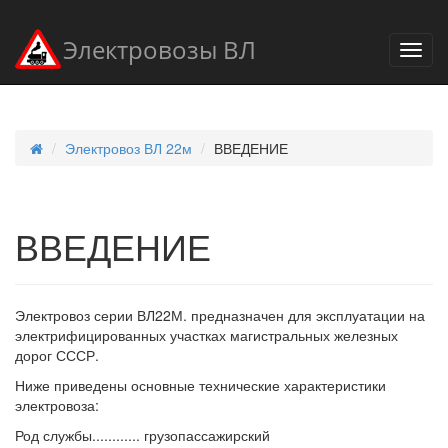
Электровозы ВЛ
Электровоз ВЛ 22м
ВВЕДЕНИЕ
ВВЕДЕНИЕ
Электровоз серии ВЛ22М. предназначен для эксплуатации на
электрифицированных участках магистральных железных
дорог СССР.
Ниже приведены основные технические характеристики
электровоза:
Род службы............ грузопассажирский