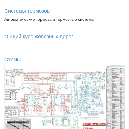
Системы тормозов
Автоматические тормоза и тормозные системы
Общий курс железных дорог
Схемы