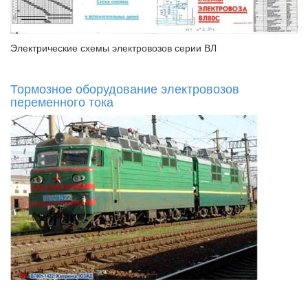
Электрические схемы электровозов серии ВЛ
Тормозное оборудование электровозов
переменного тока