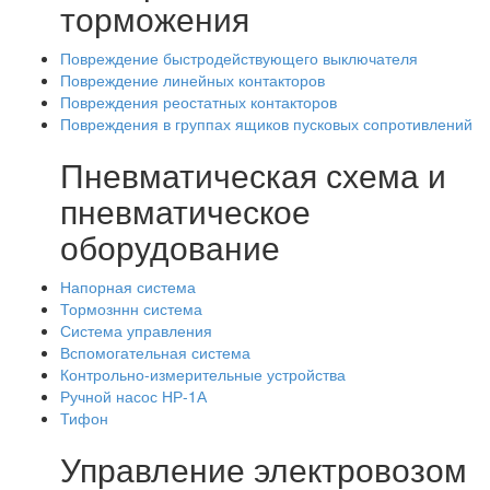
торможения
Повреждение быстродействующего выключателя
Повреждение линейных контакторов
Повреждения реостатных контакторов
Повреждения в группах ящиков пусковых сопротивлений
Пневматическая схема и
пневматическое
оборудование
Напорная система
Тормозннн система
Система управления
Вспомогательная система
Контрольно-измерительные устройства
Ручной насос НР-1А
Тифон
Управление электровозом