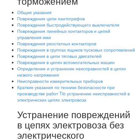
торможением
Общие указания
Повреждения цепи пантографов
Повреждения быстродействующего выключателя
Повреждения линейных контакторов и цепей
управления ими
Повреждения реостатных контакторов
Повреждения в группах ящиков пусковых сопротивлений
Повреждения в цепи тяговых двигателей
Повреждения в цепях вспомогательных машин
Определение и устранение неисправностей в цепях
низкого напряжения
Неисправности измерительных приборов
Краткие указания по технике безопасности при
производстве работ Tio устранению неисправностей в
электрических цепях электровоза
Устранение повреждений
в цепях электровоза без
электрического