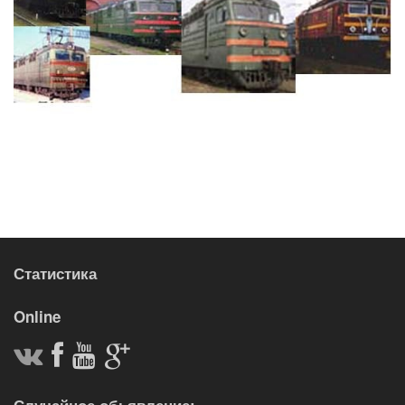
Статистика
Online