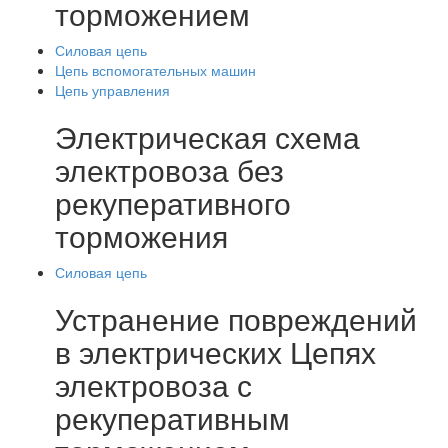
торможением
Силовая цепь
Цепь вспомогательных машин
Цепь управления
Электрическая схема
электровоза без
рекуперативного
торможения
Силовая цепь
Устранение повреждений
в электрических Цепях
электровоза с
рекуперативным