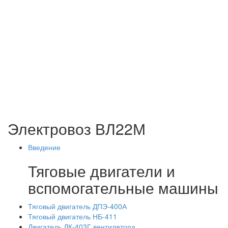
Электровоз ВЛ22М
Введение
Тяговые двигатели и
вспомогательные машины
Тяговый двигатель ДПЭ-400А
Тяговый двигатель НБ-411
Двигатель ДК-403Г вентилятора