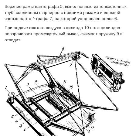
Верхние рамы пантографа 5, выполненные из тонкостенных
труб, соединены шарнирно с нижними рамами и верхней
частью панто-^ графа 7, на которой установлен полоз 6.
При подаче сжатого воздуха в цилиндр 10 шток цилиндра
поворачивает промежуточный рычаг, сжимает пружину 9 и
отводит