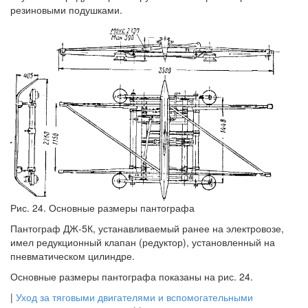
резиновыми подушками.
Рис. 24. Основные размеры пантографа
Пантограф ДЖ-5К, устанавливаемый ранее на электровозе,
имел редукционный клапан (редуктор), установленный на
пневматическом цилиндре.
Основные размеры пантографа показаны на рис. 24.
|
Уход за тяговыми двигателями и вспомогательными