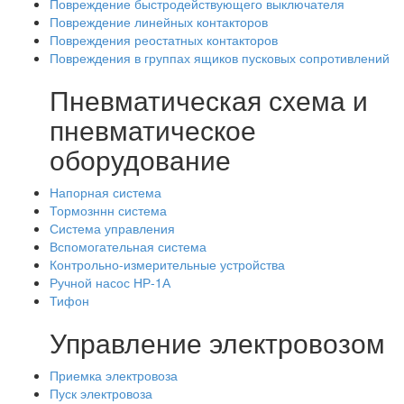
Повреждение быстродействующего выключателя
Повреждение линейных контакторов
Повреждения реостатных контакторов
Повреждения в группах ящиков пусковых сопротивлений
Пневматическая схема и
пневматическое
оборудование
Напорная система
Тормозннн система
Система управления
Вспомогательная система
Контрольно-измерительные устройства
Ручной насос НР-1А
Тифон
Управление электровозом
Приемка электровоза
Пуск электровоза