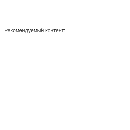
Рекомендуемый контент: