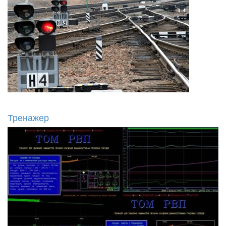
Тренажер