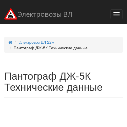
Электровозы ВЛ
Электровоз ВЛ 22м
Пантограф ДЖ-5К Технические данные
Пантограф ДЖ-5К
Технические данные