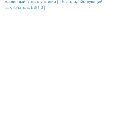
машинами в эксплуатации
| |
Быстродействующий
выключатель БВП-3
|