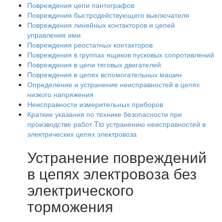
Повреждения цепи пантографов
Повреждения быстродействующего выключателя
Повреждения линейных контакторов и цепей
управления ими
Повреждения реостатных контакторов
Повреждения в группах ящиков пусковых сопротивлений
Повреждения в цепи тяговых двигателей
Повреждения в цепях вспомогательных машин
Определение и устранение неисправностей в цепях
низкого напряжения
Неисправности измерительных приборов
Краткие указания по технике безопасности при
производстве работ Tio устранению неисправностей в
электрических цепях электровоза
Устранение повреждений
в цепях электровоза без
электрического
торможения