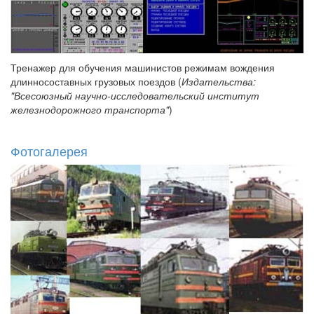
Тренажер для обучения машинистов режимам вождения
длинносоставных грузовых поездов (
Издательства:
"Всесоюзный научно-исследовательский институт
железнодорожного транспорта"
)
Фотогалерея