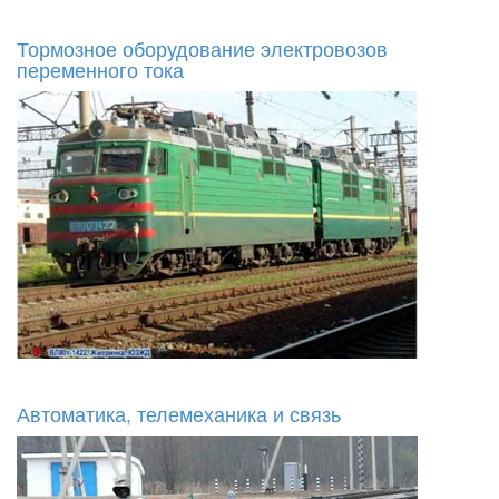
Тормозное оборудование электровозов
переменного тока
Автоматика, телемеханика и связь