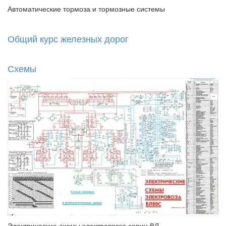
Автоматические тормоза и тормозные системы
Общий курс железных дорог
Схемы
Электрические схемы электровозов серии ВЛ