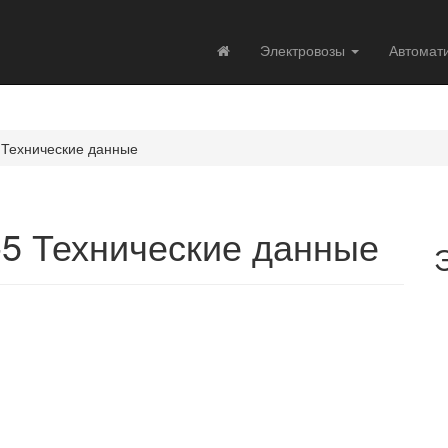
Электровозы
Автомат
 Технические данные
-5 Технические данные