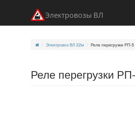
Электровозы ВЛ
Электровоз ВЛ 22м
Реле перегрузки РП-5
Реле перегрузки РП