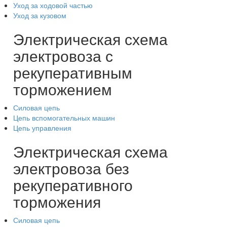
Уход за ходовой частью
Уход за кузовом
Электрическая схема
электровоза с
рекуперативным
торможением
Силовая цепь
Цепь вспомогательных машин
Цепь управления
Электрическая схема
электровоза без
рекуперативного
торможения
Силовая цепь