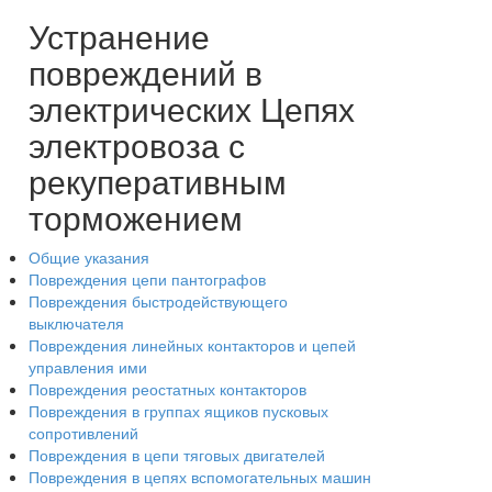
Устранение
повреждений в
электрических Цепях
электровоза с
рекуперативным
торможением
Общие указания
Повреждения цепи пантографов
Повреждения быстродействующего
выключателя
Повреждения линейных контакторов и цепей
управления ими
Повреждения реостатных контакторов
Повреждения в группах ящиков пусковых
сопротивлений
Повреждения в цепи тяговых двигателей
Повреждения в цепях вспомогательных машин