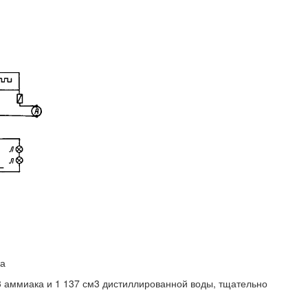
ка
3 аммиака и 1 137 см3 дистиллированной воды, тщательно