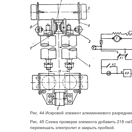
Рис. 44 Искровой элемент алюминиевого разрядни
Рис. 45 Схема проверки элемента добавить 218 см
перемешать электролит и закрыть пробкой.