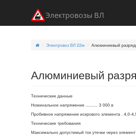
Электровозы ВЛ
Электровоз ВЛ 22м
Алюминиевый разряд
Алюминиевый разря
Технические данные
Номинальное напряжение .......... 3 000 в
Пробивное напряжение искрового элемента . 4,0-4,5 кв
Технические требования
Максимально допустимый ток утечки через элемент