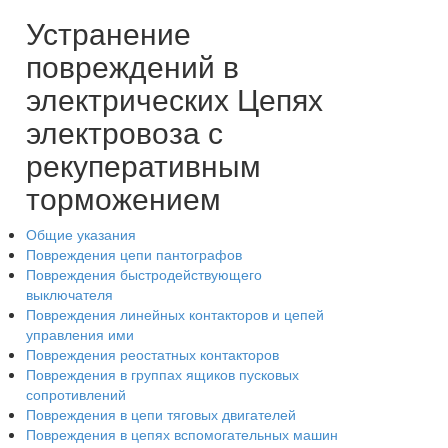
Устранение
повреждений в
электрических Цепях
электровоза с
рекуперативным
торможением
Общие указания
Повреждения цепи пантографов
Повреждения быстродействующего
выключателя
Повреждения линейных контакторов и цепей
управления ими
Повреждения реостатных контакторов
Повреждения в группах ящиков пусковых
сопротивлений
Повреждения в цепи тяговых двигателей
Повреждения в цепях вспомогательных машин