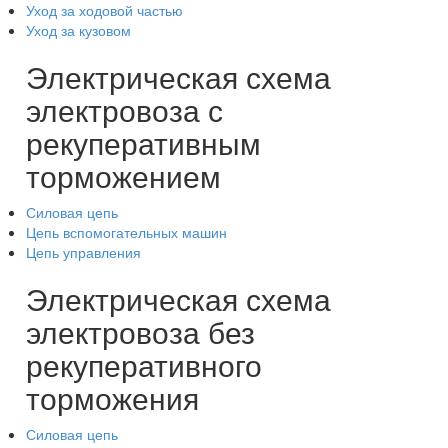
Уход за ходовой частью
Уход за кузовом
Электрическая схема
электровоза с
рекуперативным
торможением
Силовая цепь
Цепь вспомогательных машин
Цепь управления
Электрическая схема
электровоза без
рекуперативного
торможения
Силовая цепь