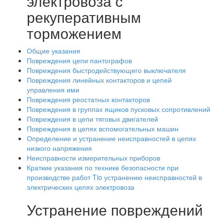
электровоза с
рекуперативным
торможением
Общие указания
Повреждения цепи пантографов
Повреждения быстродействующего выключателя
Повреждения линейных контакторов и цепей
управления ими
Повреждения реостатных контакторов
Повреждения в группах ящиков пусковых сопротивлений
Повреждения в цепи тяговых двигателей
Повреждения в цепях вспомогательных машин
Определение и устранение неисправностей в цепях
низкого напряжения
Неисправности измерительных приборов
Краткие указания по технике безопасности при
производстве работ Tio устранению неисправностей в
электрических цепях электровоза
Устранение повреждений