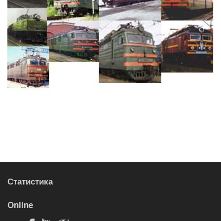
Статистика
Online