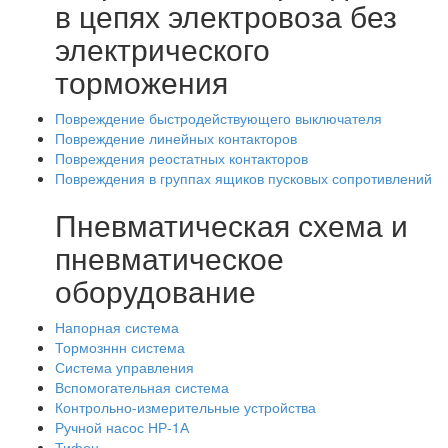
в цепях электровоза без
электрического
торможения
Повреждение быстродействующего выключателя
Повреждение линейных контакторов
Повреждения реостатных контакторов
Повреждения в группах ящиков пусковых сопротивлений
Пневматическая схема и
пневматическое
оборудование
Напорная система
Тормозннн система
Система управления
Вспомогательная система
Контрольно-измерительные устройства
Ручной насос НР-1А
Тифон