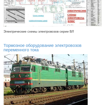
Электрические схемы электровозов серии ВЛ
Тормозное оборудование электровозов
переменного тока