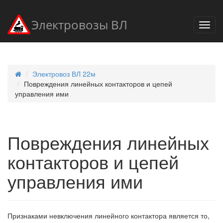
Электровозы ВЛ
Электровоз ВЛ 22м
Повреждения линейных контакторов и цепей
управления ими
Повреждения линейных
контакторов и цепей
управления ими
Признаками невключения линейного контактора является то,