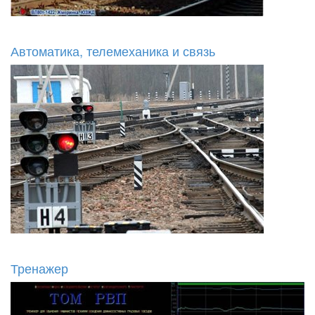
Автоматика, телемеханика и связь
Тренажер