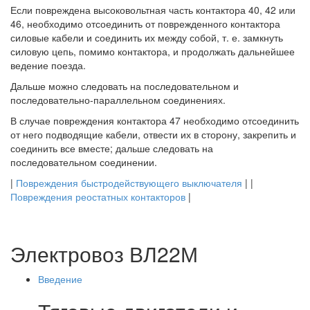
Если повреждена высоковольтная часть контактора 40, 42 или
46, необходимо отсоединить от поврежденного контактора
силовые кабели и соединить их между собой, т. е. замкнуть
силовую цепь, помимо контактора, и продолжать дальнейшее
ведение поезда.
Дальше можно следовать на последовательном и
последовательно-параллельном соединениях.
В случае повреждения контактора 47 необходимо отсоединить
от него подводящие кабели, отвести их в сторону, закрепить и
соединить все вместе; дальше следовать на
последовательном соединении.
|
Повреждения быстродействующего выключателя
| |
Повреждения реостатных контакторов
|
Электровоз ВЛ22М
Введение