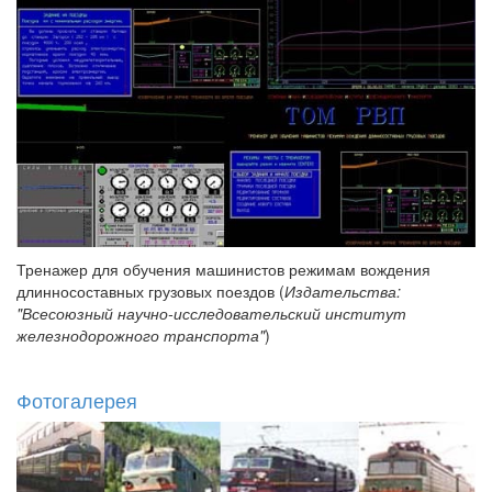
Тренажер для обучения машинистов режимам вождения
длинносоставных грузовых поездов (
Издательства:
"Всесоюзный научно-исследовательский институт
железнодорожного транспорта"
)
Фотогалерея