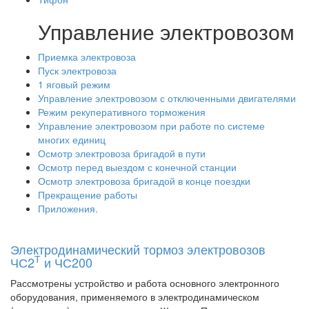
Управление электровозом
Приемка электровоза
Пуск электровоза
1 яговый режим
Управление электровозом с отключенными двигателями
Режим рекуперативного торможения
Управление электровозом при работе по системе
многих единиц
Осмотр электровоза бригадой в пути
Осмотр перед выездом с конечной станции
Осмотр электровоза бригадой в конце поездки
Прекращение работы
Приложения.
Электродинамический тормоз электровозов
Т
ЧС2
и ЧС200
Рассмотрены устройство и работа основного электронного
оборудования, применяемого в электродинамическом