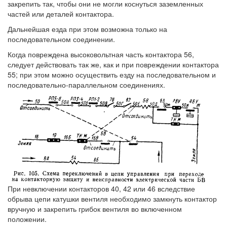
закрепить так, чтобы они не могли коснуться заземленных
частей или деталей контактора.
Дальнейшая езда при этом возможна только на
последовательном соединении.
Когда повреждена высоковольтная часть контактора 56,
следует действовать так же, как и при повреждении контактора
55; при этом можно осуществить езду на последовательном и
последовательно-параллельном соединениях.
При невключении контакторов 40, 42 или 46 вследствие
обрыва цепи катушки вентиля необходимо замкнуть контактор
вручную и закрепить грибок вентиля во включенном
положении.