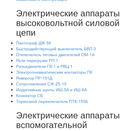
Электрические аппараты
высоковольтной силовой
цепи
Пантограф ДЖ-5К
Быстродействующий выключатель БВП-3
Отключатель тяговых двигателей ОМ-1А
Реле перегрузки РП-1
Разъединители ГВ-1 и РВЦ-1
Электропневматические контакторы ПК
Реверсор ПР-151Д
Сопротивления СЖ-25-10
Индуктивные шунты ИШ-5А и ИШ-6А
Коннектор СВ
Тормозной переключатель ПТК-153Б
Электрические аппараты
вспомогательной