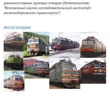
длинносоставных грузовых поездов (
Издательства:
"Всесоюзный научно-исследовательский институт
железнодорожного транспорта"
)
Фотогалерея