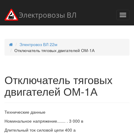
Электровозы ВЛ
Электровоз ВЛ 22м
Отключатель тяговых двигателей ОМ-1А
Отключатель тяговых
двигателей ОМ-1А
Технические данные
Номинальное напряжение....... . 3 000 в
Длительный ток силовой цепи 400 а