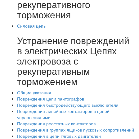
рекуперативного
торможения
Силовая цепь
Устранение повреждений
в электрических Цепях
электровоза с
рекуперативным
торможением
Общие указания
Повреждения цепи пантографов
Повреждения быстродействующего выключателя
Повреждения линейных контакторов и цепей
управления ими
Повреждения реостатных контакторов
Повреждения в группах ящиков пусковых сопротивлений
Повреждения в цепи тяговых двигателей