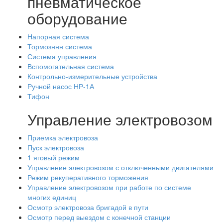
пневматическое
оборудование
Напорная система
Тормозннн система
Система управления
Вспомогательная система
Контрольно-измерительные устройства
Ручной насос НР-1А
Тифон
Управление электровозом
Приемка электровоза
Пуск электровоза
1 яговый режим
Управление электровозом с отключенными двигателями
Режим рекуперативного торможения
Управление электровозом при работе по системе
многих единиц
Осмотр электровоза бригадой в пути
Осмотр перед выездом с конечной станции