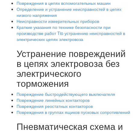
Повреждения в цепях вспомогательных машин
Определение и устранение неисправностей в цепях
низкого напряжения
Неисправности измерительных приборов
Краткие указания по технике безопасности при
производстве работ Tio устранению неисправностей в
электрических цепях электровоза
Устранение повреждений
в цепях электровоза без
электрического
торможения
Повреждение быстродействующего выключателя
Повреждение линейных контакторов
Повреждения реостатных контакторов
Повреждения в группах ящиков пусковых сопротивлений
Пневматическая схема и