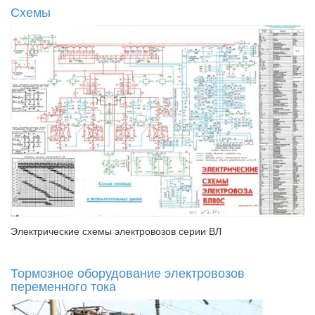
Схемы
Электрические схемы электровозов серии ВЛ
Тормозное оборудование электровозов
переменного тока