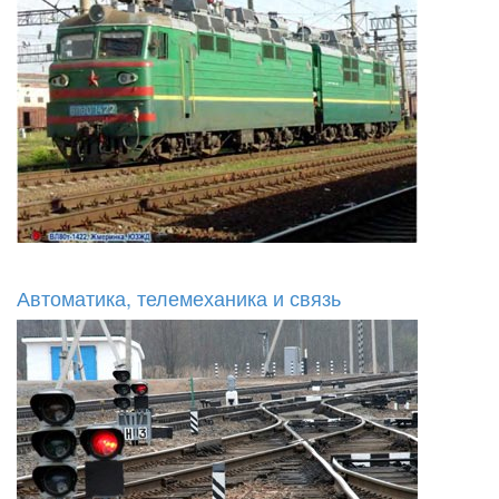
Автоматика, телемеханика и связь