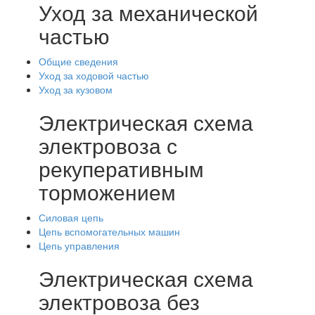
Уход за механической
частью
Общие сведения
Уход за ходовой частью
Уход за кузовом
Электрическая схема
электровоза с
рекуперативным
торможением
Силовая цепь
Цепь вспомогательных машин
Цепь управления
Электрическая схема
электровоза без