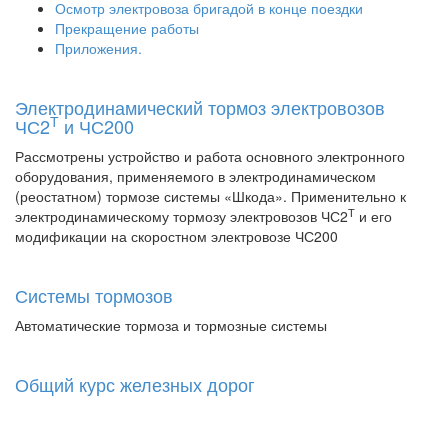
Осмотр электровоза бригадой в конце поездки
Прекращение работы
Приложения.
Электродинамический тормоз электровозов
Т
ЧС2
и ЧС200
Рассмотрены устройство и работа основного электронного
оборудования, применяемого в электродинамическом
(реостатном) тормозе системы «Шкода». Применительно к
Т
электродинамическому тормозу электровозов ЧС2
и его
модификации на скоростном электровозе ЧС200
Системы тормозов
Автоматические тормоза и тормозные системы
Общий курс железных дорог