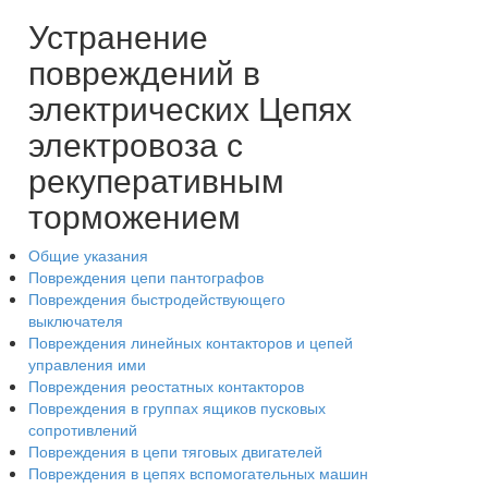
Устранение
повреждений в
электрических Цепях
электровоза с
рекуперативным
торможением
Общие указания
Повреждения цепи пантографов
Повреждения быстродействующего
выключателя
Повреждения линейных контакторов и цепей
управления ими
Повреждения реостатных контакторов
Повреждения в группах ящиков пусковых
сопротивлений
Повреждения в цепи тяговых двигателей
Повреждения в цепях вспомогательных машин