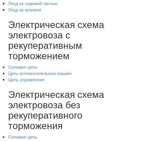
Уход за ходовой частью
Уход за кузовом
Электрическая схема
электровоза с
рекуперативным
торможением
Силовая цепь
Цепь вспомогательных машин
Цепь управления
Электрическая схема
электровоза без
рекуперативного
торможения
Силовая цепь