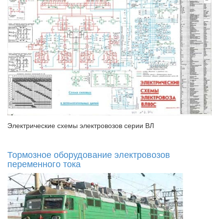
Электрические схемы электровозов серии ВЛ
Тормозное оборудование электровозов
переменного тока