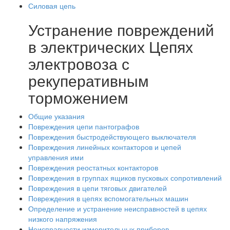
Силовая цепь
Устранение повреждений
в электрических Цепях
электровоза с
рекуперативным
торможением
Общие указания
Повреждения цепи пантографов
Повреждения быстродействующего выключателя
Повреждения линейных контакторов и цепей
управления ими
Повреждения реостатных контакторов
Повреждения в группах ящиков пусковых сопротивлений
Повреждения в цепи тяговых двигателей
Повреждения в цепях вспомогательных машин
Определение и устранение неисправностей в цепях
низкого напряжения
Неисправности измерительных приборов