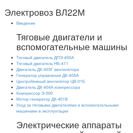
Электровоз ВЛ22М
Введение
Тяговые двигатели и
вспомогательные машины
Тяговый двигатель ДПЭ-400А
Тяговый двигатель НБ-411
Двигатель ДК-403Г вентилятора
Генератор управления ДК-405А
Центробежный вентилятор ЦВ-01Б
Двигатель ДК-404А компрессора
Компрессор Э-500
Мотор-генератор ДК-401В
Уход за тяговыми двигателями и вспомогательными
машинами в эксплуатации
Электрические аппараты