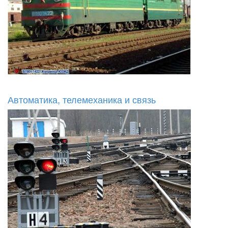
Автоматика, телемеханика и связь