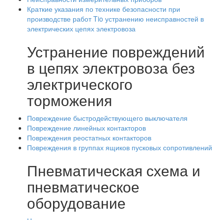
Краткие указания по технике безопасности при
производстве работ Tio устранению неисправностей в
электрических цепях электровоза
Устранение повреждений
в цепях электровоза без
электрического
торможения
Повреждение быстродействующего выключателя
Повреждение линейных контакторов
Повреждения реостатных контакторов
Повреждения в группах ящиков пусковых сопротивлений
Пневматическая схема и
пневматическое
оборудование