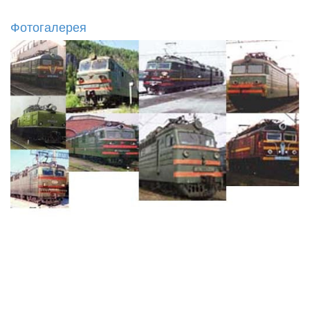
Фотогалерея