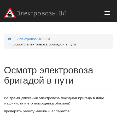
Электровозы ВЛ
Электровоз ВЛ 22м
Осмотр электровоза бригадой в пути
Осмотр электровоза
бригадой в пути
Во время движения электровоза поездная бригада в лице
машиниста и его помощника обязана:
проверять работу машин и аппаратов;