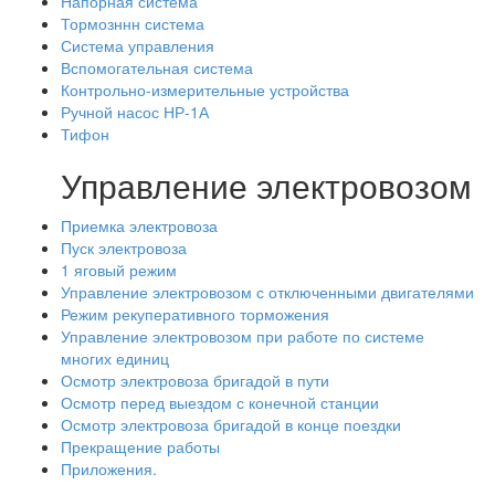
Напорная система
Тормозннн система
Система управления
Вспомогательная система
Контрольно-измерительные устройства
Ручной насос НР-1А
Тифон
Управление электровозом
Приемка электровоза
Пуск электровоза
1 яговый режим
Управление электровозом с отключенными двигателями
Режим рекуперативного торможения
Управление электровозом при работе по системе
многих единиц
Осмотр электровоза бригадой в пути
Осмотр перед выездом с конечной станции
Осмотр электровоза бригадой в конце поездки
Прекращение работы
Приложения.