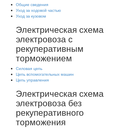
Общие сведения
Уход за ходовой частью
Уход за кузовом
Электрическая схема
электровоза с
рекуперативным
торможением
Силовая цепь
Цепь вспомогательных машин
Цепь управления
Электрическая схема
электровоза без
рекуперативного
торможения