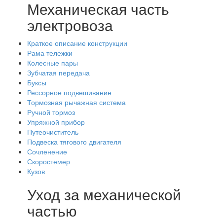
Механическая часть
электровоза
Краткое описание конструкции
Рама тележки
Колесные пары
Зубчатая передача
Буксы
Рессорное подвешивание
Тормозная рычажная система
Ручной тормоз
Упряжной прибор
Путеочиститель
Подвеска тягового двигателя
Сочленение
Скоростемер
Кузов
Уход за механической
частью