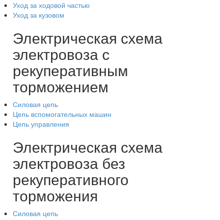
Уход за ходовой частью
Уход за кузовом
Электрическая схема
электровоза с
рекуперативным
торможением
Силовая цепь
Цепь вспомогательных машин
Цепь управления
Электрическая схема
электровоза без
рекуперативного
торможения
Силовая цепь