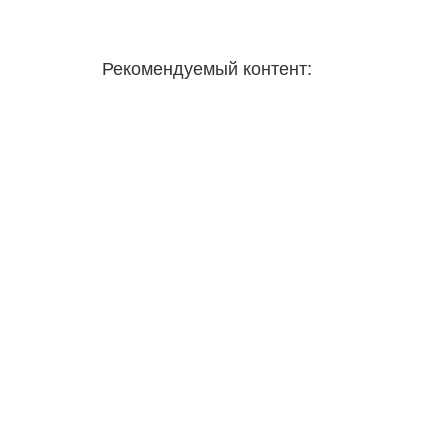
Рекомендуемый контент: