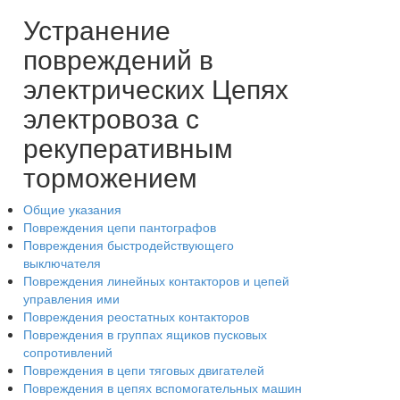
Устранение
повреждений в
электрических Цепях
электровоза с
рекуперативным
торможением
Общие указания
Повреждения цепи пантографов
Повреждения быстродействующего
выключателя
Повреждения линейных контакторов и цепей
управления ими
Повреждения реостатных контакторов
Повреждения в группах ящиков пусковых
сопротивлений
Повреждения в цепи тяговых двигателей
Повреждения в цепях вспомогательных машин