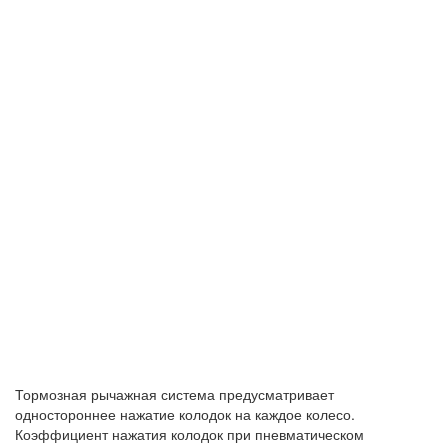
Тормозная рычажная система предусматривает
одностороннее нажатие колодок на каждое колесо.
Коэффициент нажатия колодок при пневматическом