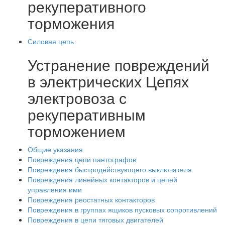
рекуперативного
торможения
Силовая цепь
Устранение повреждений
в электрических Цепях
электровоза с
рекуперативным
торможением
Общие указания
Повреждения цепи пантографов
Повреждения быстродействующего выключателя
Повреждения линейных контакторов и цепей
управления ими
Повреждения реостатных контакторов
Повреждения в группах ящиков пусковых сопротивлений
Повреждения в цепи тяговых двигателей