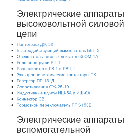
Электрические аппараты
высоковольтной силовой
цепи
Пантограф ДЖ-5К
Быстродействующий выключатель БВП-3
Отключатель тяговых двигателей ОМ-1А
Реле перегрузки РП-1
Разъединители ГВ-1 и РВЦ-1
Электропневматические контакторы ПК
Реверсор ПР-151Д
Сопротивления СЖ-25-10
Индуктивные шунты ИШ-5А и ИШ-6А
Коннектор СВ
Тормозной переключатель ПТК-153Б
Электрические аппараты
вспомогательной