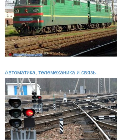
Автоматика, телемеханика и связь