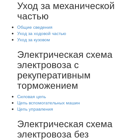
Уход за механической
частью
Общие сведения
Уход за ходовой частью
Уход за кузовом
Электрическая схема
электровоза с
рекуперативным
торможением
Силовая цепь
Цепь вспомогательных машин
Цепь управления
Электрическая схема
электровоза без