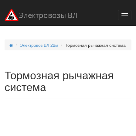
Электровозы ВЛ
Электровоз ВЛ 22м
Тормозная рычажная система
Тормозная рычажная
система