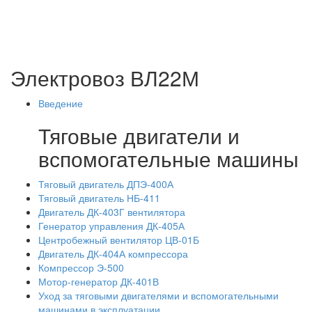
Электровоз ВЛ22М
Введение
Тяговые двигатели и
вспомогательные машины
Тяговый двигатель ДПЭ-400А
Тяговый двигатель НБ-411
Двигатель ДК-403Г вентилятора
Генератор управления ДК-405А
Центробежный вентилятор ЦВ-01Б
Двигатель ДК-404А компрессора
Компрессор Э-500
Мотор-генератор ДК-401В
Уход за тяговыми двигателями и вспомогательными
машинами в эксплуатации