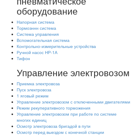
пневматическое
оборудование
Напорная система
Тормозннн система
Система управления
Вспомогательная система
Контрольно-измерительные устройства
Ручной насос НР-1А
Тифон
Управление электровозом
Приемка электровоза
Пуск электровоза
1 яговый режим
Управление электровозом с отключенными двигателями
Режим рекуперативного торможения
Управление электровозом при работе по системе
многих единиц
Осмотр электровоза бригадой в пути
Осмотр перед выездом с конечной станции