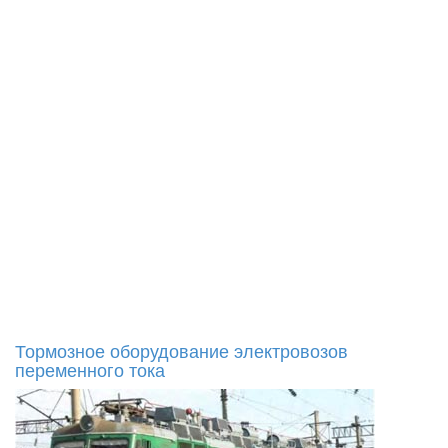
Тормозное оборудование электровозов
переменного тока