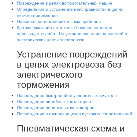
Повреждения в цепях вспомогательных машин
Определение и устранение неисправностей в цепях
низкого напряжения
Неисправности измерительных приборов
Краткие указания по технике безопасности при
производстве работ Tio устранению неисправностей в
электрических цепях электровоза
Устранение повреждений
в цепях электровоза без
электрического
торможения
Повреждение быстродействующего выключателя
Повреждение линейных контакторов
Повреждения реостатных контакторов
Повреждения в группах ящиков пусковых сопротивлений
Пневматическая схема и