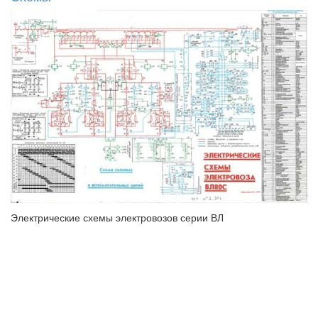
Электрические схемы электровозов серии ВЛ