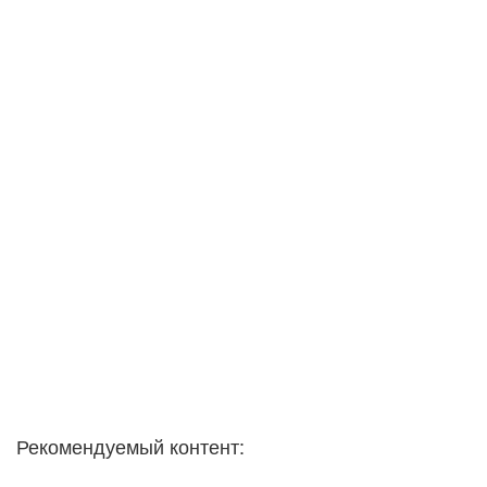
Рекомендуемый контент: