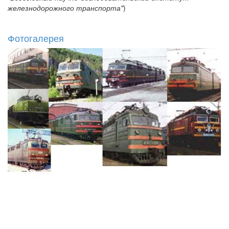
железнодорожного транспорта"
)
Фотогалерея