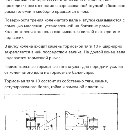
проходит через отверстие с впрессованной втулкой в боковине
рамы тележки и свободно вращается в нем.
Поверхности трения коленчатого вала и втулки смазываются с
помощью масленки, установленной на боковине рамы.
Колено коленчатого вала оканчивается вилкой с отверстием
под валик.
В вилку колена входит камень тормозной тяги 10 и шарнирно
закрепляется в ней посредством валика. На другой конец вала
надевается тормозной рычаг.
Горизонтальные тормозные тяги служат для передачи усилия
от коленчатого вала на тормозные балансиры.
Тормозная тяга 10 состоит из собственно тяги, камня,
регулировочного болта, гайки и замочной пластины.