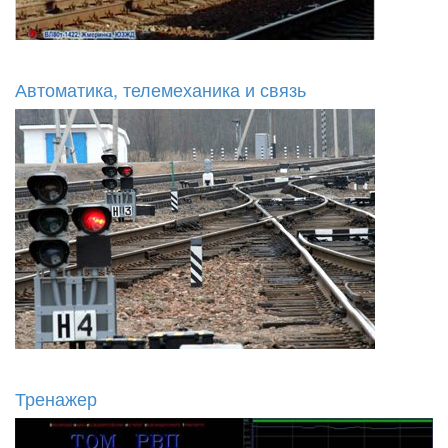
Автоматика, телемеханика и связь
Тренажер