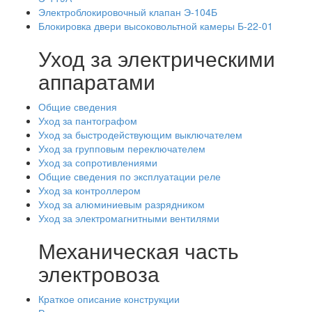
Электроблокировочный клапан Э-104Б
Блокировка двери высоковольтной камеры Б-22-01
Уход за электрическими
аппаратами
Общие сведения
Уход за пантографом
Уход за быстродействующим выключателем
Уход за групповым переключателем
Уход за сопротивлениями
Общие сведения по эксплуатации реле
Уход за контроллером
Уход за алюминиевым разрядником
Уход за электромагнитными вентилями
Механическая часть
электровоза
Краткое описание конструкции