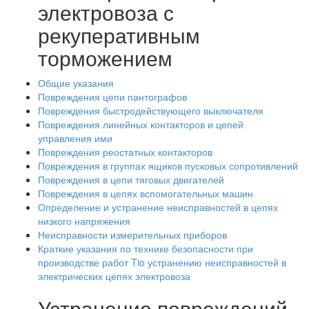
электровоза с
рекуперативным
торможением
Общие указания
Повреждения цепи пантографов
Повреждения быстродействующего выключателя
Повреждения линейных контакторов и цепей
управления ими
Повреждения реостатных контакторов
Повреждения в группах ящиков пусковых сопротивлений
Повреждения в цепи тяговых двигателей
Повреждения в цепях вспомогательных машин
Определение и устранение неисправностей в цепях
низкого напряжения
Неисправности измерительных приборов
Краткие указания по технике безопасности при
производстве работ Tio устранению неисправностей в
электрических цепях электровоза
Устранение повреждений