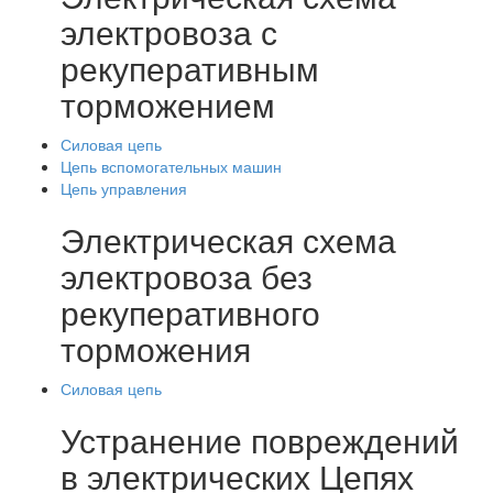
электровоза с
рекуперативным
торможением
Силовая цепь
Цепь вспомогательных машин
Цепь управления
Электрическая схема
электровоза без
рекуперативного
торможения
Силовая цепь
Устранение повреждений
в электрических Цепях