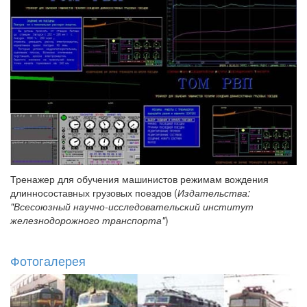
Тренажер для обучения машинистов режимам вождения
длинносоставных грузовых поездов (
Издательства:
"Всесоюзный научно-исследовательский институт
железнодорожного транспорта"
)
Фотогалерея