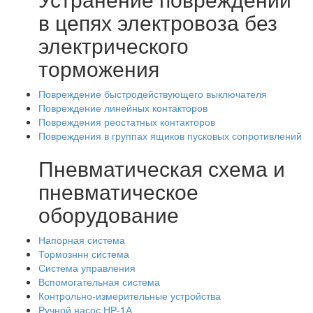
в цепях электровоза без
электрического
торможения
Повреждение быстродействующего выключателя
Повреждение линейных контакторов
Повреждения реостатных контакторов
Повреждения в группах ящиков пусковых сопротивлений
Пневматическая схема и
пневматическое
оборудование
Напорная система
Тормозннн система
Система управления
Вспомогательная система
Контрольно-измерительные устройства
Ручной насос НР-1А