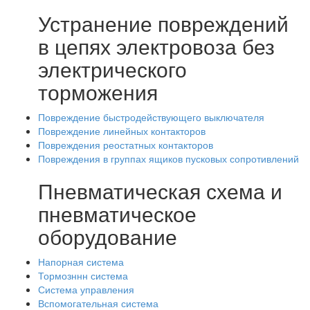
Устранение повреждений
в цепях электровоза без
электрического
торможения
Повреждение быстродействующего выключателя
Повреждение линейных контакторов
Повреждения реостатных контакторов
Повреждения в группах ящиков пусковых сопротивлений
Пневматическая схема и
пневматическое
оборудование
Напорная система
Тормозннн система
Система управления
Вспомогательная система