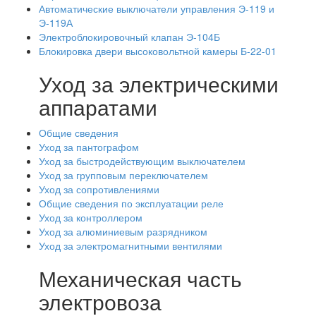
Автоматические выключатели управления Э-119 и
Э-119А
Электроблокировочный клапан Э-104Б
Блокировка двери высоковольтной камеры Б-22-01
Уход за электрическими
аппаратами
Общие сведения
Уход за пантографом
Уход за быстродействующим выключателем
Уход за групповым переключателем
Уход за сопротивлениями
Общие сведения по эксплуатации реле
Уход за контроллером
Уход за алюминиевым разрядником
Уход за электромагнитными вентилями
Механическая часть
электровоза