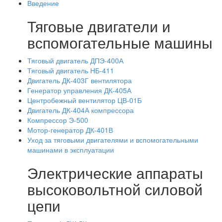
Введение
Тяговые двигатели и
вспомогательные машины
Тяговый двигатель ДПЭ-400А
Тяговый двигатель НБ-411
Двигатель ДК-403Г вентилятора
Генератор управления ДК-405А
Центробежный вентилятор ЦВ-01Б
Двигатель ДК-404А компрессора
Компрессор Э-500
Мотор-генератор ДК-401В
Уход за тяговыми двигателями и вспомогательными
машинами в эксплуатации
Электрические аппараты
высоковольтной силовой
цепи