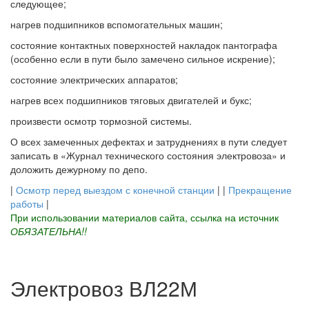
следующее;
нагрев подшипников вспомогательных машин;
состояние контактных поверхностей накладок пантографа
(особенно если в пути было замечено сильное искрение);
состояние электрических аппаратов;
нагрев всех подшипников тяговых двигателей и букс;
произвести осмотр тормозной системы.
О всех замеченных дефектах и затруднениях в пути следует
записать в «Журнал технического состояния электровоза» и
доложить дежурному по депо.
|
Осмотр перед выездом с конечной станции
| |
Прекращение
работы
|
При использовании материалов сайта, ссылка на источник
ОБЯЗАТЕЛЬНА!!
Электровоз ВЛ22М