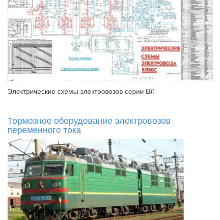
Электрические схемы электровозов серии ВЛ
Тормозное оборудование электровозов
переменного тока