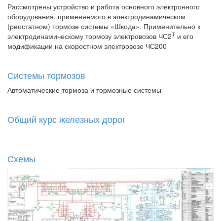
Рассмотрены устройство и работа основного электронного
оборудования, применяемого в электродинамическом
(реостатном) тормозе системы «Шкода». Применительно к
Т
электродинамическому тормозу электровозов ЧС2
и его
модификации на скоростном электровозе ЧС200
Системы тормозов
Автоматические тормоза и тормозные системы
Общий курс железных дорог
Схемы