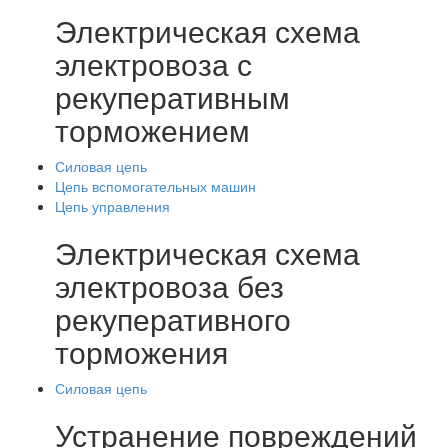
Электрическая схема
электровоза с
рекуперативным
торможением
Силовая цепь
Цепь вспомогательных машин
Цепь управления
Электрическая схема
электровоза без
рекуперативного
торможения
Силовая цепь
Устранение повреждений