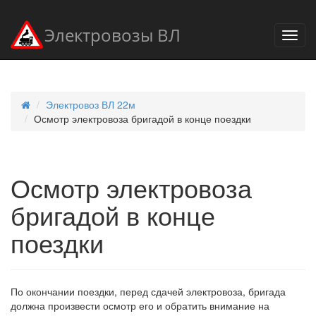
Электровозы ВЛ
Электровоз ВЛ 22м
Осмотр электровоза бригадой в конце поездки
Осмотр электровоза
бригадой в конце
поездки
По окончании поездки, перед сдачей электровоза, бригада
должна произвести осмотр его и обратить внимание на