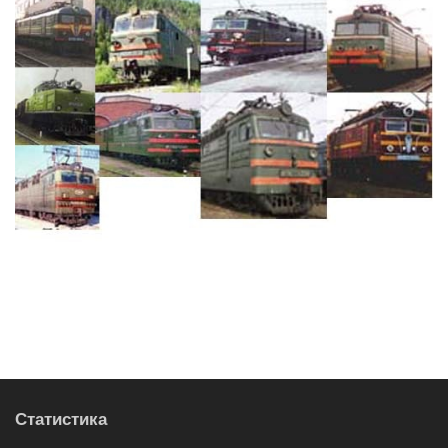
Статистика