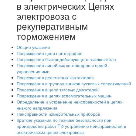
в электрических Цепях
электровоза с
рекуперативным
торможением
Общие указания
Повреждения цепи пантографов
Повреждения быстродействующего выключателя
Повреждения линейных контакторов и цепей
управления ими
Повреждения реостатных контакторов
Повреждения в группах ящиков пусковых сопротивлений
Повреждения в цепи тяговых двигателей
Повреждения в цепях вспомогательных машин
Определение и устранение неисправностей в цепях
низкого напряжения
Неисправности измерительных приборов
Краткие указания по технике безопасности при
производстве работ Tio устранению неисправностей в
электрических цепях электровоза