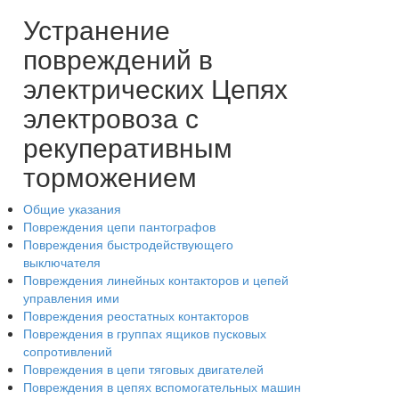
Устранение
повреждений в
электрических Цепях
электровоза с
рекуперативным
торможением
Общие указания
Повреждения цепи пантографов
Повреждения быстродействующего
выключателя
Повреждения линейных контакторов и цепей
управления ими
Повреждения реостатных контакторов
Повреждения в группах ящиков пусковых
сопротивлений
Повреждения в цепи тяговых двигателей
Повреждения в цепях вспомогательных машин