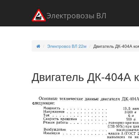
Электровозы ВЛ
Электровоз ВЛ 22м
Двигатель ДК-404А к
Двигатель ДК-404А 