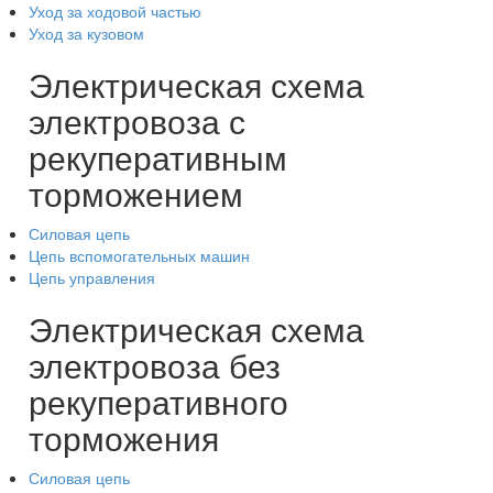
Уход за ходовой частью
Уход за кузовом
Электрическая схема
электровоза с
рекуперативным
торможением
Силовая цепь
Цепь вспомогательных машин
Цепь управления
Электрическая схема
электровоза без
рекуперативного
торможения
Силовая цепь