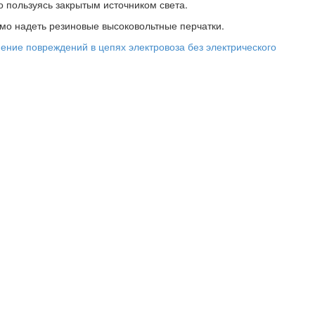
о пользуясь закрытым источником света.
мо надеть резиновые высоковольтные перчатки.
ение повреждений в цепях электровоза без электрического