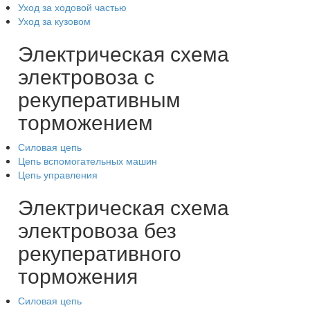
Уход за ходовой частью
Уход за кузовом
Электрическая схема
электровоза с
рекуперативным
торможением
Силовая цепь
Цепь вспомогательных машин
Цепь управления
Электрическая схема
электровоза без
рекуперативного
торможения
Силовая цепь