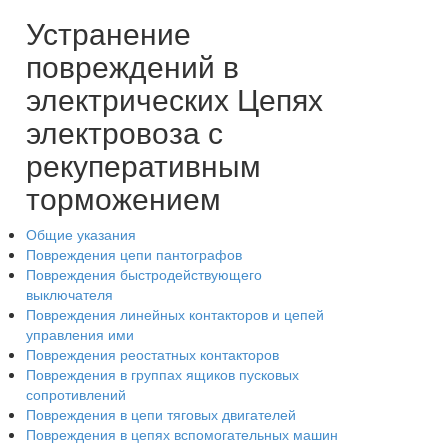
Устранение
повреждений в
электрических Цепях
электровоза с
рекуперативным
торможением
Общие указания
Повреждения цепи пантографов
Повреждения быстродействующего
выключателя
Повреждения линейных контакторов и цепей
управления ими
Повреждения реостатных контакторов
Повреждения в группах ящиков пусковых
сопротивлений
Повреждения в цепи тяговых двигателей
Повреждения в цепях вспомогательных машин