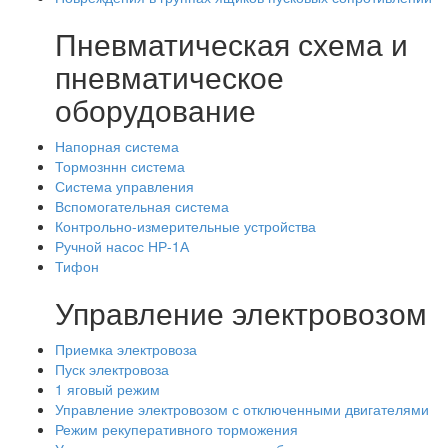
Пневматическая схема и
пневматическое
оборудование
Напорная система
Тормозннн система
Система управления
Вспомогательная система
Контрольно-измерительные устройства
Ручной насос НР-1А
Тифон
Управление электровозом
Приемка электровоза
Пуск электровоза
1 яговый режим
Управление электровозом с отключенными двигателями
Режим рекуперативного торможения