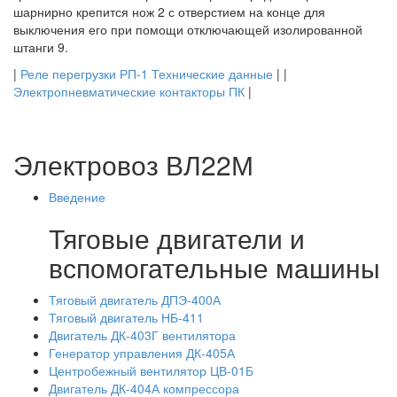
шарнирно крепится нож 2 с отверстием на конце для
выключения его при помощи отключающей изолированной
штанги 9.
|
Реле перегрузки РП-1 Технические данные
| |
Электропневматические контакторы ПК
|
Электровоз ВЛ22М
Введение
Тяговые двигатели и
вспомогательные машины
Тяговый двигатель ДПЭ-400А
Тяговый двигатель НБ-411
Двигатель ДК-403Г вентилятора
Генератор управления ДК-405А
Центробежный вентилятор ЦВ-01Б
Двигатель ДК-404А компрессора