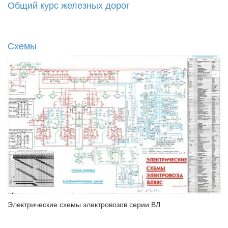
Общий курс железных дорог
Схемы
Электрические схемы электровозов серии ВЛ