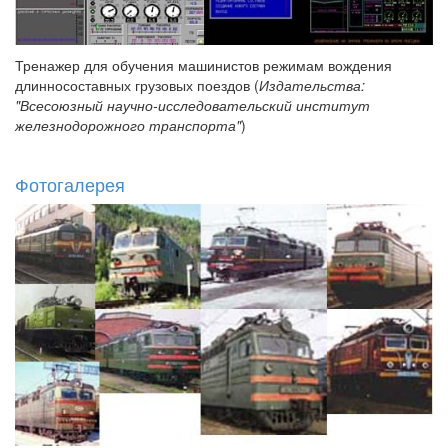
Тренажер для обучения машинистов режимам вождения
длинносоставных грузовых поездов (
Издательства:
"Всесоюзный научно-исследовательский институт
железнодорожного транспорта"
)
Фотогалерея