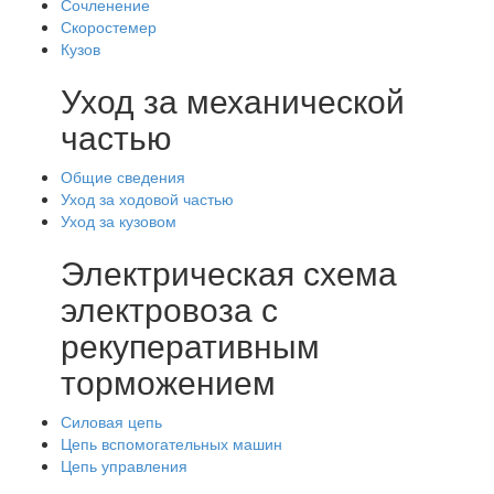
Сочленение
Скоростемер
Кузов
Уход за механической
частью
Общие сведения
Уход за ходовой частью
Уход за кузовом
Электрическая схема
электровоза с
рекуперативным
торможением
Силовая цепь
Цепь вспомогательных машин
Цепь управления