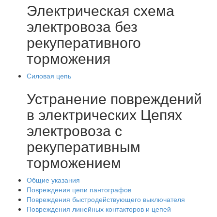
Электрическая схема
электровоза без
рекуперативного
торможения
Силовая цепь
Устранение повреждений
в электрических Цепях
электровоза с
рекуперативным
торможением
Общие указания
Повреждения цепи пантографов
Повреждения быстродействующего выключателя
Повреждения линейных контакторов и цепей