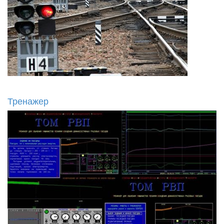
Тренажер