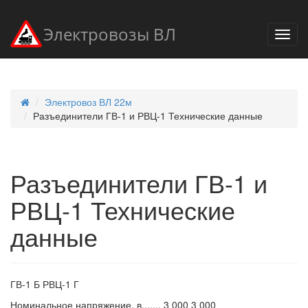
Электровозы ВЛ
Электровоз ВЛ 22м
Разъединители ГВ-1 и РВЦ-1 Технические данные
Разъединители ГВ-1 и
РВЦ-1 Технические
данные
ГВ-1 Б РВЦ-1 Г
Номинальное напряжение, в....... 3 000 3 000