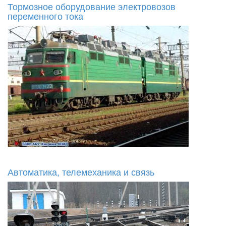
Тормозное оборудование электровозов
переменного тока
Автоматика, телемеханика и связь