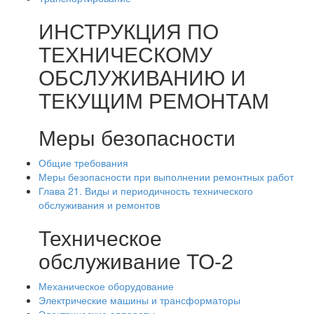
ИНСТРУКЦИЯ ПО
ТЕХНИЧЕСКОМУ
ОБСЛУЖИВАНИЮ И
ТЕКУЩИМ РЕМОНТАМ
Меры безопасности
Общие требования
Меры безопасности при выполнении ремонтных работ
Глава 21. Виды и периодичность технического
обслуживания и ремонтов
Техническое
обслуживание ТО-2
Механическое оборудование
Электрические машины и трансформаторы