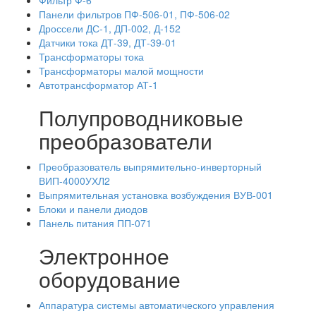
Фильтр Ф-6
Панели фильтров ПФ-506-01, ПФ-506-02
Дроссели ДС-1, ДП-002, Д-152
Датчики тока ДТ-39, ДТ-39-01
Трансформаторы тока
Трансформаторы малой мощности
Автотрансформатор АТ-1
Полупроводниковые
преобразователи
Преобразователь выпрямительно-инверторный
ВИП-4000УХЛ2
Выпрямительная установка возбуждения ВУВ-001
Блоки и панели диодов
Панель питания ПП-071
Электронное
оборудование
Аппаратура системы автоматического управления