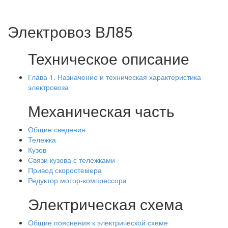
Электровоз ВЛ85
Техническое описание
Глава 1. Назначение и техническая характеристика
электровоза
Механическая часть
Общие сведения
Тележка
Кузов
Связи кузова с тележками
Привод скоростемера
Редуктор мотор-компрессора
Электрическая схема
Общие пояснения к электрической схеме