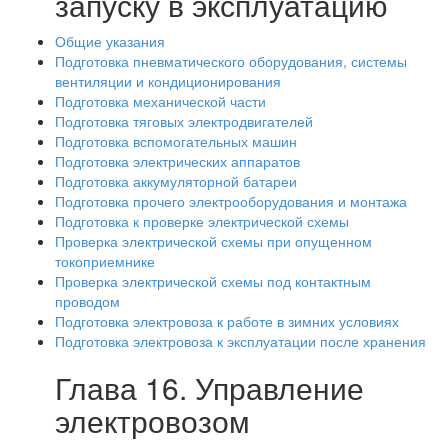
запуску в эксплуатацию
Общие указания
Подготовка пневматического оборудования, системы
вентиляции и кондиционирования
Подготовка механической части
Подготовка тяговых электродвигателей
Подготовка вспомогательных машин
Подготовка электрических аппаратов
Подготовка аккумуляторной батареи
Подготовка прочего электрооборудования и монтажа
Подготовка к проверке электрической схемы
Проверка электрической схемы при опущенном
токоприемнике
Проверка электрической схемы под контактным
проводом
Подготовка электровоза к работе в зимних условиях
Подготовка электровоза к эксплуатации после хранения
Глава 16. Управление
электровозом