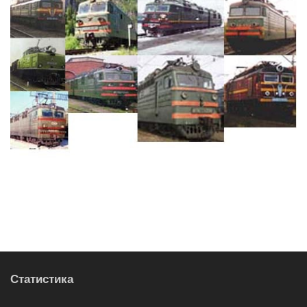
Статистика