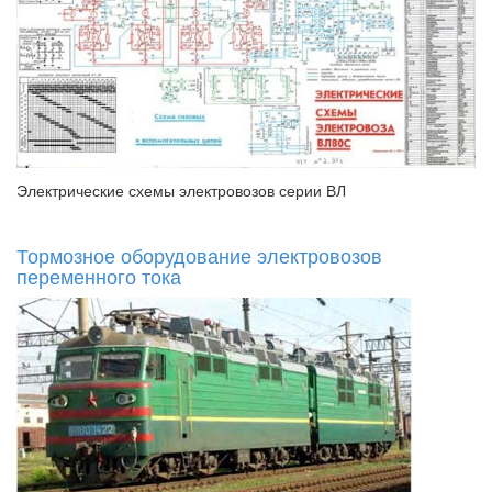
Электрические схемы электровозов серии ВЛ
Тормозное оборудование электровозов
переменного тока