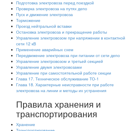
Подготовка электровоза перед поездкой
Проверка электровоза на путях депо
Пуск и движение электровоза
Торможение
Проезд нейтральной вставки
Остановка электровоза и прекращение работы
Управление электровозом при напряжении в контактной
сети 12 кВ
Применение аварийных схем
Передвижение электровоза при питании от сети депо
Управление электровозом и третьей секцией
Управление двумя электровозами
Управление при самостоятельной работе секции
Глава 17. Техническое обслуживание ТО-1
Глава 18. Характерные неисправности при работе
электровоза на линии и методы их устранения
Правила хранения и
транспортирования
Хранение
Транспортирование