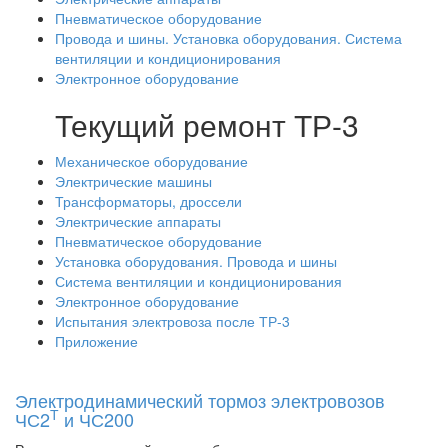
Пневматическое оборудование
Провода и шины. Установка оборудования. Система
вентиляции и кондиционирования
Электронное оборудование
Текущий ремонт ТР-3
Механическое оборудование
Электрические машины
Трансформаторы, дроссели
Электрические аппараты
Пневматическое оборудование
Установка оборудования. Провода и шины
Система вентиляции и кондиционирования
Электронное оборудование
Испытания электровоза после ТР-3
Приложение
Электродинамический тормоз электровозов
Т
ЧС2
и ЧС200