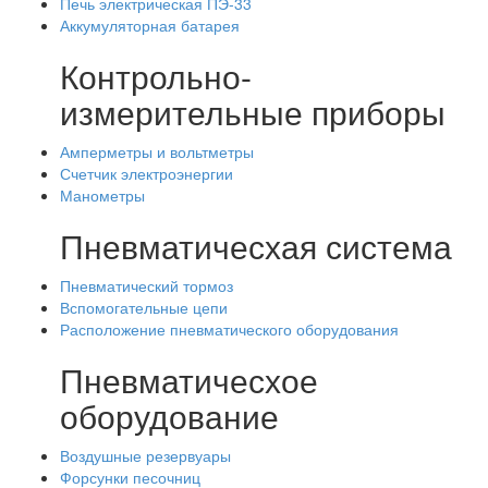
Печь электрическая ПЭ-33
Аккумуляторная батарея
Контрольно-
измерительные приборы
Амперметры и вольтметры
Счетчик электроэнергии
Манометры
Пневматичесхая система
Пневматический тормоз
Вспомогательные цепи
Расположение пневматического оборудования
Пневматичесхое
оборудование
Воздушные резервуары
Форсунки песочниц