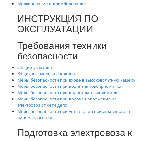
Маркирование и пломбирование
ИНСТРУКЦИЯ ПО
ЭКСПЛУАТАЦИИ
Требования техники
безопасности
Общие указания
Защитные меры и средства
Меры безопасности при входе в высоковольтную камеру
Меры безопасности при поднятии токоприемника
Меры безопасности при поднятом токоприемнике
Меры безопасности при подаче напряжения на
электровоз от сети депо
Меры безопасности при устранении неисправностей в
пути следования
Подготовка элехтровоза к