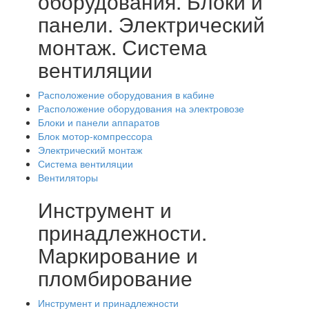
оборудования. Блоки и
панели. Электрический
монтаж. Система
вентиляции
Расположение оборудования в кабине
Расположение оборудования на электровозе
Блоки и панели аппаратов
Блок мотор-компрессора
Электрический монтаж
Система вентиляции
Вентиляторы
Инструмент и
принадлежности.
Маркирование и
пломбирование
Инструмент и принадлежности