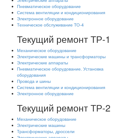
Электрические аппараты
Пневматическое оборудование
Система вентиляции и кондиционирования
Электронное оборудование
Техническое обслуживание ТО-4
Текущий ремонт ТР-1
Механическое оборудование
Электрические машины и трансформаторы
Электрические аппараты
Пневматическое оборудование. Установка
оборудования
Провода и шины
Система вентиляции и кондиционирования
Электронное оборудование
Текущий ремонт ТР-2
Механическое оборудование
Электрические машины
Трансформаторы, дроссели
Электрические аппараты