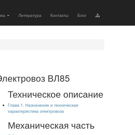
ика
Литература
Контакты
Блог
Электровоз ВЛ85
Техническое описание
Глава 1. Назначение и техническая
характеристика электровоза
Механическая часть