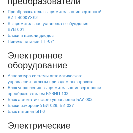
преобразователи
Преобразователь выпрямительно-инверторный
ВИП-4000УХЛ2
Выпрямительная установка возбуждения
ВУВ-001
Блоки и панели диодов
Панель питания ПП-071
Электронное
оборудование
Аппаратура системы автоматического
управления тяговым приводом электровоза
Блок управления выпрямительно-инверторным
преобразователем БУВИП-133
Блок автоматического управления БАУ-002
Блоки измерений БИ-026, БИ-027
Блок питания БП-6
Электрические