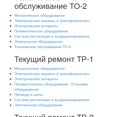
обслуживание ТО-2
Механическое оборудование
Электрические машины и трансформаторы
Электрические аппараты
Пневматическое оборудование
Система вентиляции и кондиционирования
Электронное оборудование
Техническое обслуживание ТО-4
Текущий ремонт ТР-1
Механическое оборудование
Электрические машины и трансформаторы
Электрические аппараты
Пневматическое оборудование. Установка
оборудования
Провода и шины
Система вентиляции и кондиционирования
Электронное оборудование
Текущий ремонт ТР-2