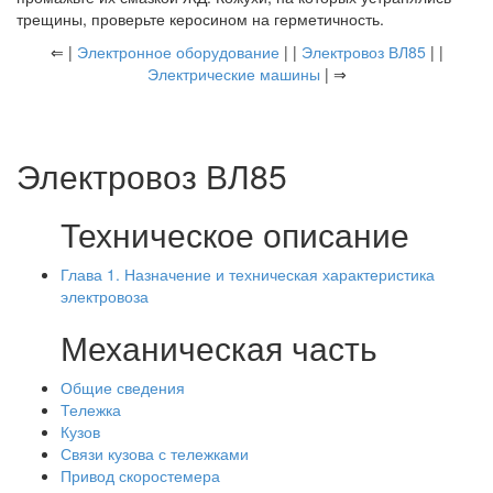
трещины, проверьте керосином на герметичность.
⇐ |
Электронное оборудование
| |
Электровоз ВЛ85
| |
Электрические машины
| ⇒
Электровоз ВЛ85
Техническое описание
Глава 1. Назначение и техническая характеристика
электровоза
Механическая часть
Общие сведения
Тележка
Кузов
Связи кузова с тележками
Привод скоростемера