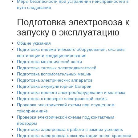
Меры безопасности при устранении неисправностей в
пути следования
Подготовка элехтровоза к
запуску в эксплуатацию
Общие указания
Подготовка пневматического оборудования, системы
вентиляции и кондиционирования
Подготовка механической части
Подготовка тяговых электродвигателей
Подготовка вспомогательных машин
Подготовка электрических аппаратов
Подготовка аккумуляторной батареи
Подготовка прочего электрооборудования и монтажа
Подготовка к проверке электрической схемы
Проверка электрической схемы при опущенном
токоприемнике
Проверка электрической схемы под контактным
проводом
Подготовка электровоза к работе в зимних условиях
Подготовка электровоза к эксплуатации после хранения