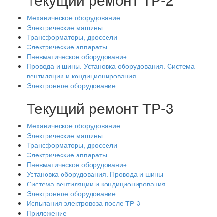
Механическое оборудование
Электрические машины
Трансформаторы, дроссели
Электрические аппараты
Пневматическое оборудование
Провода и шины. Установка оборудования. Система
вентиляции и кондиционирования
Электронное оборудование
Текущий ремонт ТР-3
Механическое оборудование
Электрические машины
Трансформаторы, дроссели
Электрические аппараты
Пневматическое оборудование
Установка оборудования. Провода и шины
Система вентиляции и кондиционирования
Электронное оборудование
Испытания электровоза после ТР-3
Приложение