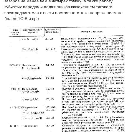
зазоров не менее чем в четырех точках, а также работу
зубчатых передач и подшипников включением тягового
электродвигателя от сети постоянного тока напряжением не
более ПО В и вра-