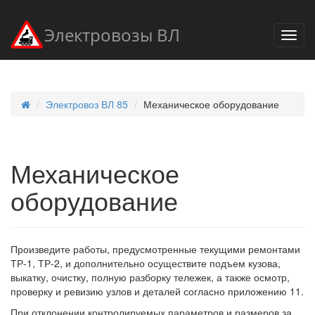
Электровозы ВЛ
Электровоз ВЛ 85
Механическое оборудование
Механическое
оборудование
Произведите работы, предусмотренные текущими ремонтами
ТР-1, ТР-2, и дополнительно осуществите подъем кузова,
выкатку, очистку, полную разборку тележек, а также осмотр,
проверку и ревизию узлов и деталей согласно приложению 11.
При отклонении контролируемых параметров и размеров за