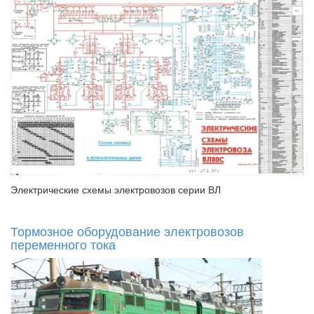
Электрические схемы электровозов серии ВЛ
Тормозное оборудование электровозов
переменного тока