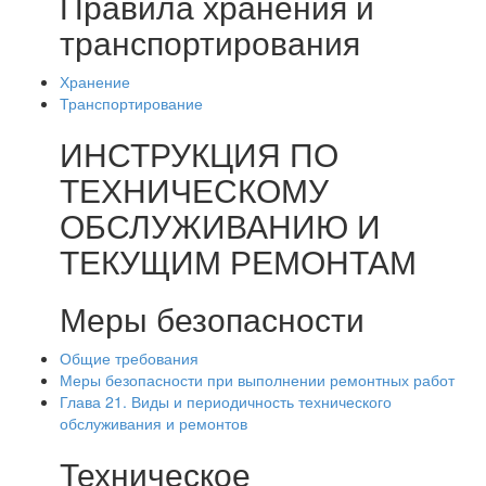
Правила хранения и
транспортирования
Хранение
Транспортирование
ИНСТРУКЦИЯ ПО
ТЕХНИЧЕСКОМУ
ОБСЛУЖИВАНИЮ И
ТЕКУЩИМ РЕМОНТАМ
Меры безопасности
Общие требования
Меры безопасности при выполнении ремонтных работ
Глава 21. Виды и периодичность технического
обслуживания и ремонтов
Техническое