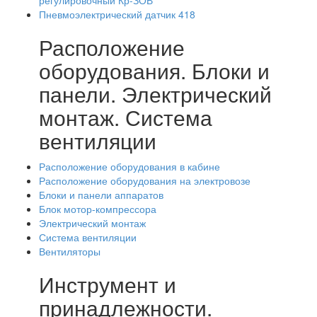
Пневмоэлектрический датчик 418
Расположение
оборудования. Блоки и
панели. Электрический
монтаж. Система
вентиляции
Расположение оборудования в кабине
Расположение оборудования на электровозе
Блоки и панели аппаратов
Блок мотор-компрессора
Электрический монтаж
Система вентиляции
Вентиляторы
Инструмент и
принадлежности.