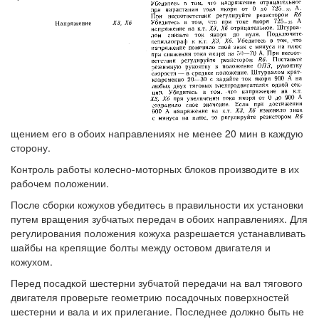
щением его в обоих направлениях не менее 20 мин в каждую
сторону.
Контроль работы колесно-моторных блоков производите в их
рабочем положении.
После сборки кожухов убедитесь в правильности их установки
путем вращения зубчатых передач в обоих направлениях. Для
регулирования положения кожуха разрешается устанавливать
шайбы на крепящие болты между остовом двигателя и
кожухом.
Перед посадкой шестерни зубчатой передачи на вал тягового
двигателя проверьте геометрию посадочных поверхностей
шестерни и вала и их прилегание. Последнее должно быть не