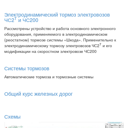
Электродинамический тормоз электровозов
Т
ЧС2
и ЧС200
Рассмотрены устройство и работа основного электронного
оборудования, применяемого в электродинамическом
(реостатном) тормозе системы «Шкода». Применительно к
Т
электродинамическому тормозу электровозов ЧС2
и его
модификации на скоростном электровозе ЧС200
Системы тормозов
Автоматические тормоза и тормозные системы
Общий курс железных дорог
Схемы