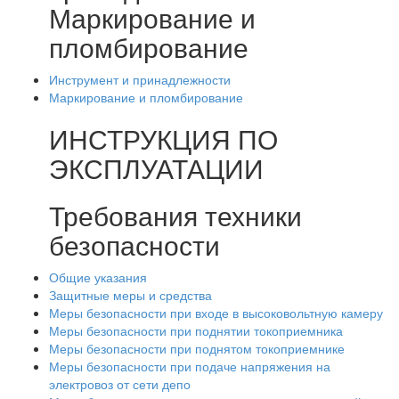
Маркирование и
пломбирование
Инструмент и принадлежности
Маркирование и пломбирование
ИНСТРУКЦИЯ ПО
ЭКСПЛУАТАЦИИ
Требования техники
безопасности
Общие указания
Защитные меры и средства
Меры безопасности при входе в высоковольтную камеру
Меры безопасности при поднятии токоприемника
Меры безопасности при поднятом токоприемнике
Меры безопасности при подаче напряжения на
электровоз от сети депо