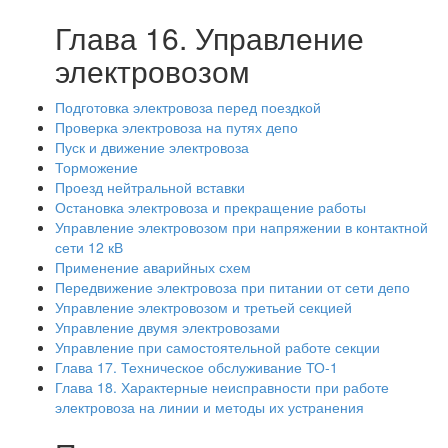
Глава 16. Управление
электровозом
Подготовка электровоза перед поездкой
Проверка электровоза на путях депо
Пуск и движение электровоза
Торможение
Проезд нейтральной вставки
Остановка электровоза и прекращение работы
Управление электровозом при напряжении в контактной
сети 12 кВ
Применение аварийных схем
Передвижение электровоза при питании от сети депо
Управление электровозом и третьей секцией
Управление двумя электровозами
Управление при самостоятельной работе секции
Глава 17. Техническое обслуживание ТО-1
Глава 18. Характерные неисправности при работе
электровоза на линии и методы их устранения