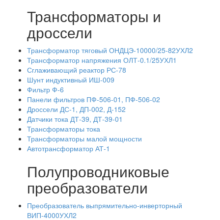
Трансформаторы и
дроссели
Трансформатор тяговый ОНДЦЭ-10000/25-82УХЛ2
Трансформатор напряжения ОЛТ-0.1/25УХЛ1
Сглаживающий реактор РС-78
Шунт индуктивный ИШ-009
Фильтр Ф-6
Панели фильтров ПФ-506-01, ПФ-506-02
Дроссели ДС-1, ДП-002, Д-152
Датчики тока ДТ-39, ДТ-39-01
Трансформаторы тока
Трансформаторы малой мощности
Автотрансформатор АТ-1
Полупроводниковые
преобразователи
Преобразователь выпрямительно-инверторный
ВИП-4000УХЛ2