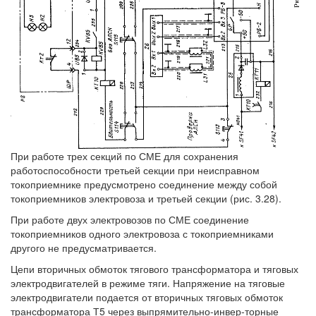
При работе трех секций по СМЕ для сохранения
работоспособности третьей секции при неисправном
токоприемнике предусмотрено соединение между собой
токоприемников электровоза и третьей секции (рис. 3.28).
При работе двух электровозов по СМЕ соединение
токоприемников одного электровоза с токоприемниками
другого не предусматривается.
Цепи вторичных обмоток тягового трансформатора и тяговых
электродвигателей в режиме тяги. Напряжение на тяговые
электродвигатели подается от вторичных тяговых обмоток
трансформатора Т5 через выпрямительно-инвер-торные