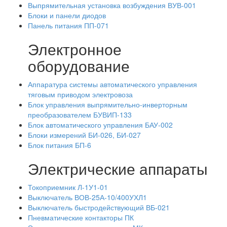
Выпрямительная установка возбуждения ВУВ-001
Блоки и панели диодов
Панель питания ПП-071
Электронное
оборудование
Аппаратура системы автоматического управления
тяговым приводом электровоза
Блок управления выпрямительно-инверторным
преобразователем БУВИП-133
Блок автоматического управления БАУ-002
Блоки измерений БИ-026, БИ-027
Блок питания БП-6
Электрические аппараты
Токоприемник Л-1У1-01
Выключатель ВОВ-25А-10/400УХЛ1
Выключатель быстродействующий ВБ-021
Пневматические контакторы ПК