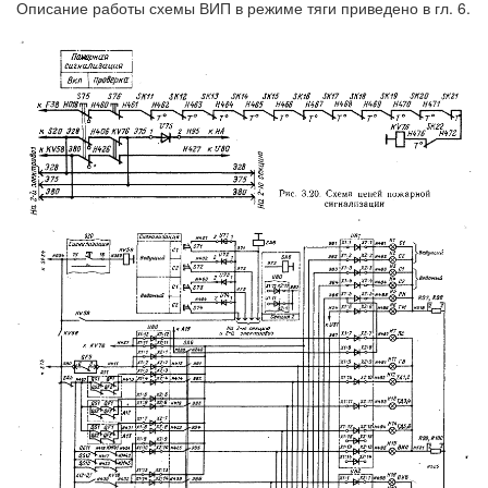
Описание работы схемы ВИП в режиме тяги приведено в гл. 6.