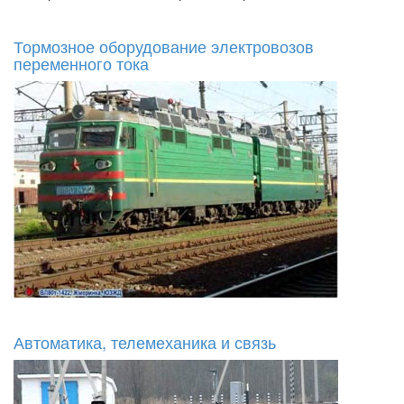
Тормозное оборудование электровозов
переменного тока
Автоматика, телемеханика и связь