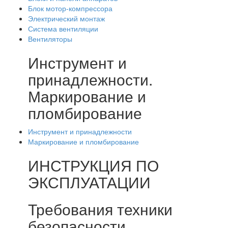
Блок мотор-компрессора
Электрический монтаж
Система вентиляции
Вентиляторы
Инструмент и
принадлежности.
Маркирование и
пломбирование
Инструмент и принадлежности
Маркирование и пломбирование
ИНСТРУКЦИЯ ПО
ЭКСПЛУАТАЦИИ
Требования техники
безопасности