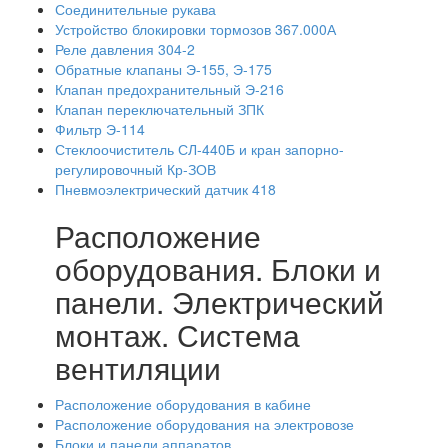
Соединительные рукава
Устройство блокировки тормозов 367.000А
Реле давления 304-2
Обратные клапаны Э-155, Э-175
Клапан предохранительный Э-216
Клапан переключательный ЗПК
Фильтр Э-114
Стеклоочиститель СЛ-440Б и кран запорно-
регулировочный Кр-ЗОВ
Пневмоэлектрический датчик 418
Расположение
оборудования. Блоки и
панели. Электрический
монтаж. Система
вентиляции
Расположение оборудования в кабине
Расположение оборудования на электровозе
Блоки и панели аппаратов