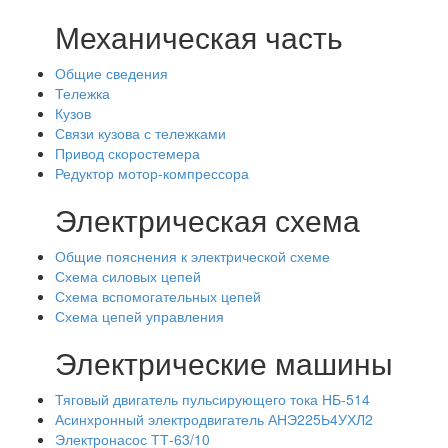
Механическая часть
Общие сведения
Тележка
Кузов
Связи кузова с тележками
Привод скоростемера
Редуктор мотор-компрессора
Электрическая схема
Общие пояснения к электрической схеме
Схема силовых цепей
Схема вспомогательных цепей
Схема цепей управления
Электрические машины
Тяговый двигатель пульсирующего тока НБ-514
Асинхронный электродвигатель АНЭ225Ь4УХЛ2
Электронасос ТТ-63/10