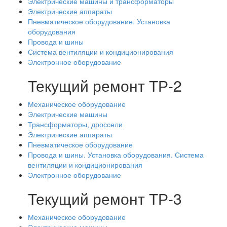
Электрические машины и трансформаторы
Электрические аппараты
Пневматическое оборудование. Установка
оборудования
Провода и шины
Система вентиляции и кондиционирования
Электронное оборудование
Текущий ремонт ТР-2
Механическое оборудование
Электрические машины
Трансформаторы, дроссели
Электрические аппараты
Пневматическое оборудование
Провода и шины. Установка оборудования. Система
вентиляции и кондиционирования
Электронное оборудование
Текущий ремонт ТР-3
Механическое оборудование