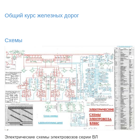
Общий курс железных дорог
Схемы
Электрические схемы электровозов серии ВЛ