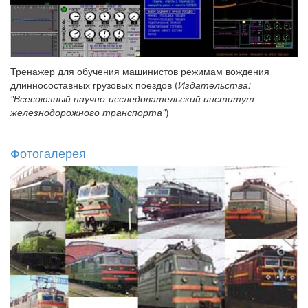
Тренажер для обучения машинистов режимам вождения
длинносоставных грузовых поездов (
Издательства:
"Всесоюзный научно-исследовательский институт
железнодорожного транспорта"
)
Фотогалерея