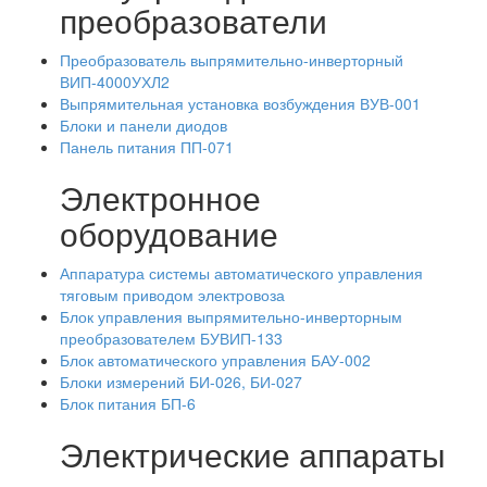
преобразователи
Преобразователь выпрямительно-инверторный
ВИП-4000УХЛ2
Выпрямительная установка возбуждения ВУВ-001
Блоки и панели диодов
Панель питания ПП-071
Электронное
оборудование
Аппаратура системы автоматического управления
тяговым приводом электровоза
Блок управления выпрямительно-инверторным
преобразователем БУВИП-133
Блок автоматического управления БАУ-002
Блоки измерений БИ-026, БИ-027
Блок питания БП-6
Электрические аппараты