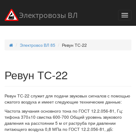
Электровозы ВЛ
Электровоз ВЛ 85
Ревун ТС-22
Ревун ТС-22
Ревун ТС-22 служит для подачи звуковых сигналов с помощью
сжатого воздуха и имеет следующие технические данные:
Частота звучания основного тона по ГОСТ 12.2.056-81, Гц:
тифона 370±10 свистка 600-700 Общий уровень звукового
давления на расстоянии 5 м от раструба при давлении
питающего воздуха 0,8 МПа по ГОСТ 12.2.056-81, дБ: