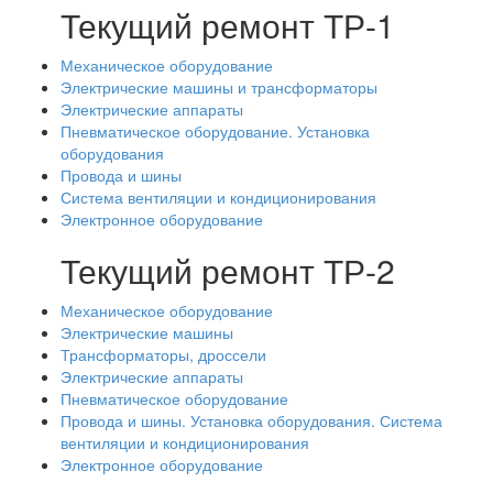
Текущий ремонт ТР-1
Механическое оборудование
Электрические машины и трансформаторы
Электрические аппараты
Пневматическое оборудование. Установка
оборудования
Провода и шины
Система вентиляции и кондиционирования
Электронное оборудование
Текущий ремонт ТР-2
Механическое оборудование
Электрические машины
Трансформаторы, дроссели
Электрические аппараты
Пневматическое оборудование
Провода и шины. Установка оборудования. Система
вентиляции и кондиционирования
Электронное оборудование