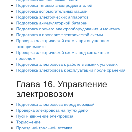
Подготовка тяговых электродвигателей
Подготовка вспомогательных машин
Подготовка электрических аппаратов
Подготовка аккумуляторной батареи
Подготовка прочего электрооборудования и монтажа
Подготовка к проверке электрической схемы
Проверка электрической схемы при опущенном
токоприемнике
Проверка электрической схемы под контактным
проводом
Подготовка электровоза к работе в зимних условиях
Подготовка электровоза к эксплуатации после хранения
Глава 16. Управление
электровозом
Подготовка электровоза перед поездкой
Проверка электровоза на путях депо
Пуск и движение электровоза
Торможение
Проезд нейтральной вставки