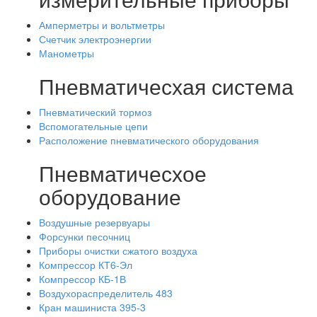
Амперметры и вольтметры
Счетчик электроэнергии
Манометры
Пневматичесхая система
Пневматический тормоз
Вспомогательные цепи
Расположение пневматического оборудования
Пневматичесхое
оборудование
Воздушные резервуары
Форсунки песочниц
Приборы очистки сжатого воздуха
Компрессор КТ6-Эл
Компрессор КБ-1В
Воздухораспределитель 483
Кран машиниста 395-3