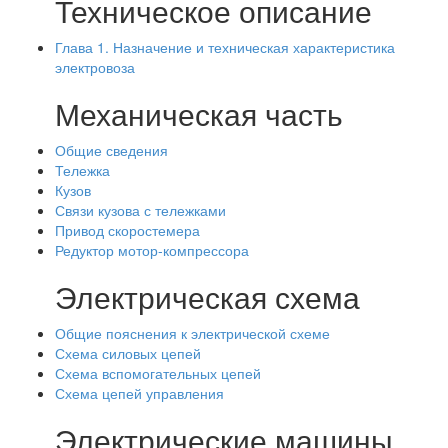
Техническое описание
Глава 1. Назначение и техническая характеристика
электровоза
Механическая часть
Общие сведения
Тележка
Кузов
Связи кузова с тележками
Привод скоростемера
Редуктор мотор-компрессора
Электрическая схема
Общие пояснения к электрической схеме
Схема силовых цепей
Схема вспомогательных цепей
Схема цепей управления
Электрические машины