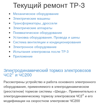
Текущий ремонт ТР-3
Механическое оборудование
Электрические машины
Трансформаторы, дроссели
Электрические аппараты
Пневматическое оборудование
Установка оборудования. Провода и шины
Система вентиляции и кондиционирования
Электронное оборудование
Испытания электровоза после ТР-3
Приложение
Электродинамический тормоз электровозов
Т
ЧС2
и ЧС200
Рассмотрены устройство и работа основного электронного
оборудования, применяемого в электродинамическом
(реостатном) тормозе системы «Шкода». Применительно к
Т
электродинамическому тормозу электровозов ЧС2
и его
модификации на скоростном электровозе ЧС200