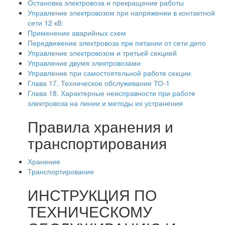
Остановка электровоза и прекращение работы
Управление электровозом при напряжении в контактной
сети 12 кВ
Применение аварийных схем
Передвижение электровоза при питании от сети депо
Управление электровозом и третьей секцией
Управление двумя электровозами
Управление при самостоятельной работе секции
Глава 17. Техническое обслуживание ТО-1
Глава 18. Характерные неисправности при работе
электровоза на линии и методы их устранения
Правила хранения и
транспортирования
Хранение
Транспортирование
ИНСТРУКЦИЯ ПО
ТЕХНИЧЕСКОМУ