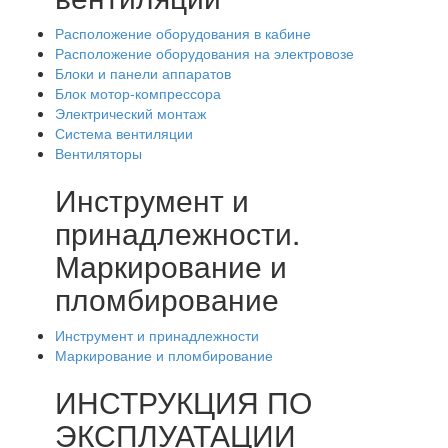
Расположение оборудования в кабине
Расположение оборудования на электровозе
Блоки и панели аппаратов
Блок мотор-компрессора
Электрический монтаж
Система вентиляции
Вентиляторы
Инструмент и
принадлежности.
Маркирование и
пломбирование
Инструмент и принадлежности
Маркирование и пломбирование
ИНСТРУКЦИЯ ПО
ЭКСПЛУАТАЦИИ