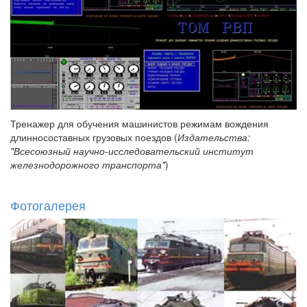
Тренажер для обучения машинистов режимам вождения
длинносоставных грузовых поездов (
Издательства:
"Всесоюзный научно-исследовательский институт
железнодорожного транспорта"
)
Фотогалерея