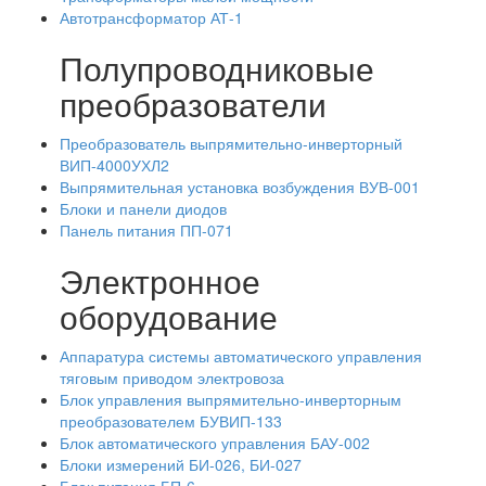
Автотрансформатор АТ-1
Полупроводниковые
преобразователи
Преобразователь выпрямительно-инверторный
ВИП-4000УХЛ2
Выпрямительная установка возбуждения ВУВ-001
Блоки и панели диодов
Панель питания ПП-071
Электронное
оборудование
Аппаратура системы автоматического управления
тяговым приводом электровоза
Блок управления выпрямительно-инверторным
преобразователем БУВИП-133
Блок автоматического управления БАУ-002
Блоки измерений БИ-026, БИ-027
Блок питания БП-6