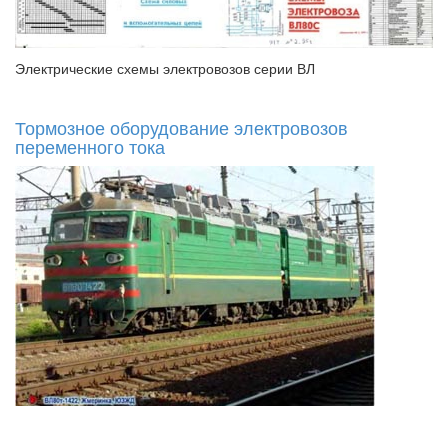
Электрические схемы электровозов серии ВЛ
Тормозное оборудование электровозов
переменного тока