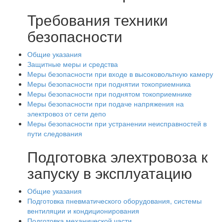
Требования техники
безопасности
Общие указания
Защитные меры и средства
Меры безопасности при входе в высоковольтную камеру
Меры безопасности при поднятии токоприемника
Меры безопасности при поднятом токоприемнике
Меры безопасности при подаче напряжения на
электровоз от сети депо
Меры безопасности при устранении неисправностей в
пути следования
Подготовка элехтровоза к
запуску в эксплуатацию
Общие указания
Подготовка пневматического оборудования, системы
вентиляции и кондиционирования
Подготовка механической части