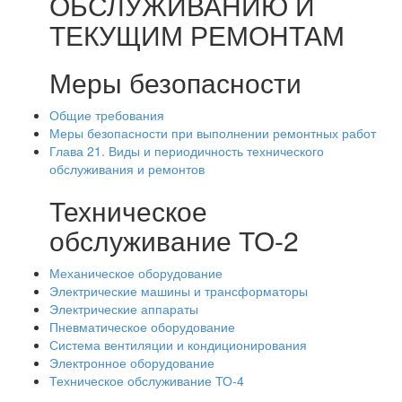
ОБСЛУЖИВАНИЮ И
ТЕКУЩИМ РЕМОНТАМ
Меры безопасности
Общие требования
Меры безопасности при выполнении ремонтных работ
Глава 21. Виды и периодичность технического
обслуживания и ремонтов
Техническое
обслуживание ТО-2
Механическое оборудование
Электрические машины и трансформаторы
Электрические аппараты
Пневматическое оборудование
Система вентиляции и кондиционирования
Электронное оборудование
Техническое обслуживание ТО-4