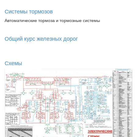
Системы тормозов
Автоматические тормоза и тормозные системы
Общий курс железных дорог
Схемы