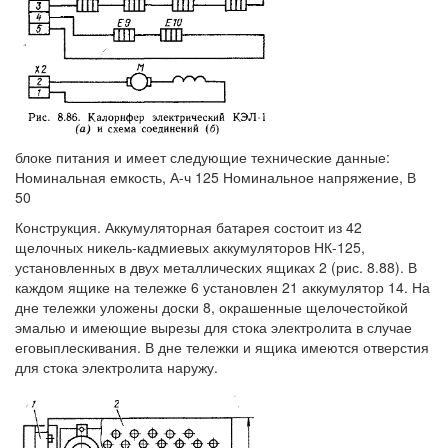
блоке питания и имеет следующие технические данные:
Номинальная емкость, А-ч 125 Номинальное напряжение, В
50
Конструкция. Аккумуляторная батарея состоит из 42
щелочных никель-кадмиевых аккумуляторов НК-125,
установленных в двух металлических ящиках 2 (рис. 8.88). В
каждом ящике на тележке 6 установлен 21 аккумулятор 14. На
дне тележки уложены доски 8, окрашенные щелочестойкой
эмалью и имеющие вырезы для стока электролита в случае
еговыплескивания. В дне тележки и ящика имеются отверстия
для стока электролита наружу.