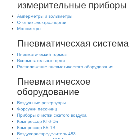
измерительные приборы
Амперметры и вольтметры
Счетчик электроэнергии
Манометры
Пневматичесхая система
Пневматический тормоз
Вспомогательные цепи
Расположение пневматического оборудования
Пневматичесхое
оборудование
Воздушные резервуары
Форсунки песочниц
Приборы очистки сжатого воздуха
Компрессор КТ6-Эл
Компрессор КБ-1В
Воздухораспределитель 483