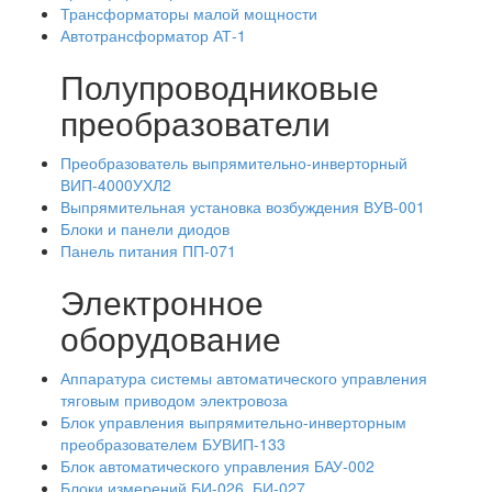
Трансформаторы малой мощности
Автотрансформатор АТ-1
Полупроводниковые
преобразователи
Преобразователь выпрямительно-инверторный
ВИП-4000УХЛ2
Выпрямительная установка возбуждения ВУВ-001
Блоки и панели диодов
Панель питания ПП-071
Электронное
оборудование
Аппаратура системы автоматического управления
тяговым приводом электровоза
Блок управления выпрямительно-инверторным
преобразователем БУВИП-133
Блок автоматического управления БАУ-002
Блоки измерений БИ-026, БИ-027