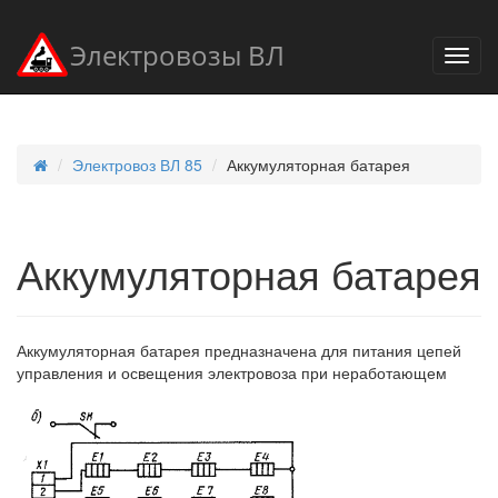
Электровозы ВЛ
Электровоз ВЛ 85
Аккумуляторная батарея
Аккумуляторная батарея
Аккумуляторная батарея предназначена для питания цепей
управления и освещения электровоза при неработающем