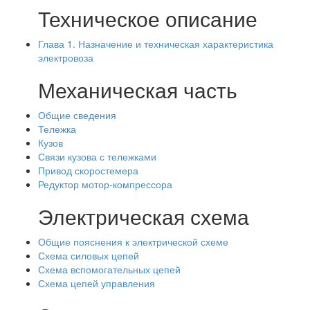
Техническое описание
Глава 1. Назначение и техническая характеристика
электровоза
Механическая часть
Общие сведения
Тележка
Кузов
Связи кузова с тележками
Привод скоростемера
Редуктор мотор-компрессора
Электрическая схема
Общие пояснения к электрической схеме
Схема силовых цепей
Схема вспомогательных цепей
Схема цепей управления