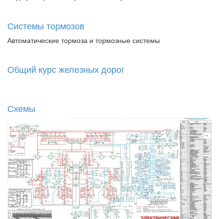
Системы тормозов
Автоматические тормоза и тормозные системы
Общий курс железных дорог
Схемы