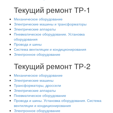
Текущий ремонт ТР-1
Механическое оборудование
Электрические машины и трансформаторы
Электрические аппараты
Пневматическое оборудование. Установка
оборудования
Провода и шины
Система вентиляции и кондиционирования
Электронное оборудование
Текущий ремонт ТР-2
Механическое оборудование
Электрические машины
Трансформаторы, дроссели
Электрические аппараты
Пневматическое оборудование
Провода и шины. Установка оборудования. Система
вентиляции и кондиционирования
Электронное оборудование