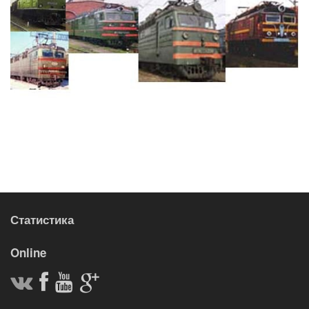
Статистика
Online