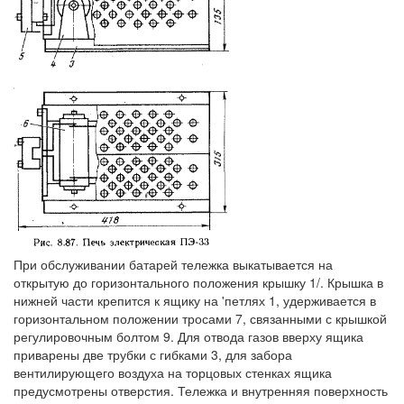
При обслуживании батарей тележка выкатывается на
открытую до горизонтального положения крышку 1/. Крышка в
нижней части крепится к ящику на 'петлях 1, удерживается в
горизонтальном положении тросами 7, связанными с крышкой
регулировочным болтом 9. Для отвода газов вверху ящика
приварены две трубки с гибками 3, для забора
вентилирующего воздуха на торцовых стенках ящика
предусмотрены отверстия. Тележка и внутренняя поверхность