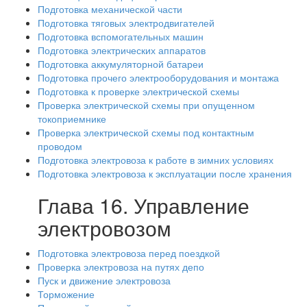
Подготовка механической части
Подготовка тяговых электродвигателей
Подготовка вспомогательных машин
Подготовка электрических аппаратов
Подготовка аккумуляторной батареи
Подготовка прочего электрооборудования и монтажа
Подготовка к проверке электрической схемы
Проверка электрической схемы при опущенном
токоприемнике
Проверка электрической схемы под контактным
проводом
Подготовка электровоза к работе в зимних условиях
Подготовка электровоза к эксплуатации после хранения
Глава 16. Управление
электровозом
Подготовка электровоза перед поездкой
Проверка электровоза на путях депо
Пуск и движение электровоза
Торможение