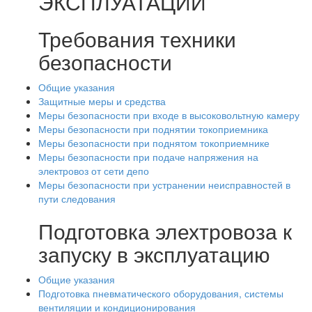
ЭКСПЛУАТАЦИИ
Требования техники
безопасности
Общие указания
Защитные меры и средства
Меры безопасности при входе в высоковольтную камеру
Меры безопасности при поднятии токоприемника
Меры безопасности при поднятом токоприемнике
Меры безопасности при подаче напряжения на
электровоз от сети депо
Меры безопасности при устранении неисправностей в
пути следования
Подготовка элехтровоза к
запуску в эксплуатацию
Общие указания
Подготовка пневматического оборудования, системы
вентиляции и кондиционирования