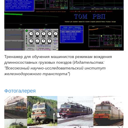
Тренажер для обучения машинистов режимам вождения
длинносоставных грузовых поездов (
Издательства:
"Всесоюзный научно-исследовательский институт
железнодорожного транспорта"
)
Фотогалерея