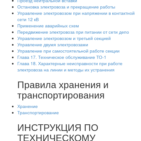
Проезд нейтральной вставки
Остановка электровоза и прекращение работы
Управление электровозом при напряжении в контактной
сети 12 кВ
Применение аварийных схем
Передвижение электровоза при питании от сети депо
Управление электровозом и третьей секцией
Управление двумя электровозами
Управление при самостоятельной работе секции
Глава 17. Техническое обслуживание ТО-1
Глава 18. Характерные неисправности при работе
электровоза на линии и методы их устранения
Правила хранения и
транспортирования
Хранение
Транспортирование
ИНСТРУКЦИЯ ПО
ТЕХНИЧЕСКОМУ