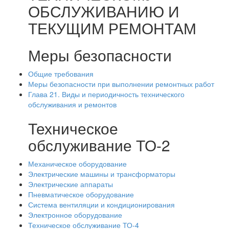
ОБСЛУЖИВАНИЮ И
ТЕКУЩИМ РЕМОНТАМ
Меры безопасности
Общие требования
Меры безопасности при выполнении ремонтных работ
Глава 21. Виды и периодичность технического
обслуживания и ремонтов
Техническое
обслуживание ТО-2
Механическое оборудование
Электрические машины и трансформаторы
Электрические аппараты
Пневматическое оборудование
Система вентиляции и кондиционирования
Электронное оборудование
Техническое обслуживание ТО-4