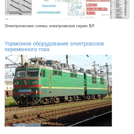
Электрические схемы электровозов серии ВЛ
Тормозное оборудование электровозов
переменного тока