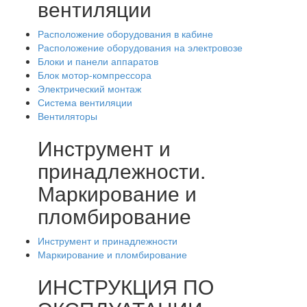
вентиляции
Расположение оборудования в кабине
Расположение оборудования на электровозе
Блоки и панели аппаратов
Блок мотор-компрессора
Электрический монтаж
Система вентиляции
Вентиляторы
Инструмент и
принадлежности.
Маркирование и
пломбирование
Инструмент и принадлежности
Маркирование и пломбирование
ИНСТРУКЦИЯ ПО