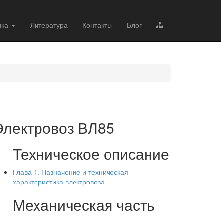
ика
Литература
Контакты
Блог
Электровоз ВЛ85
Техническое описание
Глава 1. Назначение и техническая
характеристика электровоза
Механическая часть