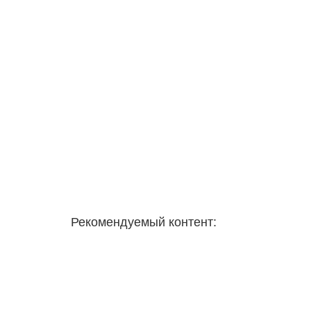
Рекомендуемый контент: