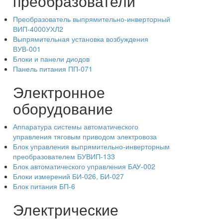
преобразователи
Преобразователь выпрямительно-инверторный
ВИП-4000УХЛ2
Выпрямительная установка возбуждения
ВУВ-001
Блоки и панели диодов
Панель питания ПП-071
Электронное
оборудование
Аппаратура системы автоматического
управления тяговым приводом электровоза
Блок управления выпрямительно-инверторным
преобразователем БУВИП-133
Блок автоматического управления БАУ-002
Блоки измерений БИ-026, БИ-027
Блок питания БП-6
Электрические