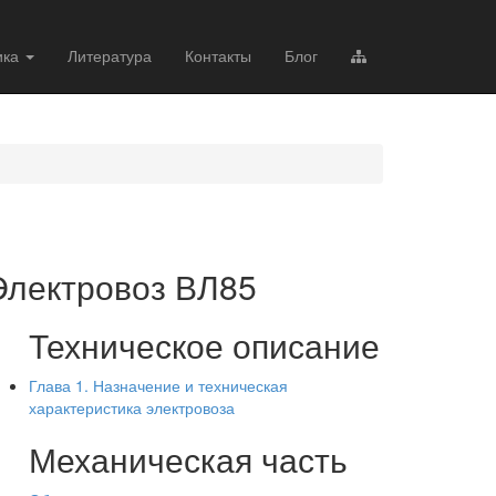
ика
Литература
Контакты
Блог
Электровоз ВЛ85
Техническое описание
Глава 1. Назначение и техническая
характеристика электровоза
Механическая часть