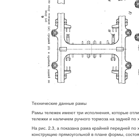
Технические данные рамы
Рамы тележек имеют три исполнения, которые отли
тележки и наличием ручного тормоза на задней по 
На рис. 2.3, а показана рама крайней передней по
конструкцию прямоугольной в плане формы, состоя