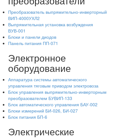
преобразователи
Преобразователь выпрямительно-инверторный
ВИП-4000УХЛ2
Выпрямительная установка возбуждения
ВУВ-001
Блоки и панели диодов
Панель питания ПП-071
Электронное
оборудование
Аппаратура системы автоматического
управления тяговым приводом электровоза
Блок управления выпрямительно-инверторным
преобразователем БУВИП-133
Блок автоматического управления БАУ-002
Блоки измерений БИ-026, БИ-027
Блок питания БП-6
Электрические