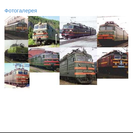
Фотогалерея