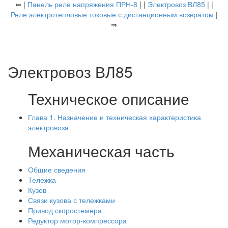
⇐ |
Панель реле напряжения ПРН-8
| |
Электровоз ВЛ85
| |
Реле электротепловые токовые с дистанционным возвратом
|
⇒
Электровоз ВЛ85
Техническое описание
Глава 1. Назначение и техническая характеристика
электровоза
Механическая часть
Общие сведения
Тележка
Кузов
Связи кузова с тележками
Привод скоростемера
Редуктор мотор-компрессора