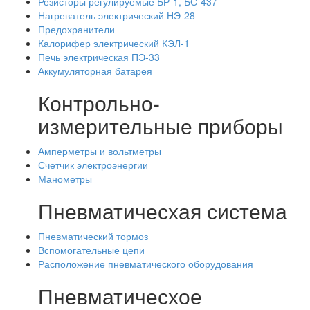
Резисторы регулируемые БР-1, БС-437
Нагреватель электрический НЭ-28
Предохранители
Калорифер электрический КЭЛ-1
Печь электрическая ПЭ-33
Аккумуляторная батарея
Контрольно-
измерительные приборы
Амперметры и вольтметры
Счетчик электроэнергии
Манометры
Пневматичесхая система
Пневматический тормоз
Вспомогательные цепи
Расположение пневматического оборудования
Пневматичесхое