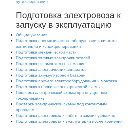
пути следования
Подготовка элехтровоза к
запуску в эксплуатацию
Общие указания
Подготовка пневматического оборудования, системы
вентиляции и кондиционирования
Подготовка механической части
Подготовка тяговых электродвигателей
Подготовка вспомогательных машин
Подготовка электрических аппаратов
Подготовка аккумуляторной батареи
Подготовка прочего электрооборудования и монтажа
Подготовка к проверке электрической схемы
Проверка электрической схемы при опущенном
токоприемнике
Проверка электрической схемы под контактным
проводом
Подготовка электровоза к работе в зимних условиях
Подготовка электровоза к эксплуатации после хранения