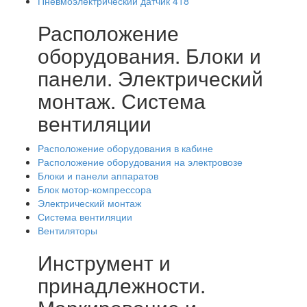
Пневмоэлектрический датчик 418
Расположение
оборудования. Блоки и
панели. Электрический
монтаж. Система
вентиляции
Расположение оборудования в кабине
Расположение оборудования на электровозе
Блоки и панели аппаратов
Блок мотор-компрессора
Электрический монтаж
Система вентиляции
Вентиляторы
Инструмент и
принадлежности.