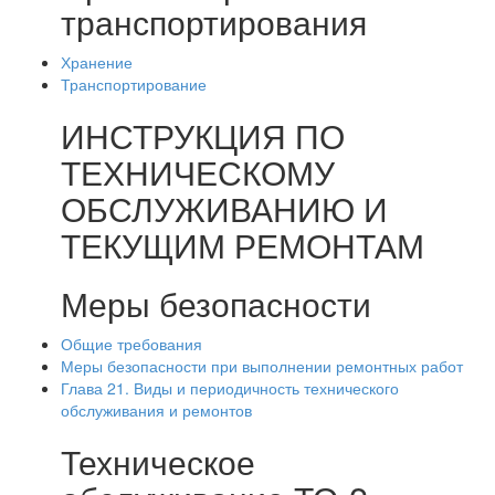
транспортирования
Хранение
Транспортирование
ИНСТРУКЦИЯ ПО
ТЕХНИЧЕСКОМУ
ОБСЛУЖИВАНИЮ И
ТЕКУЩИМ РЕМОНТАМ
Меры безопасности
Общие требования
Меры безопасности при выполнении ремонтных работ
Глава 21. Виды и периодичность технического
обслуживания и ремонтов
Техническое