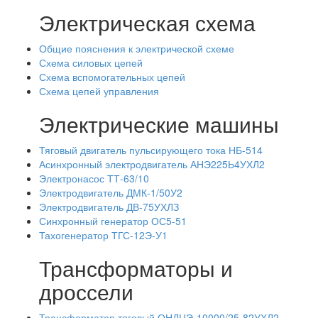
Электрическая схема
Общие пояснения к электрической схеме
Схема силовых цепей
Схема вспомогательных цепей
Схема цепей управления
Электрические машины
Тяговый двигатель пульсирующего тока НБ-514
Асинхронный электродвигатель АНЭ225Ь4УХЛ2
Электронасос ТТ-63/10
Электродвигатель ДМК-1/50У2
Электродвигатель ДВ-75УХЛЗ
Синхронный генератор ОС5-51
Тахогенератор ТГС-12Э-У1
Трансформаторы и
дроссели
Трансформатор тяговый ОНДЦЭ-10000/25-82УХЛ2