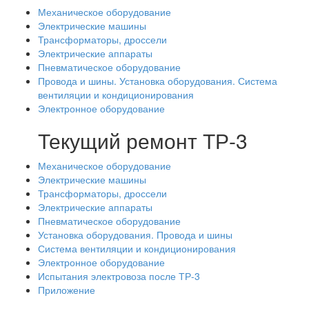
Механическое оборудование
Электрические машины
Трансформаторы, дроссели
Электрические аппараты
Пневматическое оборудование
Провода и шины. Установка оборудования. Система
вентиляции и кондиционирования
Электронное оборудование
Текущий ремонт ТР-3
Механическое оборудование
Электрические машины
Трансформаторы, дроссели
Электрические аппараты
Пневматическое оборудование
Установка оборудования. Провода и шины
Система вентиляции и кондиционирования
Электронное оборудование
Испытания электровоза после ТР-3
Приложение