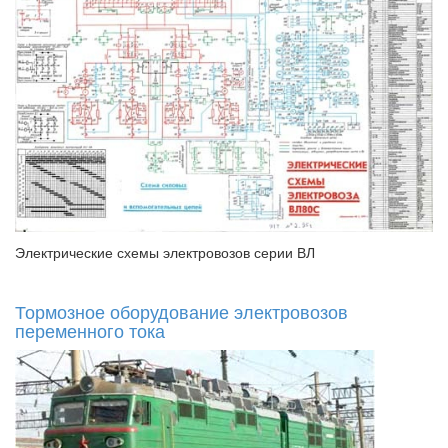
Электрические схемы электровозов серии ВЛ
Тормозное оборудование электровозов
переменного тока