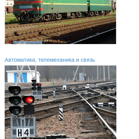
Автоматика, телемеханика и связь