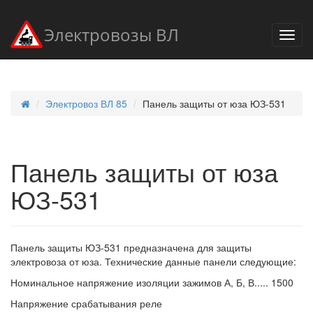
Электровозы ВЛ
Электровоз ВЛ 85
Панель защиты от юза ЮЗ-531
Панель защиты от юза
ЮЗ-531
Панель защиты ЮЗ-531 предназначена для защиты
электровоза от юза. Технические данные панели следующие:
Номинальное напряжение изоляции зажимов А, Б, В..... 1500
Напряжение срабатывания реле