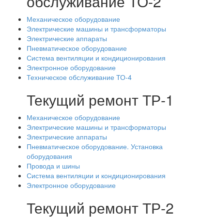
обслуживание ТО-2
Механическое оборудование
Электрические машины и трансформаторы
Электрические аппараты
Пневматическое оборудование
Система вентиляции и кондиционирования
Электронное оборудование
Техническое обслуживание ТО-4
Текущий ремонт ТР-1
Механическое оборудование
Электрические машины и трансформаторы
Электрические аппараты
Пневматическое оборудование. Установка
оборудования
Провода и шины
Система вентиляции и кондиционирования
Электронное оборудование
Текущий ремонт ТР-2