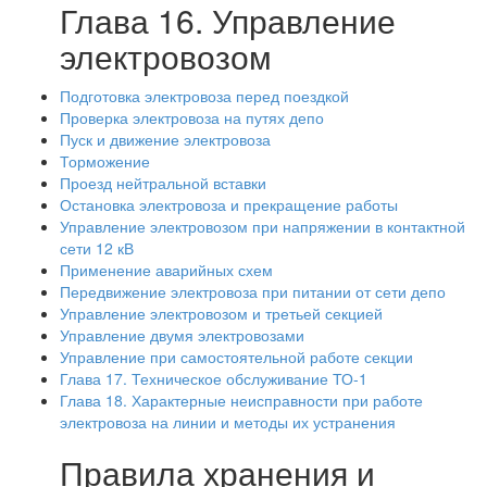
Глава 16. Управление
электровозом
Подготовка электровоза перед поездкой
Проверка электровоза на путях депо
Пуск и движение электровоза
Торможение
Проезд нейтральной вставки
Остановка электровоза и прекращение работы
Управление электровозом при напряжении в контактной
сети 12 кВ
Применение аварийных схем
Передвижение электровоза при питании от сети депо
Управление электровозом и третьей секцией
Управление двумя электровозами
Управление при самостоятельной работе секции
Глава 17. Техническое обслуживание ТО-1
Глава 18. Характерные неисправности при работе
электровоза на линии и методы их устранения
Правила хранения и