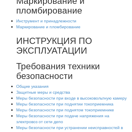
Маркирование и
пломбирование
Инструмент и принадлежности
Маркирование и пломбирование
ИНСТРУКЦИЯ ПО
ЭКСПЛУАТАЦИИ
Требования техники
безопасности
Общие указания
Защитные меры и средства
Меры безопасности при входе в высоковольтную камеру
Меры безопасности при поднятии токоприемника
Меры безопасности при поднятом токоприемнике
Меры безопасности при подаче напряжения на
электровоз от сети депо
Меры безопасности при устранении неисправностей в