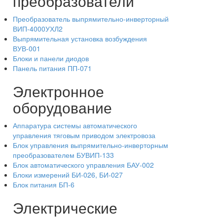
преобразователи
Преобразователь выпрямительно-инверторный
ВИП-4000УХЛ2
Выпрямительная установка возбуждения
ВУВ-001
Блоки и панели диодов
Панель питания ПП-071
Электронное
оборудование
Аппаратура системы автоматического
управления тяговым приводом электровоза
Блок управления выпрямительно-инверторным
преобразователем БУВИП-133
Блок автоматического управления БАУ-002
Блоки измерений БИ-026, БИ-027
Блок питания БП-6
Электрические