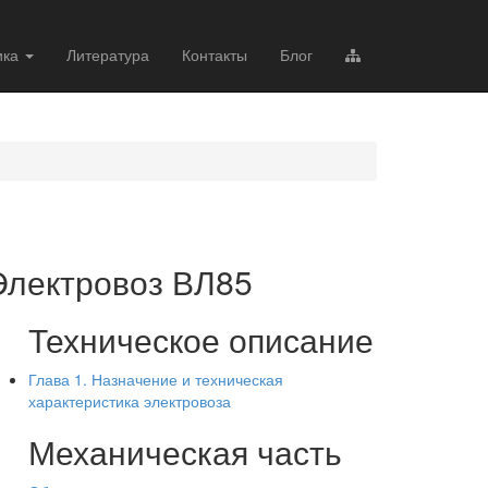
ика
Литература
Контакты
Блог
Электровоз ВЛ85
Техническое описание
Глава 1. Назначение и техническая
характеристика электровоза
Механическая часть