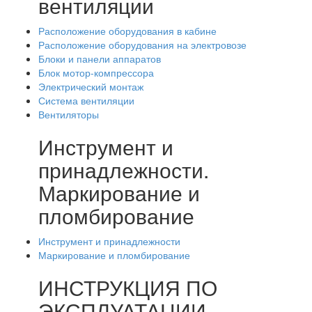
вентиляции
Расположение оборудования в кабине
Расположение оборудования на электровозе
Блоки и панели аппаратов
Блок мотор-компрессора
Электрический монтаж
Система вентиляции
Вентиляторы
Инструмент и
принадлежности.
Маркирование и
пломбирование
Инструмент и принадлежности
Маркирование и пломбирование
ИНСТРУКЦИЯ ПО
ЭКСПЛУАТАЦИИ