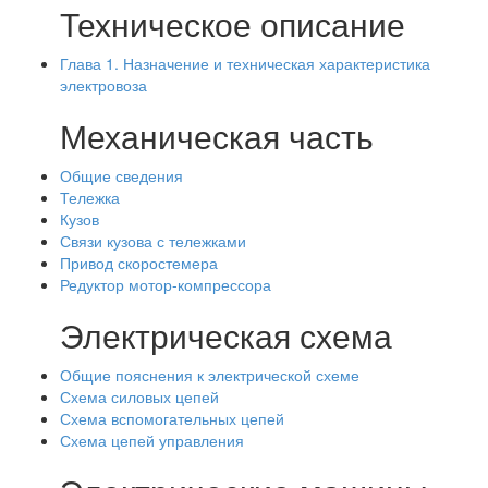
Техническое описание
Глава 1. Назначение и техническая характеристика
электровоза
Механическая часть
Общие сведения
Тележка
Кузов
Связи кузова с тележками
Привод скоростемера
Редуктор мотор-компрессора
Электрическая схема
Общие пояснения к электрической схеме
Схема силовых цепей
Схема вспомогательных цепей
Схема цепей управления