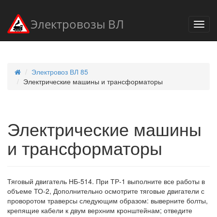
Электровозы ВЛ
Электровоз ВЛ 85
Электрические машины и трансформаторы
Электрические машины
и трансформаторы
Тяговый двигатель НБ-514. При ТР-1 выполните все работы в
объеме ТО-2, Дополнительно осмотрите тяговые двигатели с
проворотом траверсы следующим образом: выверните болты,
крепящие кабели к двум верхним кронштейнам; отведите