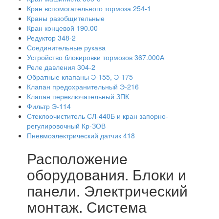
Кран вспомогательного тормоза 254-1
Краны разобщительные
Кран концевой 190.00
Редуктор 348-2
Соединительные рукава
Устройство блокировки тормозов 367.000А
Реле давления 304-2
Обратные клапаны Э-155, Э-175
Клапан предохранительный Э-216
Клапан переключательный ЗПК
Фильтр Э-114
Стеклоочиститель СЛ-440Б и кран запорно-
регулировочный Кр-ЗОВ
Пневмоэлектрический датчик 418
Расположение
оборудования. Блоки и
панели. Электрический
монтаж. Система