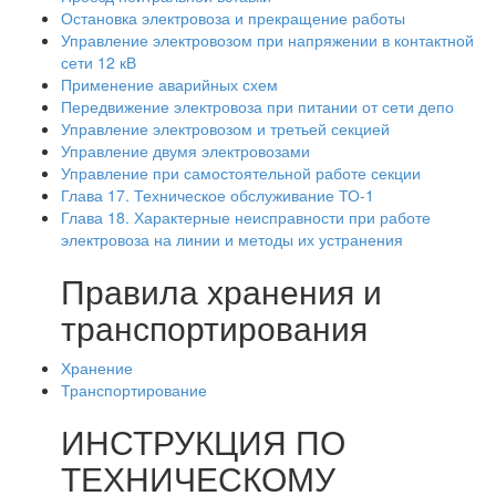
Остановка электровоза и прекращение работы
Управление электровозом при напряжении в контактной
сети 12 кВ
Применение аварийных схем
Передвижение электровоза при питании от сети депо
Управление электровозом и третьей секцией
Управление двумя электровозами
Управление при самостоятельной работе секции
Глава 17. Техническое обслуживание ТО-1
Глава 18. Характерные неисправности при работе
электровоза на линии и методы их устранения
Правила хранения и
транспортирования
Хранение
Транспортирование
ИНСТРУКЦИЯ ПО
ТЕХНИЧЕСКОМУ