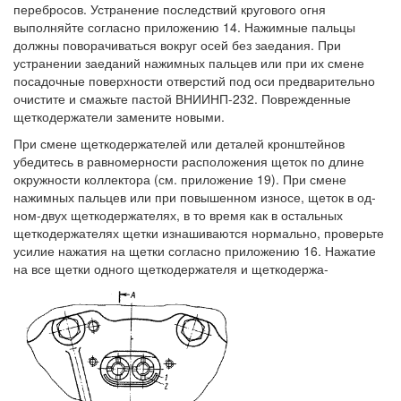
перебросов. Устранение последствий кругового огня
выполняйте согласно приложению 14. Нажимные пальцы
должны поворачиваться вокруг осей без заедания. При
устранении заеданий нажимных пальцев или при их смене
посадочные поверхности отверстий под оси предварительно
очистите и смажьте пастой ВНИИНП-232. Поврежденные
щеткодержатели замените новыми.
При смене щеткодержателей или деталей кронштейнов
убедитесь в равномерности расположения щеток по длине
окружности коллектора (см. приложение 19). При смене
нажимных пальцев или при повышенном износе, щеток в од-
ном-двух щеткодержателях, в то время как в остальных
щеткодержателях щетки изнашиваются нормально, проверьте
усилие нажатия на щетки согласно приложению 16. Нажатие
на все щетки одного щеткодержателя и щеткодержа-