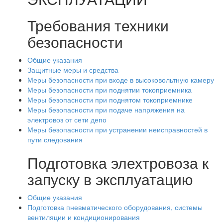
Требования техники
безопасности
Общие указания
Защитные меры и средства
Меры безопасности при входе в высоковольтную камеру
Меры безопасности при поднятии токоприемника
Меры безопасности при поднятом токоприемнике
Меры безопасности при подаче напряжения на
электровоз от сети депо
Меры безопасности при устранении неисправностей в
пути следования
Подготовка элехтровоза к
запуску в эксплуатацию
Общие указания
Подготовка пневматического оборудования, системы
вентиляции и кондиционирования