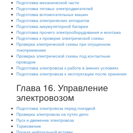
Подготовка механической части
Подготовка тяговых электродвигателей
Подготовка вспомогательных машин
Подготовка электрических аппаратов
Подготовка аккумуляторной батареи
Подготовка прочего электрооборудования и монтажа
Подготовка к проверке электрической схемы
Проверка электрической схемы при опущенном
токоприемнике
Проверка электрической схемы под контактным
проводом
Подготовка электровоза к работе в зимних условиях
Подготовка электровоза к эксплуатации после хранения
Глава 16. Управление
электровозом
Подготовка электровоза перед поездкой
Проверка электровоза на путях депо
Пуск и движение электровоза
Торможение
Проезд нейтральной вставки