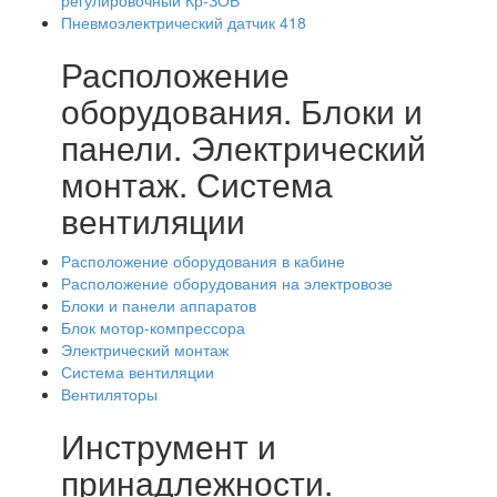
регулировочный Кр-ЗОВ
Пневмоэлектрический датчик 418
Расположение
оборудования. Блоки и
панели. Электрический
монтаж. Система
вентиляции
Расположение оборудования в кабине
Расположение оборудования на электровозе
Блоки и панели аппаратов
Блок мотор-компрессора
Электрический монтаж
Система вентиляции
Вентиляторы
Инструмент и
принадлежности.