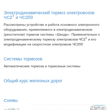
Электродинамический тормоз электровозов
Т
ЧС2
и ЧС200
Рассмотрены устройство и работа основного электронного
оборудования, применяемого в электродинамическом
(реостатном) тормозе системы «Шкода». Применительно к
Т
электродинамическому тормозу электровозов ЧС2
и его
модификации на скоростном электровозе ЧС200
Системы тормозов
Автоматические тормоза и тормозные системы
Общий курс железных дорог
Схемы