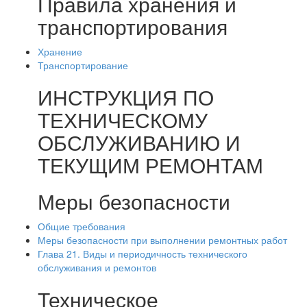
Правила хранения и
транспортирования
Хранение
Транспортирование
ИНСТРУКЦИЯ ПО
ТЕХНИЧЕСКОМУ
ОБСЛУЖИВАНИЮ И
ТЕКУЩИМ РЕМОНТАМ
Меры безопасности
Общие требования
Меры безопасности при выполнении ремонтных работ
Глава 21. Виды и периодичность технического
обслуживания и ремонтов
Техническое