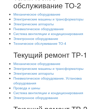
обслуживание ТО-2
Механическое оборудование
Электрические машины и трансформаторы
Электрические аппараты
Пневматическое оборудование
Система вентиляции и кондиционирования
Электронное оборудование
Техническое обслуживание ТО-4
Текущий ремонт ТР-1
Механическое оборудование
Электрические машины и трансформаторы
Электрические аппараты
Пневматическое оборудование. Установка
оборудования
Провода и шины
Система вентиляции и кондиционирования
Электронное оборудование
Текущий ремонт ТР-2