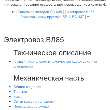
или секционирование осуществляют перемещением хомута 4.
⇐ |
Панель резисторов ПС-605
| |
Электровоз ВЛ85
| |
Резисторы регулируемые БР-1, БС-437
| ⇒
Электровоз ВЛ85
Техническое описание
Глава 1. Назначение и техническая характеристика
электровоза
Механическая часть
Общие сведения
Тележка
Кузов
Связи кузова с тележками
Привод скоростемера