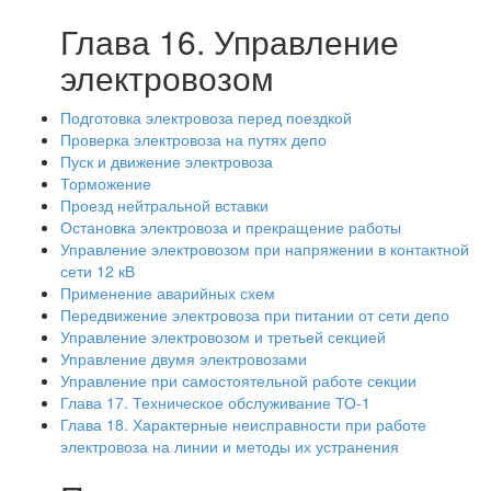
Глава 16. Управление
электровозом
Подготовка электровоза перед поездкой
Проверка электровоза на путях депо
Пуск и движение электровоза
Торможение
Проезд нейтральной вставки
Остановка электровоза и прекращение работы
Управление электровозом при напряжении в контактной
сети 12 кВ
Применение аварийных схем
Передвижение электровоза при питании от сети депо
Управление электровозом и третьей секцией
Управление двумя электровозами
Управление при самостоятельной работе секции
Глава 17. Техническое обслуживание ТО-1
Глава 18. Характерные неисправности при работе
электровоза на линии и методы их устранения