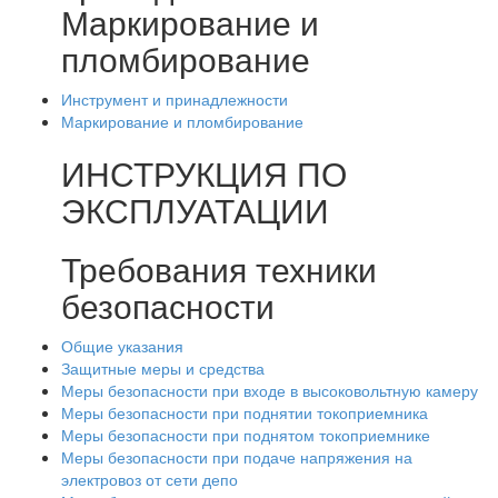
Маркирование и
пломбирование
Инструмент и принадлежности
Маркирование и пломбирование
ИНСТРУКЦИЯ ПО
ЭКСПЛУАТАЦИИ
Требования техники
безопасности
Общие указания
Защитные меры и средства
Меры безопасности при входе в высоковольтную камеру
Меры безопасности при поднятии токоприемника
Меры безопасности при поднятом токоприемнике
Меры безопасности при подаче напряжения на
электровоз от сети депо