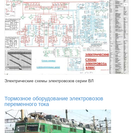
Электрические схемы электровозов серии ВЛ
Тормозное оборудование электровозов
переменного тока