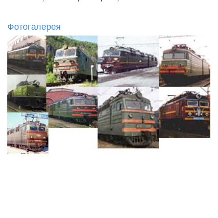
Фотогалерея