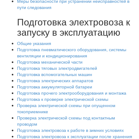
Меры безопасности при устранении неисправностей в
пути следования
Подготовка элехтровоза к
запуску в эксплуатацию
Общие указания
Подготовка пневматического оборудования, системы
вентиляции и кондиционирования
Подготовка механической части
Подготовка тяговых электродвигателей
Подготовка вспомогательных машин
Подготовка электрических аппаратов
Подготовка аккумуляторной батареи
Подготовка прочего электрооборудования и монтажа
Подготовка к проверке электрической схемы
Проверка электрической схемы при опущенном
токоприемнике
Проверка электрической схемы под контактным
проводом
Подготовка электровоза к работе в зимних условиях
Подготовка электровоза к эксплуатации после хранения