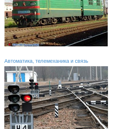
Автоматика, телемеханика и связь