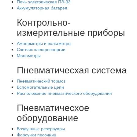
Печь электрическая ПЭ-33
Аккумуляторная батарея
Контрольно-
измерительные приборы
Амперметры и вольтметры
Счетчик электроэнергии
Манометры
Пневматичесхая система
Пневматический тормоз
Вспомогательные цепи
Расположение пневматического оборудования
Пневматичесхое
оборудование
Воздушные резервуары
Форсунки песочниц