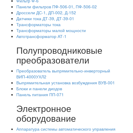
Фильтр Ф-6
Панели фильтров ПФ-506-01, ПФ-506-02
Дроссели ДС-1, ДП-002, Д-152
Датчики тока ДТ-39, ДТ-39-01
Трансформаторы тока
Трансформаторы малой мощности
Автотрансформатор АТ-1
Полупроводниковые
преобразователи
Преобразователь выпрямительно-инверторный
ВИП-4000УХЛ2
Выпрямительная установка возбуждения ВУВ-001
Блоки и панели диодов
Панель питания ПП-071
Электронное
оборудование
Аппаратура системы автоматического управления