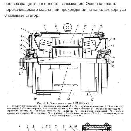
оно возвращается в полость всасывания. Основная часть
перекачиваемого масла при прохождении по каналам корпуса
6 омывает статор.