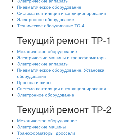
Электрические аппараты
Пневматическое оборудование
Система вентиляции и кондиционирования
Электронное оборудование
Техническое обслуживание ТО-4
Текущий ремонт ТР-1
Механическое оборудование
Электрические машины и трансформаторы
Электрические аппараты
Пневматическое оборудование. Установка
оборудования
Провода и шины
Система вентиляции и кондиционирования
Электронное оборудование
Текущий ремонт ТР-2
Механическое оборудование
Электрические машины
Трансформаторы, дроссели
Электрические аппараты