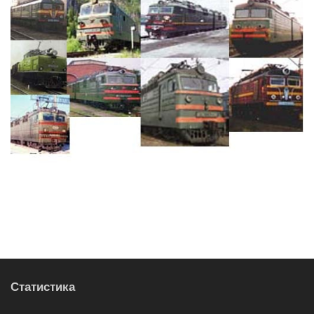
Статистика