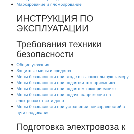
Маркирование и пломбирование
ИНСТРУКЦИЯ ПО
ЭКСПЛУАТАЦИИ
Требования техники
безопасности
Общие указания
Защитные меры и средства
Меры безопасности при входе в высоковольтную камеру
Меры безопасности при поднятии токоприемника
Меры безопасности при поднятом токоприемнике
Меры безопасности при подаче напряжения на
электровоз от сети депо
Меры безопасности при устранении неисправностей в
пути следования
Подготовка элехтровоза к