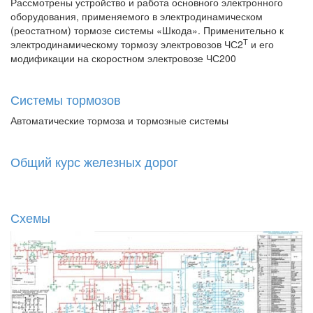
Рассмотрены устройство и работа основного электронного
оборудования, применяемого в электродинамическом
(реостатном) тормозе системы «Шкода». Применительно к
Т
электродинамическому тормозу электровозов ЧС2
и его
модификации на скоростном электровозе ЧС200
Системы тормозов
Автоматические тормоза и тормозные системы
Общий курс железных дорог
Схемы