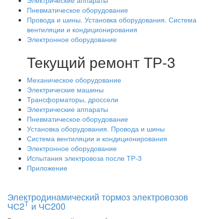
Пневматическое оборудование
Провода и шины. Установка оборудования. Система
вентиляции и кондиционирования
Электронное оборудование
Текущий ремонт ТР-3
Механическое оборудование
Электрические машины
Трансформаторы, дроссели
Электрические аппараты
Пневматическое оборудование
Установка оборудования. Провода и шины
Система вентиляции и кондиционирования
Электронное оборудование
Испытания электровоза после ТР-3
Приложение
Электродинамический тормоз электровозов
Т
ЧС2
и ЧС200