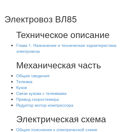
Электровоз ВЛ85
Техническое описание
Глава 1. Назначение и техническая характеристика
электровоза
Механическая часть
Общие сведения
Тележка
Кузов
Связи кузова с тележками
Привод скоростемера
Редуктор мотор-компрессора
Электрическая схема
Общие пояснения к электрической схеме