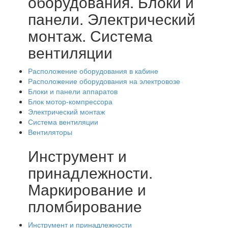
оборудования. Блоки и
панели. Электрический
монтаж. Система
вентиляции
Расположение оборудования в кабине
Расположение оборудования на электровозе
Блоки и панели аппаратов
Блок мотор-компрессора
Электрический монтаж
Система вентиляции
Вентиляторы
Инструмент и
принадлежности.
Маркирование и
пломбирование
Инструмент и принадлежности