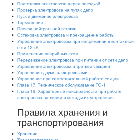
Подготовка электровоза перед поездкой
Проверка электровоза на путях депо
Пуск и движение электровоза
Торможение
Проезд нейтральной вставки
Остановка электровоза и прекращение работы
Управление электровозом при напряжении в контактной
сети 12 кВ
Применение аварийных схем
Передвижение электровоза при питании от сети депо
Управление электровозом и третьей секцией
Управление двумя электровозами
Управление при самостоятельной работе секции
Глава 17. Техническое обслуживание ТО-1
Глава 18. Характерные неисправности при работе
электровоза на линии и методы их устранения
Правила хранения и
транспортирования
Хранение
Транспортирование