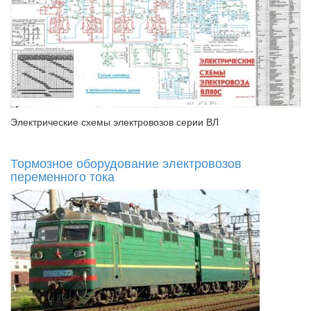
Электрические схемы электровозов серии ВЛ
Тормозное оборудование электровозов
переменного тока