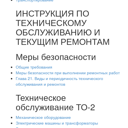
ИНСТРУКЦИЯ ПО
ТЕХНИЧЕСКОМУ
ОБСЛУЖИВАНИЮ И
ТЕКУЩИМ РЕМОНТАМ
Меры безопасности
Общие требования
Меры безопасности при выполнении ремонтных работ
Глава 21. Виды и периодичность технического
обслуживания и ремонтов
Техническое
обслуживание ТО-2
Механическое оборудование
Электрические машины и трансформаторы