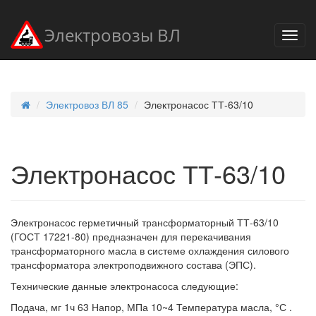
Электровозы ВЛ
Электровоз ВЛ 85
Электронасос ТТ-63/10
Электронасос ТТ-63/10
Электронасос герметичный трансформаторный ТТ-63/10
(ГОСТ 17221-80) предназначен для перекачивания
трансформаторного масла в системе охлаждения силового
трансформатора электроподвижного состава (ЭПС).
Технические данные электронасоса следующие:
Подача, мг 1ч 63 Напор, МПа 10~4 Температура масла, °С .