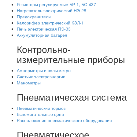
Резисторы регулируемые БР-1, БС-437
Нагреватель электрический НЭ-28
Предохранители
Калорифер электрический КЭЛ-1
Печь электрическая ПЭ-33
Аккумуляторная батарея
Контрольно-
измерительные приборы
Амперметры и вольтметры
Счетчик электроэнергии
Манометры
Пневматичесхая система
Пневматический тормоз
Вспомогательные цепи
Расположение пневматического оборудования
Пневматичесхое