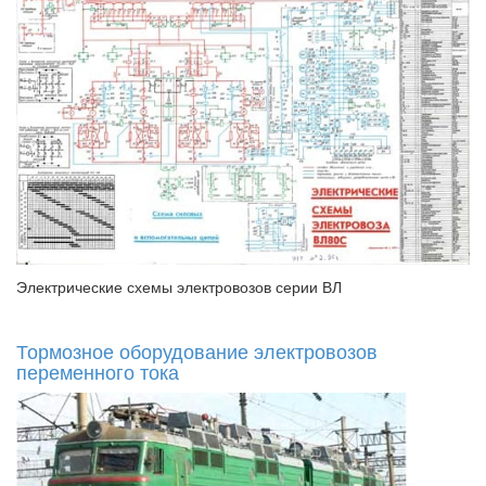
Электрические схемы электровозов серии ВЛ
Тормозное оборудование электровозов
переменного тока