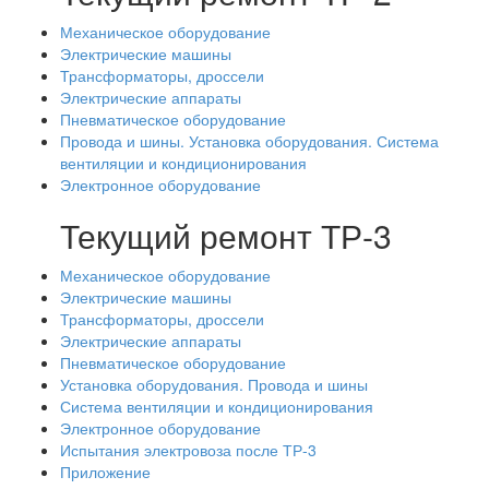
Механическое оборудование
Электрические машины
Трансформаторы, дроссели
Электрические аппараты
Пневматическое оборудование
Провода и шины. Установка оборудования. Система
вентиляции и кондиционирования
Электронное оборудование
Текущий ремонт ТР-3
Механическое оборудование
Электрические машины
Трансформаторы, дроссели
Электрические аппараты
Пневматическое оборудование
Установка оборудования. Провода и шины
Система вентиляции и кондиционирования
Электронное оборудование
Испытания электровоза после ТР-3
Приложение