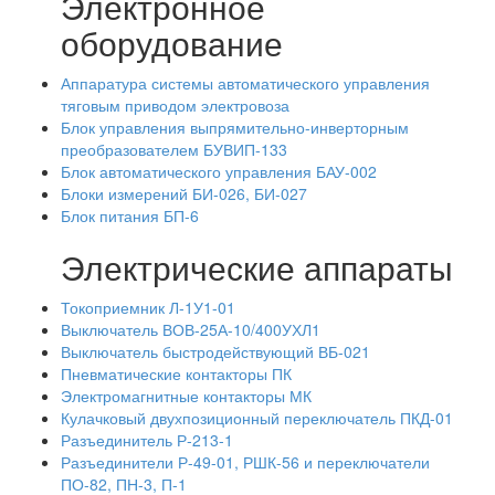
Электронное
оборудование
Аппаратура системы автоматического управления
тяговым приводом электровоза
Блок управления выпрямительно-инверторным
преобразователем БУВИП-133
Блок автоматического управления БАУ-002
Блоки измерений БИ-026, БИ-027
Блок питания БП-6
Электрические аппараты
Токоприемник Л-1У1-01
Выключатель ВОВ-25А-10/400УХЛ1
Выключатель быстродействующий ВБ-021
Пневматические контакторы ПК
Электромагнитные контакторы МК
Кулачковый двухпозиционный переключатель ПКД-01
Разъединитель Р-213-1
Разъединители Р-49-01, РШК-56 и переключатели
ПО-82, ПН-3, П-1