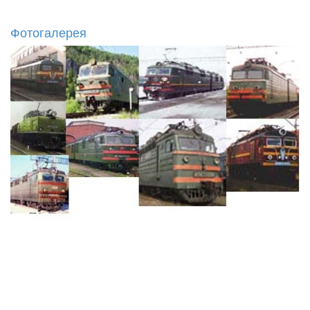
Фотогалерея