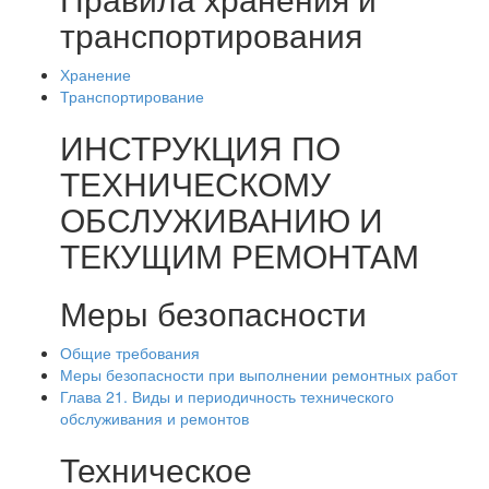
транспортирования
Хранение
Транспортирование
ИНСТРУКЦИЯ ПО
ТЕХНИЧЕСКОМУ
ОБСЛУЖИВАНИЮ И
ТЕКУЩИМ РЕМОНТАМ
Меры безопасности
Общие требования
Меры безопасности при выполнении ремонтных работ
Глава 21. Виды и периодичность технического
обслуживания и ремонтов
Техническое