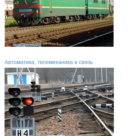
Автоматика, телемеханика и связь