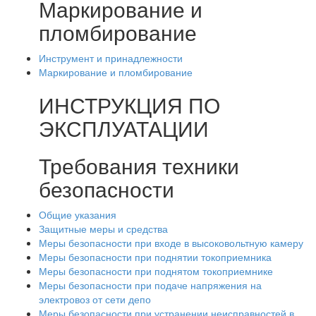
Маркирование и
пломбирование
Инструмент и принадлежности
Маркирование и пломбирование
ИНСТРУКЦИЯ ПО
ЭКСПЛУАТАЦИИ
Требования техники
безопасности
Общие указания
Защитные меры и средства
Меры безопасности при входе в высоковольтную камеру
Меры безопасности при поднятии токоприемника
Меры безопасности при поднятом токоприемнике
Меры безопасности при подаче напряжения на
электровоз от сети депо
Меры безопасности при устранении неисправностей в