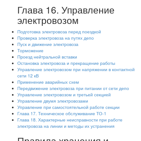
Глава 16. Управление
электровозом
Подготовка электровоза перед поездкой
Проверка электровоза на путях депо
Пуск и движение электровоза
Торможение
Проезд нейтральной вставки
Остановка электровоза и прекращение работы
Управление электровозом при напряжении в контактной
сети 12 кВ
Применение аварийных схем
Передвижение электровоза при питании от сети депо
Управление электровозом и третьей секцией
Управление двумя электровозами
Управление при самостоятельной работе секции
Глава 17. Техническое обслуживание ТО-1
Глава 18. Характерные неисправности при работе
электровоза на линии и методы их устранения
Правила хранения и