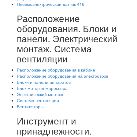
Пневмоэлектрический датчик 418
Расположение
оборудования. Блоки и
панели. Электрический
монтаж. Система
вентиляции
Расположение оборудования в кабине
Расположение оборудования на электровозе
Блоки и панели аппаратов
Блок мотор-компрессора
Электрический монтаж
Система вентиляции
Вентиляторы
Инструмент и
принадлежности.