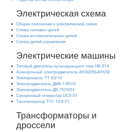
Электрическая схема
Общие пояснения к электрической схеме
Схема силовых цепей
Схема вспомогательных цепей
Схема цепей управления
Электрические машины
Тяговый двигатель пульсирующего тока НБ-514
Асинхронный электродвигатель АНЭ225Ь4УХЛ2
Электронасос ТТ-63/10
Электродвигатель ДМК-1/50У2
Электродвигатель ДВ-75УХЛЗ
Синхронный генератор ОС5-51
Тахогенератор ТГС-12Э-У1
Трансформаторы и
дроссели