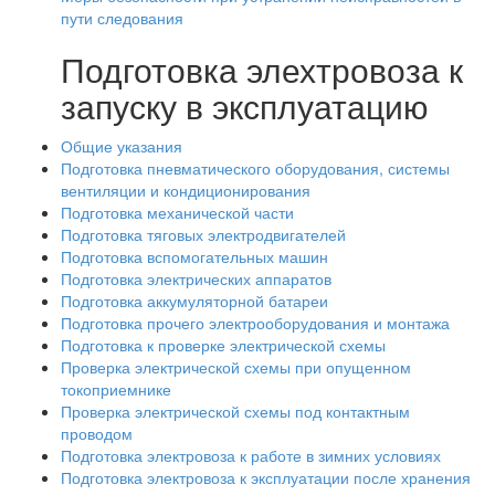
пути следования
Подготовка элехтровоза к
запуску в эксплуатацию
Общие указания
Подготовка пневматического оборудования, системы
вентиляции и кондиционирования
Подготовка механической части
Подготовка тяговых электродвигателей
Подготовка вспомогательных машин
Подготовка электрических аппаратов
Подготовка аккумуляторной батареи
Подготовка прочего электрооборудования и монтажа
Подготовка к проверке электрической схемы
Проверка электрической схемы при опущенном
токоприемнике
Проверка электрической схемы под контактным
проводом
Подготовка электровоза к работе в зимних условиях
Подготовка электровоза к эксплуатации после хранения