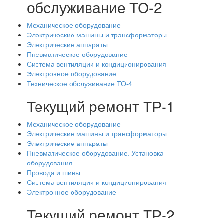
обслуживание ТО-2
Механическое оборудование
Электрические машины и трансформаторы
Электрические аппараты
Пневматическое оборудование
Система вентиляции и кондиционирования
Электронное оборудование
Техническое обслуживание ТО-4
Текущий ремонт ТР-1
Механическое оборудование
Электрические машины и трансформаторы
Электрические аппараты
Пневматическое оборудование. Установка
оборудования
Провода и шины
Система вентиляции и кондиционирования
Электронное оборудование
Текущий ремонт ТР-2