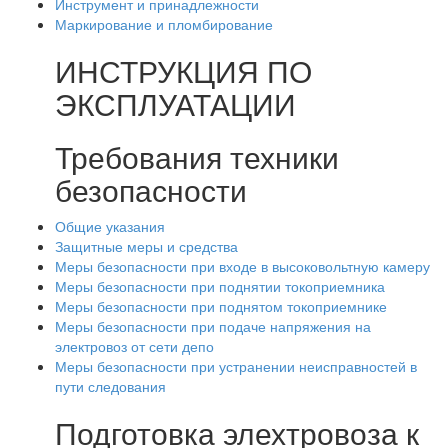
Инструмент и принадлежности
Маркирование и пломбирование
ИНСТРУКЦИЯ ПО
ЭКСПЛУАТАЦИИ
Требования техники
безопасности
Общие указания
Защитные меры и средства
Меры безопасности при входе в высоковольтную камеру
Меры безопасности при поднятии токоприемника
Меры безопасности при поднятом токоприемнике
Меры безопасности при подаче напряжения на
электровоз от сети депо
Меры безопасности при устранении неисправностей в
пути следования
Подготовка элехтровоза к