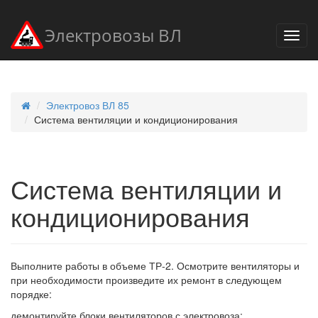
Электровозы ВЛ
Электровоз ВЛ 85
Система вентиляции и кондиционирования
Система вентиляции и
кондиционирования
Выполните работы в объеме ТР-2. Осмотрите вентиляторы и
при необходимости произведите их ремонт в следующем
порядке:
демонтируйте блоки вентиляторов с электровоза;