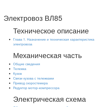
Электровоз ВЛ85
Техническое описание
Глава 1. Назначение и техническая характеристика
электровоза
Механическая часть
Общие сведения
Тележка
Кузов
Связи кузова с тележками
Привод скоростемера
Редуктор мотор-компрессора
Электрическая схема