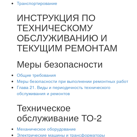
Транспортирование
ИНСТРУКЦИЯ ПО
ТЕХНИЧЕСКОМУ
ОБСЛУЖИВАНИЮ И
ТЕКУЩИМ РЕМОНТАМ
Меры безопасности
Общие требования
Меры безопасности при выполнении ремонтных работ
Глава 21. Виды и периодичность технического
обслуживания и ремонтов
Техническое
обслуживание ТО-2
Механическое оборудование
Электрические машины и трансформаторы