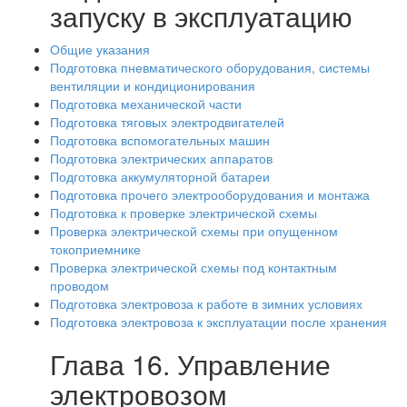
запуску в эксплуатацию
Общие указания
Подготовка пневматического оборудования, системы
вентиляции и кондиционирования
Подготовка механической части
Подготовка тяговых электродвигателей
Подготовка вспомогательных машин
Подготовка электрических аппаратов
Подготовка аккумуляторной батареи
Подготовка прочего электрооборудования и монтажа
Подготовка к проверке электрической схемы
Проверка электрической схемы при опущенном
токоприемнике
Проверка электрической схемы под контактным
проводом
Подготовка электровоза к работе в зимних условиях
Подготовка электровоза к эксплуатации после хранения
Глава 16. Управление
электровозом