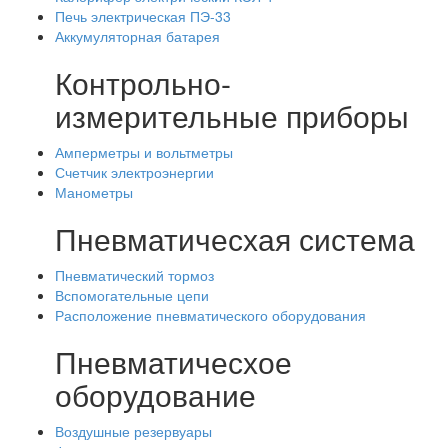
Печь электрическая ПЭ-33
Аккумуляторная батарея
Контрольно-
измерительные приборы
Амперметры и вольтметры
Счетчик электроэнергии
Манометры
Пневматичесхая система
Пневматический тормоз
Вспомогательные цепи
Расположение пневматического оборудования
Пневматичесхое
оборудование
Воздушные резервуары