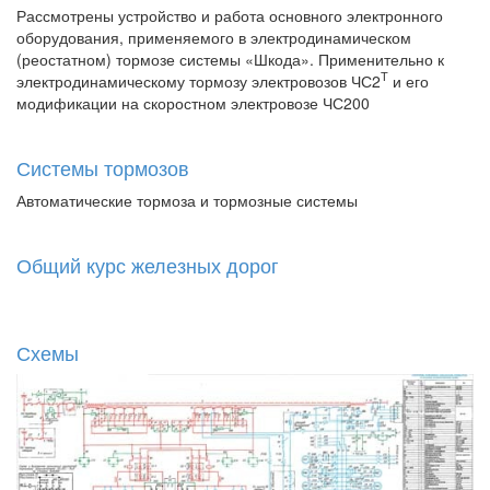
Рассмотрены устройство и работа основного электронного
оборудования, применяемого в электродинамическом
(реостатном) тормозе системы «Шкода». Применительно к
Т
электродинамическому тормозу электровозов ЧС2
и его
модификации на скоростном электровозе ЧС200
Системы тормозов
Автоматические тормоза и тормозные системы
Общий курс железных дорог
Схемы