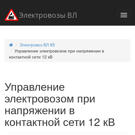
Электровозы ВЛ
Электровоз ВЛ 85
Управление электровозом при напряжении в
контактной сети 12 кВ
Управление
электровозом при
напряжении в
контактной сети 12 кВ