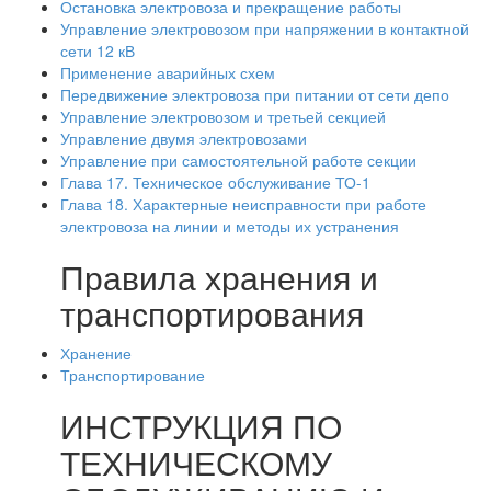
Остановка электровоза и прекращение работы
Управление электровозом при напряжении в контактной
сети 12 кВ
Применение аварийных схем
Передвижение электровоза при питании от сети депо
Управление электровозом и третьей секцией
Управление двумя электровозами
Управление при самостоятельной работе секции
Глава 17. Техническое обслуживание ТО-1
Глава 18. Характерные неисправности при работе
электровоза на линии и методы их устранения
Правила хранения и
транспортирования
Хранение
Транспортирование
ИНСТРУКЦИЯ ПО
ТЕХНИЧЕСКОМУ