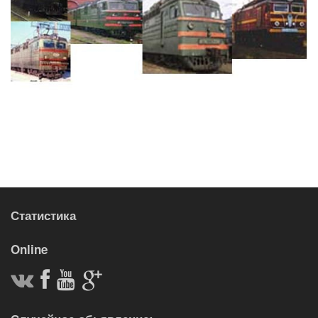
Статистика
Online