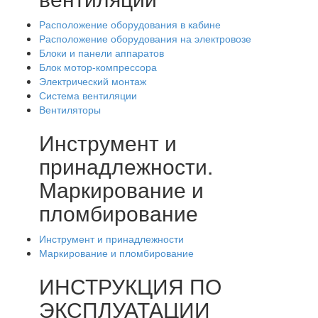
Расположение оборудования в кабине
Расположение оборудования на электровозе
Блоки и панели аппаратов
Блок мотор-компрессора
Электрический монтаж
Система вентиляции
Вентиляторы
Инструмент и
принадлежности.
Маркирование и
пломбирование
Инструмент и принадлежности
Маркирование и пломбирование
ИНСТРУКЦИЯ ПО
ЭКСПЛУАТАЦИИ