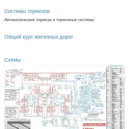
Системы тормозов
Автоматические тормоза и тормозные системы
Общий курс железных дорог
Схемы