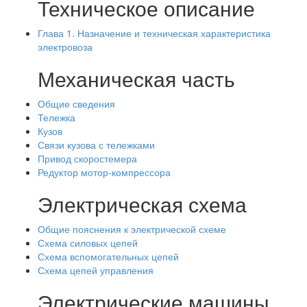
Техническое описание
Глава 1. Назначение и техническая характеристика
электровоза
Механическая часть
Общие сведения
Тележка
Кузов
Связи кузова с тележками
Привод скоростемера
Редуктор мотор-компрессора
Электрическая схема
Общие пояснения к электрической схеме
Схема силовых цепей
Схема вспомогательных цепей
Схема цепей управления
Электрические машины