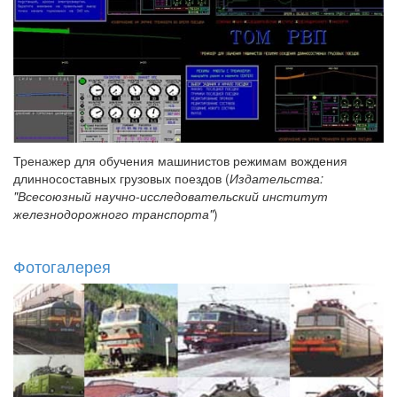
Тренажер для обучения машинистов режимам вождения
длинносоставных грузовых поездов (
Издательства:
"Всесоюзный научно-исследовательский институт
железнодорожного транспорта"
)
Фотогалерея