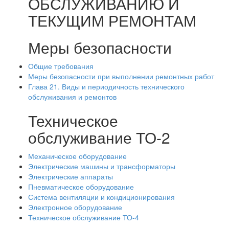
ОБСЛУЖИВАНИЮ И
ТЕКУЩИМ РЕМОНТАМ
Меры безопасности
Общие требования
Меры безопасности при выполнении ремонтных работ
Глава 21. Виды и периодичность технического
обслуживания и ремонтов
Техническое
обслуживание ТО-2
Механическое оборудование
Электрические машины и трансформаторы
Электрические аппараты
Пневматическое оборудование
Система вентиляции и кондиционирования
Электронное оборудование
Техническое обслуживание ТО-4