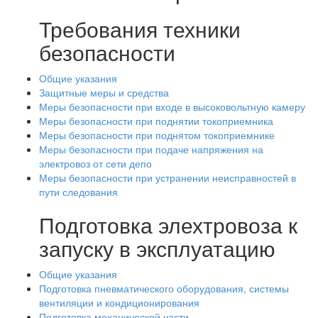
Требования техники
безопасности
Общие указания
Защитные меры и средства
Меры безопасности при входе в высоковольтную камеру
Меры безопасности при поднятии токоприемника
Меры безопасности при поднятом токоприемнике
Меры безопасности при подаче напряжения на
электровоз от сети депо
Меры безопасности при устранении неисправностей в
пути следования
Подготовка элехтровоза к
запуску в эксплуатацию
Общие указания
Подготовка пневматического оборудования, системы
вентиляции и кондиционирования
Подготовка механической части