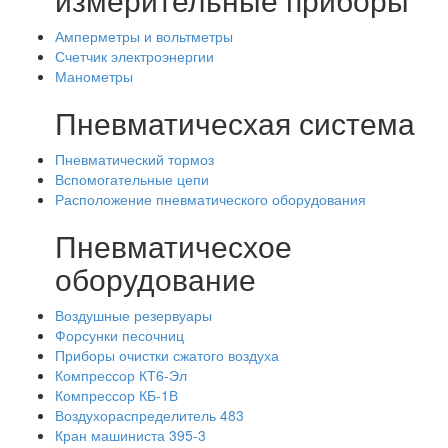
Амперметры и вольтметры
Счетчик электроэнергии
Манометры
Пневматичесхая система
Пневматический тормоз
Вспомогательные цепи
Расположение пневматического оборудования
Пневматичесхое
оборудование
Воздушные резервуары
Форсунки песочниц
Приборы очистки сжатого воздуха
Компрессор КТ6-Эл
Компрессор КБ-1В
Воздухораспределитель 483
Кран машиниста 395-3