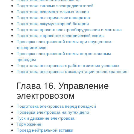
Подготовка тяговых электродвигателей
Подготовка вспомогательных машин
Подготовка электрических аппаратов
Подготовка аккумуляторной батареи
Подготовка прочего электрооборудования и монтажа
Подготовка к проверке электрической схемы
Проверка электрической схемы при опущенном
токоприемнике
Проверка электрической схемы под контактным
проводом
Подготовка электровоза к работе в зимних условиях
Подготовка электровоза к эксплуатации после хранения
Глава 16. Управление
электровозом
Подготовка электровоза перед поездкой
Проверка электровоза на путях депо
Пуск и движение электровоза
Торможение
Проезд нейтральной вставки