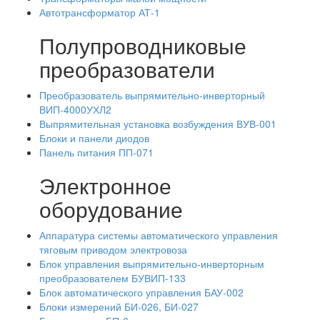
Автотрансформатор АТ-1
Полупроводниковые
преобразователи
Преобразователь выпрямительно-инверторный
ВИП-4000УХЛ2
Выпрямительная установка возбуждения ВУВ-001
Блоки и панели диодов
Панель питания ПП-071
Электронное
оборудование
Аппаратура системы автоматического управления
тяговым приводом электровоза
Блок управления выпрямительно-инверторным
преобразователем БУВИП-133
Блок автоматического управления БАУ-002
Блоки измерений БИ-026, БИ-027