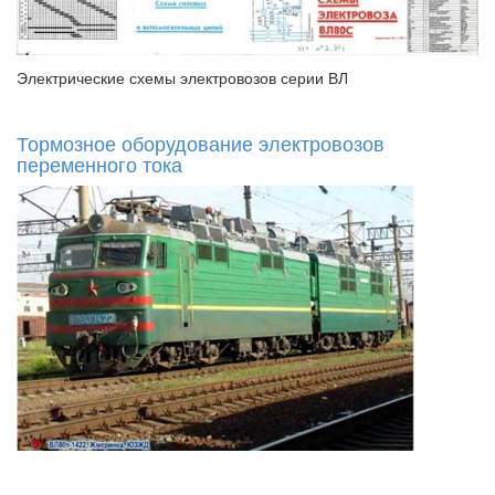
Электрические схемы электровозов серии ВЛ
Тормозное оборудование электровозов
переменного тока