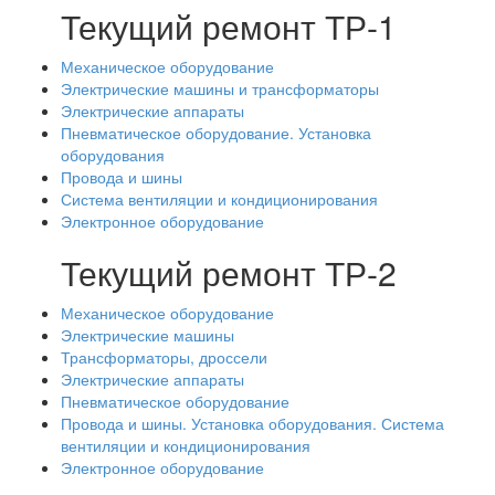
Текущий ремонт ТР-1
Механическое оборудование
Электрические машины и трансформаторы
Электрические аппараты
Пневматическое оборудование. Установка
оборудования
Провода и шины
Система вентиляции и кондиционирования
Электронное оборудование
Текущий ремонт ТР-2
Механическое оборудование
Электрические машины
Трансформаторы, дроссели
Электрические аппараты
Пневматическое оборудование
Провода и шины. Установка оборудования. Система
вентиляции и кондиционирования
Электронное оборудование