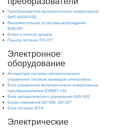
преобразователи
Преобразователь выпрямительно-инверторный
ВИП-4000УХЛ2
Выпрямительная установка возбуждения
ВУВ-001
Блоки и панели диодов
Панель питания ПП-071
Электронное
оборудование
Аппаратура системы автоматического
управления тяговым приводом электровоза
Блок управления выпрямительно-инверторным
преобразователем БУВИП-133
Блок автоматического управления БАУ-002
Блоки измерений БИ-026, БИ-027
Блок питания БП-6
Электрические