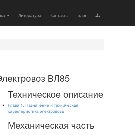
ика
Литература
Контакты
Блог
Электровоз ВЛ85
Техническое описание
Глава 1. Назначение и техническая
характеристика электровоза
Механическая часть