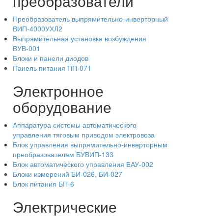
преобразователи
Преобразователь выпрямительно-инверторный
ВИП-4000УХЛ2
Выпрямительная установка возбуждения
ВУВ-001
Блоки и панели диодов
Панель питания ПП-071
Электронное
оборудование
Аппаратура системы автоматического
управления тяговым приводом электровоза
Блок управления выпрямительно-инверторным
преобразователем БУВИП-133
Блок автоматического управления БАУ-002
Блоки измерений БИ-026, БИ-027
Блок питания БП-6
Электрические