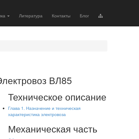
ика
Литература
Контакты
Блог
Электровоз ВЛ85
Техническое описание
Глава 1. Назначение и техническая
характеристика электровоза
Механическая часть