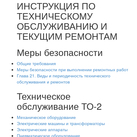
ИНСТРУКЦИЯ ПО
ТЕХНИЧЕСКОМУ
ОБСЛУЖИВАНИЮ И
ТЕКУЩИМ РЕМОНТАМ
Меры безопасности
Общие требования
Меры безопасности при выполнении ремонтных работ
Глава 21. Виды и периодичность технического
обслуживания и ремонтов
Техническое
обслуживание ТО-2
Механическое оборудование
Электрические машины и трансформаторы
Электрические аппараты
Пневматическое оборудование