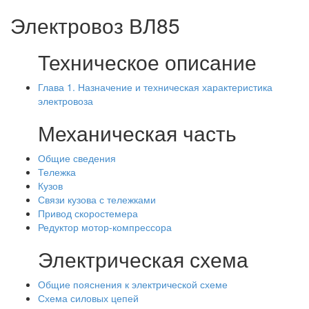
Электровоз ВЛ85
Техническое описание
Глава 1. Назначение и техническая характеристика
электровоза
Механическая часть
Общие сведения
Тележка
Кузов
Связи кузова с тележками
Привод скоростемера
Редуктор мотор-компрессора
Электрическая схема
Общие пояснения к электрической схеме
Схема силовых цепей