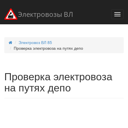
Электровозы ВЛ
Электровоз ВЛ 85
Проверка электровоза на путях депо
Проверка электровоза
на путях депо