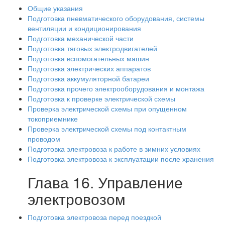
Общие указания
Подготовка пневматического оборудования, системы
вентиляции и кондиционирования
Подготовка механической части
Подготовка тяговых электродвигателей
Подготовка вспомогательных машин
Подготовка электрических аппаратов
Подготовка аккумуляторной батареи
Подготовка прочего электрооборудования и монтажа
Подготовка к проверке электрической схемы
Проверка электрической схемы при опущенном
токоприемнике
Проверка электрической схемы под контактным
проводом
Подготовка электровоза к работе в зимних условиях
Подготовка электровоза к эксплуатации после хранения
Глава 16. Управление
электровозом
Подготовка электровоза перед поездкой