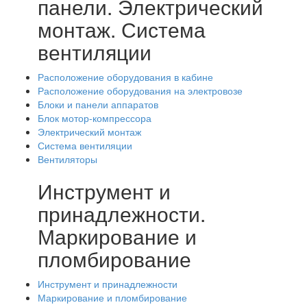
панели. Электрический
монтаж. Система
вентиляции
Расположение оборудования в кабине
Расположение оборудования на электровозе
Блоки и панели аппаратов
Блок мотор-компрессора
Электрический монтаж
Система вентиляции
Вентиляторы
Инструмент и
принадлежности.
Маркирование и
пломбирование
Инструмент и принадлежности
Маркирование и пломбирование