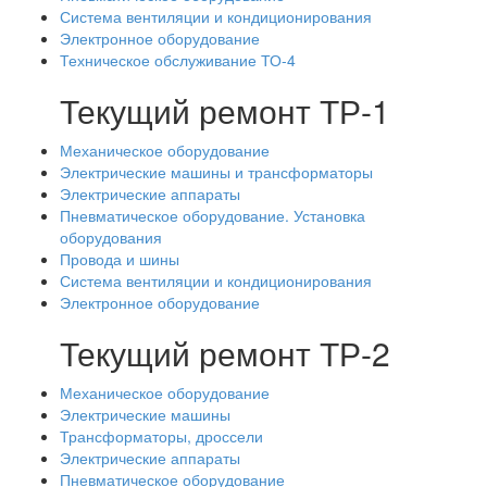
Система вентиляции и кондиционирования
Электронное оборудование
Техническое обслуживание ТО-4
Текущий ремонт ТР-1
Механическое оборудование
Электрические машины и трансформаторы
Электрические аппараты
Пневматическое оборудование. Установка
оборудования
Провода и шины
Система вентиляции и кондиционирования
Электронное оборудование
Текущий ремонт ТР-2
Механическое оборудование
Электрические машины
Трансформаторы, дроссели
Электрические аппараты
Пневматическое оборудование