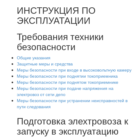
ИНСТРУКЦИЯ ПО
ЭКСПЛУАТАЦИИ
Требования техники
безопасности
Общие указания
Защитные меры и средства
Меры безопасности при входе в высоковольтную камеру
Меры безопасности при поднятии токоприемника
Меры безопасности при поднятом токоприемнике
Меры безопасности при подаче напряжения на
электровоз от сети депо
Меры безопасности при устранении неисправностей в
пути следования
Подготовка элехтровоза к
запуску в эксплуатацию