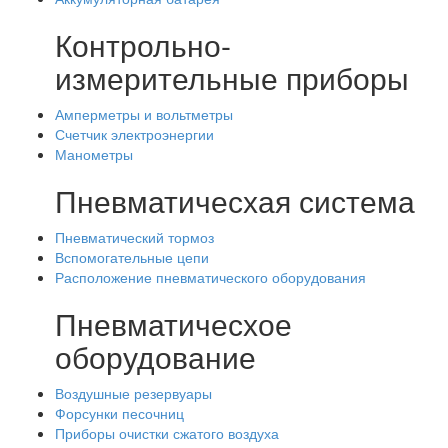
Контрольно-
измерительные приборы
Амперметры и вольтметры
Счетчик электроэнергии
Манометры
Пневматичесхая система
Пневматический тормоз
Вспомогательные цепи
Расположение пневматического оборудования
Пневматичесхое
оборудование
Воздушные резервуары
Форсунки песочниц
Приборы очистки сжатого воздуха