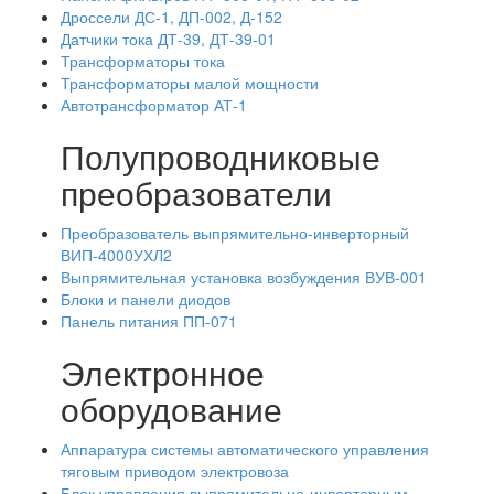
Дроссели ДС-1, ДП-002, Д-152
Датчики тока ДТ-39, ДТ-39-01
Трансформаторы тока
Трансформаторы малой мощности
Автотрансформатор АТ-1
Полупроводниковые
преобразователи
Преобразователь выпрямительно-инверторный
ВИП-4000УХЛ2
Выпрямительная установка возбуждения ВУВ-001
Блоки и панели диодов
Панель питания ПП-071
Электронное
оборудование
Аппаратура системы автоматического управления
тяговым приводом электровоза
Блок управления выпрямительно-инверторным