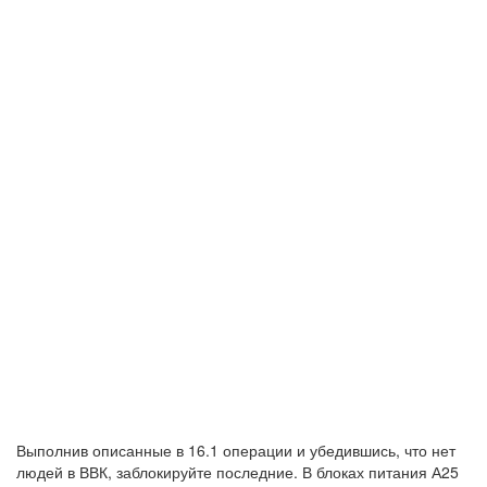
Выполнив описанные в 16.1 операции и убедившись, что нет
людей в ВВК, заблокируйте последние. В блоках питания А25