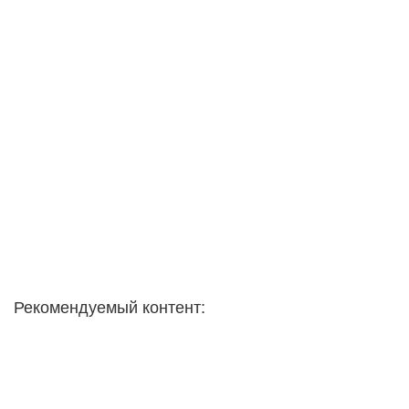
Рекомендуемый контент: