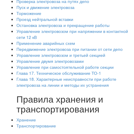
Проверка электровоза на путях депо
Пуск и движение электровоза
Торможение
Проезд нейтральной вставки
Остановка электровоза и прекращение работы
Управление электровозом при напряжении в контактной
сети 12 кВ
Применение аварийных схем
Передвижение электровоза при питании от сети депо
Управление электровозом и третьей секцией
Управление двумя электровозами
Управление при самостоятельной работе секции
Глава 17. Техническое обслуживание ТО-1
Глава 18. Характерные неисправности при работе
электровоза на линии и методы их устранения
Правила хранения и
транспортирования
Хранение
Транспортирование