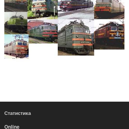
Статистика
Online