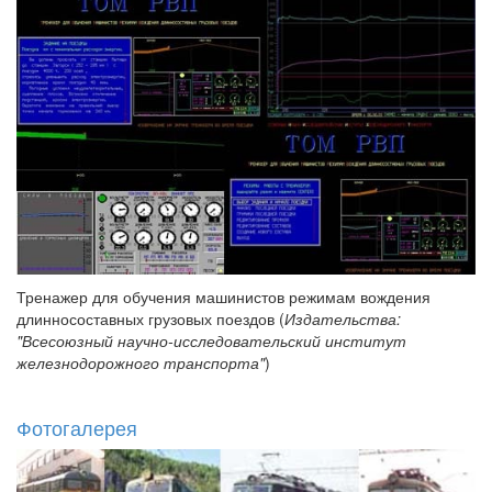
Тренажер для обучения машинистов режимам вождения
длинносоставных грузовых поездов (
Издательства:
"Всесоюзный научно-исследовательский институт
железнодорожного транспорта"
)
Фотогалерея