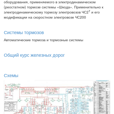
оборудования, применяемого в электродинамическом
(реостатном) тормозе системы «Шкода». Применительно к
Т
электродинамическому тормозу электровозов ЧС2
и его
модификации на скоростном электровозе ЧС200
Системы тормозов
Автоматические тормоза и тормозные системы
Общий курс железных дорог
Схемы