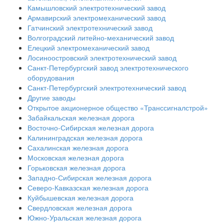
Камышловский электротехнический завод
Армавирский электромеханический завод
Гатчинский электротехнический завод
Волгоградский литейно-механический завод
Елецкий электромеханический завод
Лосиноостровский электротехнический завод
Санкт-Петербургский завод электротехнического
оборудования
Санкт-Петербургский электротехнический завод
Другие заводы
Открытое акционерное общество «Транссигналстрой»
Забайкальская железная дорога
Восточно-Сибирская железная дорога
Калининградская железная дорога
Сахалинская железная дорога
Московская железная дорога
Горьковская железная дорога
Западно-Сибирская железная дорога
Северо-Кавказская железная дорога
Куйбышевская железная дорога
Свердловская железная дорога
Южно-Уральская железная дорога