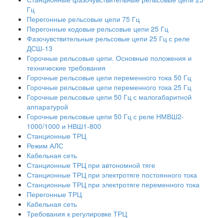
Гц
Перегонные рельсовые цепи 75 Гц
Перегонные кодовые рельсовые цепи 25 Гц
Фазочувствительные рельсовые цепи 25 Гц с реле
ДСШ-13
Горочные рельсовые цепи. Основные положения и
технические требования
Горочные рельсовые цепи переменного тока 50 Гц
Горочные рельсовые цепи переменного тока 25 Гц
Горочные рельсовые цепи 50 Гц с малогабаритной
аппаратурой
Горочные рельсовые цепи 50 Гц с реле НМВШ2-
1000/1000 и НВШ1-800
Станционные ТРЦ
Режим АЛС
Кабельная сеть
Станционные ТРЦ при автономной тяге
Станционные ТРЦ при электротяге постоянного тока
Станционные ТРЦ при электротяге переменного тока
Перегонные ТРЦ
Кабельная сеть
Требования к регулировке ТРЦ