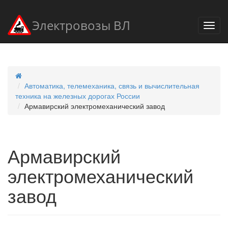
Электровозы ВЛ
Автоматика, телемеханика, связь и вычислительная
техника на железных дорогах России
Армавирский электромеханический завод
Армавирский
электромеханический
завод