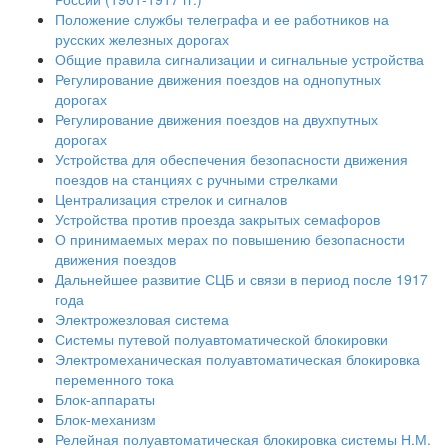
Положение службы телеграфа и ее работников на
русских железных дорогах
Общие правила сигнализации и сигнальные устройства
Регулирование движения поездов на однопутных
дорогах
Регулирование движения поездов на двухпутных
дорогах
Устройства для обеспечения безопасности движения
поездов на станциях с ручными стрелками
Централизация стрелок и сигналов
Устройства против проезда закрытых семафоров
О принимаемых мерах по повышению безопасности
движения поездов
Дальнейшее развитие СЦБ и связи в период после 1917
года
Электрожезловая система
Системы путевой полуавтоматической блокировки
Электромеханическая полуавтоматическая блокировка
переменного тока
Блок-аппараты
Блок-механизм
Релейная полуавтоматическая блокировка системы Н.М.