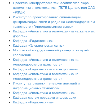
Проектно-конструкторско-технологическое бюро
автоматики и телемеханики (ПКТБ ЦШ филиал ОАО
«РЖД»)
Институт по проектированию сигнализации,
централизации, связи и радио на железнодорожном
транспорте «Гипротранссигнал связь»
Кафедра «Автоматика и телемеханика на железных
дорогах»
Кафедра «Радиотехника»
Кафедра «Электрическая связь»
Московский государственный университет путей
сообщения
Кафедра «Автоматика и телемеханика на
железнодорожном транспорте»
Кафедра «Радиотехника и электросвязь»
Кафедра «Автоматика и телемеханика на
железнодорожном транспорте»
Институт автоматики, телекоммуникаций и
информационных технологий
Кафедра «Автоматика и телемеханика»
Кафедра систем передачи информации
Кафедра «Радиотехника»