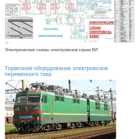
Электрические схемы электровозов серии ВЛ
Тормозное оборудование электровозов
переменного тока