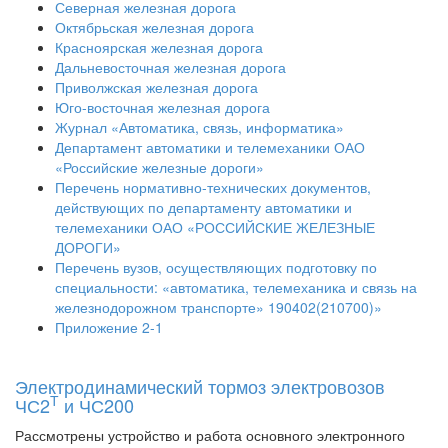
Северная железная дорога
Октябрьская железная дорога
Красноярская железная дорога
Дальневосточная железная дорога
Приволжская железная дорога
Юго-восточная железная дорога
Журнал «Автоматика, связь, информатика»
Департамент автоматики и телемеханики ОАО
«Российские железные дороги»
Перечень нормативно-технических документов,
действующих по департаменту автоматики и
телемеханики ОАО «РОССИЙСКИЕ ЖЕЛЕЗНЫЕ
ДОРОГИ»
Перечень вузов, осуществляющих подготовку по
специальности: «автоматика, телемеханика и связь на
железнодорожном транспорте» 190402(210700)»
Приложение 2-1
Электродинамический тормоз электровозов
Т
ЧС2
и ЧС200
Рассмотрены устройство и работа основного электронного