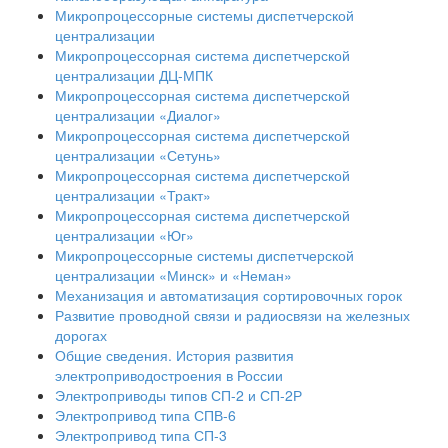
Микропроцессорные системы диспетчерской
централизации
Микропроцессорная система диспетчерской
централизации ДЦ-МПК
Микропроцессорная система диспетчерской
централизации «Диалог»
Микропроцессорная система диспетчерской
централизации «Сетунь»
Микропроцессорная система диспетчерской
централизации «Тракт»
Микропроцессорная система диспетчерской
централизации «Юг»
Микропроцессорные системы диспетчерской
централизации «Минск» и «Неман»
Механизация и автоматизация сортировочных горок
Развитие проводной связи и радиосвязи на железных
дорогах
Общие сведения. История развития
электроприводостроения в России
Электроприводы типов СП-2 и СП-2Р
Электропривод типа СПВ-6
Электропривод типа СП-3