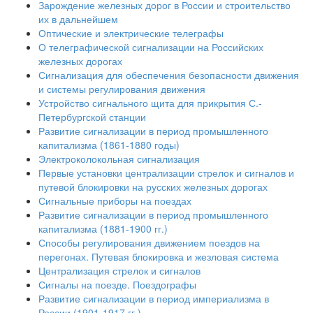
Зарождение железных дорог в России и строительство
их в дальнейшем
Оптические и электрические телеграфы
О телеграфической сигнализации на Российских
железных дорогах
Сигнализация для обеспечения безопасности движения
и системы регулирования движения
Устройство сигнального щита для прикрытия С.-
Петербургской станции
Развитие сигнализации в период промышленного
капитализма (1861-1880 годы)
Электроколокольная сигнализация
Первые установки централизации стрелок и сигналов и
путевой блокировки на русских железных дорогах
Сигнальные приборы на поездах
Развитие сигнализации в период промышленного
капитализма (1881-1900 гг.)
Способы регулирования движением поездов на
перегонах. Путевая блокировка и жезловая система
Централизация стрелок и сигналов
Сигналы на поезде. Поездографы
Развитие сигнализации в период империализма в
России (1901-1917 гг.)