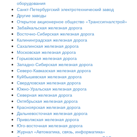
оборудования
Санкт-Петербургский электротехнический завод
Другие заводы
Открытое акционерное общество «Транссигналстрой»
Забайкальская железная дорога
Восточно-Сибирская железная дорога
Калининградская железная дорога
Сахалинская железная дорога
Московская железная дорога
Горьковская железная дорога
Западно-Сибирская железная дорога
Северо-Кавказская железная дорога
Куйбышевская железная дорога
Свердловская железная дорога
Южно-Уральская железная дорога
Северная железная дорога
Октябрьская железная дорога
Красноярская железная дорога
Дальневосточная железная дорога
Приволжская железная дорога
Юго-восточная железная дорога
Журнал «Автоматика, связь, информатика»