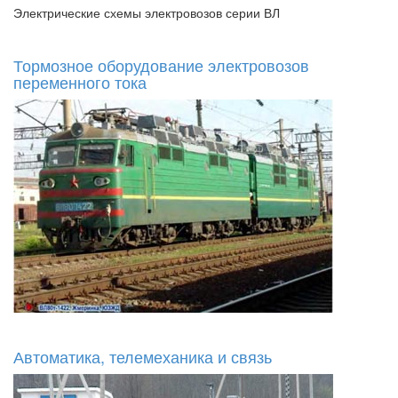
Электрические схемы электровозов серии ВЛ
Тормозное оборудование электровозов
переменного тока
Автоматика, телемеханика и связь