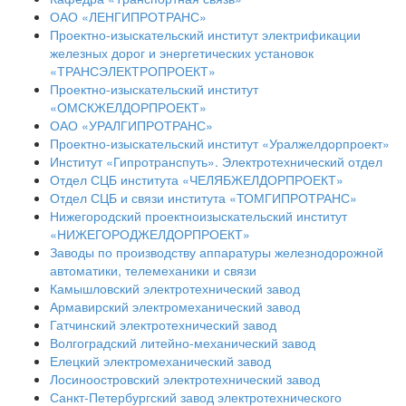
ОАО «ЛЕНГИПРОТРАНС»
Проектно-изыскательский институт электрификации
железных дорог и энергетических установок
«ТРАНСЭЛЕКТРОПРОЕКТ»
Проектно-изыскательский институт
«ОМСКЖЕЛДОРПРОЕКТ»
ОАО «УРАЛГИПРОТРАНС»
Проектно-изыскательский институт «Уралжелдорпроект»
Институт «Гипротранспуть». Электротехнический отдел
Отдел СЦБ института «ЧЕЛЯБЖЕЛДОРПРОЕКТ»
Отдел СЦБ и связи института «ТОМГИПРОТРАНС»
Нижегородский проектноизыскательский институт
«НИЖЕГОРОДЖЕЛДОРПРОЕКТ»
Заводы по производству аппаратуры железнодорожной
автоматики, телемеханики и связи
Камышловский электротехнический завод
Армавирский электромеханический завод
Гатчинский электротехнический завод
Волгоградский литейно-механический завод
Елецкий электромеханический завод
Лосиноостровский электротехнический завод
Санкт-Петербургский завод электротехнического