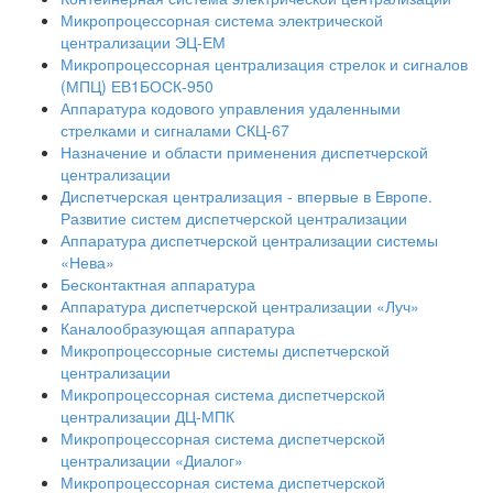
Микропроцессорная система электрической
централизации ЭЦ-ЕМ
Микропроцессорная централизация стрелок и сигналов
(МПЦ) ЕВ1БОСК-950
Аппаратура кодового управления удаленными
стрелками и сигналами СКЦ-67
Назначение и области применения диспетчерской
централизации
Диспетчерская централизация - впервые в Европе.
Развитие систем диспетчерской централизации
Аппаратура диспетчерской централизации системы
«Нева»
Бесконтактная аппаратура
Аппаратура диспетчерской централизации «Луч»
Каналообразующая аппаратура
Микропроцессорные системы диспетчерской
централизации
Микропроцессорная система диспетчерской
централизации ДЦ-МПК
Микропроцессорная система диспетчерской
централизации «Диалог»
Микропроцессорная система диспетчерской