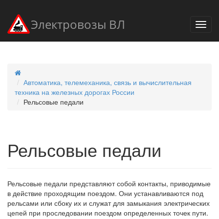
Электровозы ВЛ
Автоматика, телемеханика, связь и вычислительная
техника на железных дорогах России
Рельсовые педали
Рельсовые педали
Рельсовые педали представляют собой контакты, приводимые
в действие проходящим поездом. Они устанавливаются под
рельсами или сбоку их и служат для замыкания электрических
цепей при проследовании поездом определенных точек пути.