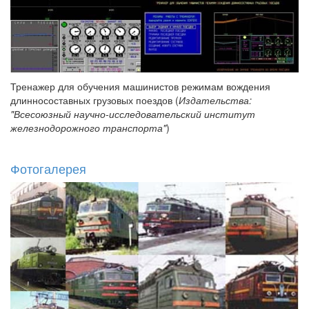
Тренажер для обучения машинистов режимам вождения
длинносоставных грузовых поездов (
Издательства:
"Всесоюзный научно-исследовательский институт
железнодорожного транспорта"
)
Фотогалерея