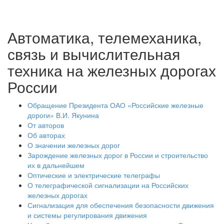
Автоматика, телемеханика,
связь и вычислительная
техника на железных дорогах
России
Обращение Президента ОАО «Российские железные
дороги» В.И. Якунина
От авторов
Об авторах
О значении железных дорог
Зарождение железных дорог в России и строительство
их в дальнейшем
Оптические и электрические телеграфы
О телеграфической сигнализации на Российских
железных дорогах
Сигнализация для обеспечения безопасности движения
и системы регулирования движения