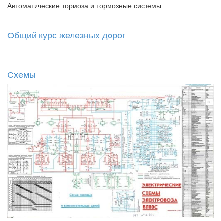
Автоматические тормоза и тормозные системы
Общий курс железных дорог
Схемы