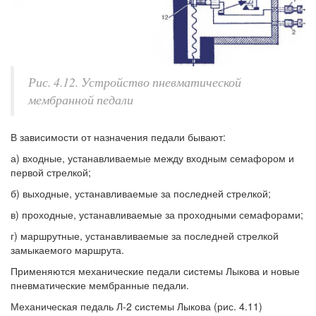
Рис. 4.12. Устройство пневматической
мембранной педали
В зависимости от назначения педали бывают:
а) входные, устанавливаемые между входным семафором и
первой стрелкой;
б) выходные, устанавливаемые за последней стрелкой;
в) проходные, устанавливаемые за проходными семафорами;
г) маршрутные, устанавливаемые за последней стрелкой
замыкаемого маршрута.
Применяются механические педали системы Лыкова и новые
пневматические мембранные педали.
Механическая педаль Л-2 системы Лыкова (рис. 4.11)