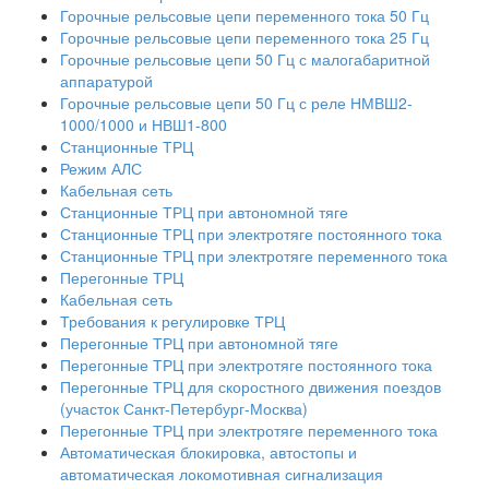
Горочные рельсовые цепи переменного тока 50 Гц
Горочные рельсовые цепи переменного тока 25 Гц
Горочные рельсовые цепи 50 Гц с малогабаритной
аппаратурой
Горочные рельсовые цепи 50 Гц с реле НМВШ2-
1000/1000 и НВШ1-800
Станционные ТРЦ
Режим АЛС
Кабельная сеть
Станционные ТРЦ при автономной тяге
Станционные ТРЦ при электротяге постоянного тока
Станционные ТРЦ при электротяге переменного тока
Перегонные ТРЦ
Кабельная сеть
Требования к регулировке ТРЦ
Перегонные ТРЦ при автономной тяге
Перегонные ТРЦ при электротяге постоянного тока
Перегонные ТРЦ для скоростного движения поездов
(участок Санкт-Петербург-Москва)
Перегонные ТРЦ при электротяге переменного тока
Автоматическая блокировка, автостопы и
автоматическая локомотивная сигнализация