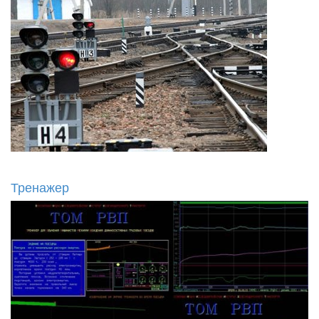
Тренажер