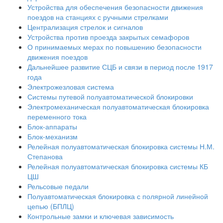
Устройства для обеспечения безопасности движения
поездов на станциях с ручными стрелками
Централизация стрелок и сигналов
Устройства против проезда закрытых семафоров
О принимаемых мерах по повышению безопасности
движения поездов
Дальнейшее развитие СЦБ и связи в период после 1917
года
Электрожезловая система
Системы путевой полуавтоматической блокировки
Электромеханическая полуавтоматическая блокировка
переменного тока
Блок-аппараты
Блок-механизм
Релейная полуавтоматическая блокировка системы Н.М.
Степанова
Релейная полуавтоматическая блокировка системы КБ
ЦШ
Рельсовые педали
Полуавтоматическая блокировка с полярной линейной
цепью (БПЛЦ)
Контрольные замки и ключевая зависимость