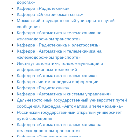
дорогах»
Кафедра «Радиотехника»
Кафедра «Электрическая связь»
Московский государственный университет путей
сообщения
Кафедра «Автоматика и телемеханика на
железнодорожном транспорте»
Кафедра «Радиотехника и электросвязь»
Кафедра «Автоматика и телемеханика на
железнодорожном транспорте»
Институт автоматики, телекоммуникаций и
информационных технологий
Кафедра «Автоматика и телемеханика»
Кафедра систем передачи информации
Кафедра «Радиотехника»
Кафедра «Автоматика и системы управления»
Дальневосточный государственный университет путей
сообщения. Кафедра «Автоматика и телемеханика»
Российский государственный открытый университет
путей сообщения
Кафедра «Автоматика и телемеханика на
железнодорожном транспорте»
Кафедра «Транспортная связь»