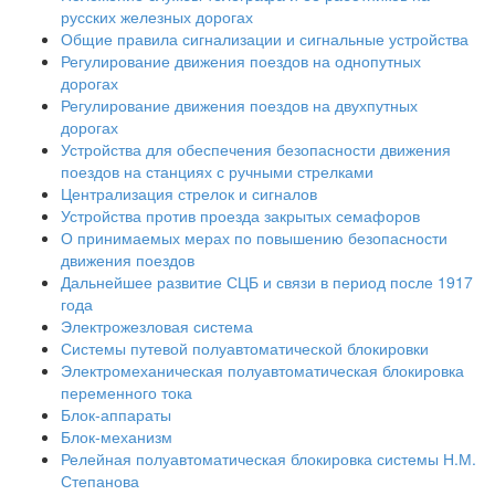
русских железных дорогах
Общие правила сигнализации и сигнальные устройства
Регулирование движения поездов на однопутных
дорогах
Регулирование движения поездов на двухпутных
дорогах
Устройства для обеспечения безопасности движения
поездов на станциях с ручными стрелками
Централизация стрелок и сигналов
Устройства против проезда закрытых семафоров
О принимаемых мерах по повышению безопасности
движения поездов
Дальнейшее развитие СЦБ и связи в период после 1917
года
Электрожезловая система
Системы путевой полуавтоматической блокировки
Электромеханическая полуавтоматическая блокировка
переменного тока
Блок-аппараты
Блок-механизм
Релейная полуавтоматическая блокировка системы Н.М.
Степанова