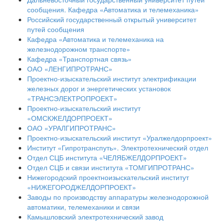
сообщения. Кафедра «Автоматика и телемеханика»
Российский государственный открытый университет
путей сообщения
Кафедра «Автоматика и телемеханика на
железнодорожном транспорте»
Кафедра «Транспортная связь»
ОАО «ЛЕНГИПРОТРАНС»
Проектно-изыскательский институт электрификации
железных дорог и энергетических установок
«ТРАНСЭЛЕКТРОПРОЕКТ»
Проектно-изыскательский институт
«ОМСКЖЕЛДОРПРОЕКТ»
ОАО «УРАЛГИПРОТРАНС»
Проектно-изыскательский институт «Уралжелдорпроект»
Институт «Гипротранспуть». Электротехнический отдел
Отдел СЦБ института «ЧЕЛЯБЖЕЛДОРПРОЕКТ»
Отдел СЦБ и связи института «ТОМГИПРОТРАНС»
Нижегородский проектноизыскательский институт
«НИЖЕГОРОДЖЕЛДОРПРОЕКТ»
Заводы по производству аппаратуры железнодорожной
автоматики, телемеханики и связи
Камышловский электротехнический завод