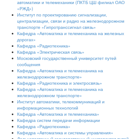
автоматики и телемеханики (ПКТБ ЦШ филиал ОАО
«РЖД»)
Институт по проектированию сигнализации,
централизации, связи и радио на железнодорожном
транспорте «Гипротранссигнал связь»
Кафедра «Автоматика и телемеханика на железных
дорогах»
Кафедра «Радиотехника»
Кафедра «Электрическая связь»
Московский государственный университет путей
сообщения
Кафедра «Автоматика и телемеханика на
железнодорожном транспорте»
Кафедра «Радиотехника и электросвязь»
Кафедра «Автоматика и телемеханика на
железнодорожном транспорте»
Институт автоматики, телекоммуникаций и
информационных технологий
Кафедра «Автоматика и телемеханика»
Кафедра систем передачи информации
Кафедра «Радиотехника»
Кафедра «Автоматика и системы управления»
Дальневосточный государственный университет путей