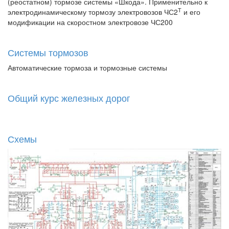
(реостатном) тормозе системы «Шкода». Применительно к
Т
электродинамическому тормозу электровозов ЧС2
и его
модификации на скоростном электровозе ЧС200
Системы тормозов
Автоматические тормоза и тормозные системы
Общий курс железных дорог
Схемы