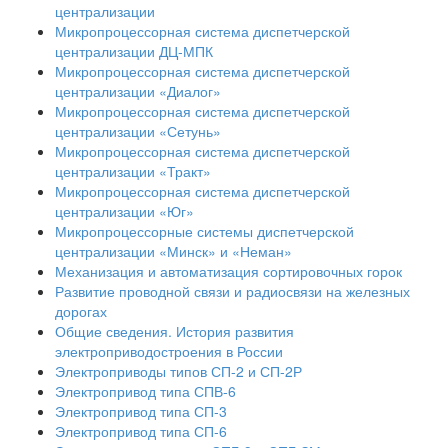
централизации
Микропроцессорная система диспетчерской
централизации ДЦ-МПК
Микропроцессорная система диспетчерской
централизации «Диалог»
Микропроцессорная система диспетчерской
централизации «Сетунь»
Микропроцессорная система диспетчерской
централизации «Тракт»
Микропроцессорная система диспетчерской
централизации «Юг»
Микропроцессорные системы диспетчерской
централизации «Минск» и «Неман»
Механизация и автоматизация сортировочных горок
Развитие проводной связи и радиосвязи на железных
дорогах
Общие сведения. История развития
электроприводостроения в России
Электроприводы типов СП-2 и СП-2Р
Электропривод типа СПВ-6
Электропривод типа СП-3
Электропривод типа СП-6