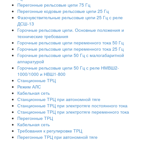
Перегонные рельсовые цепи 75 Гц
Перегонные кодовые рельсовые цепи 25 Гц
Фазочувствительные рельсовые цепи 25 Гц с реле
ДСШ-13
Горочные рельсовые цепи. Основные положения и
технические требования
Горочные рельсовые цепи переменного тока 50 Гц
Горочные рельсовые цепи переменного тока 25 Гц
Горочные рельсовые цепи 50 Гц с малогабаритной
аппаратурой
Горочные рельсовые цепи 50 Гц с реле НМВШ2-
1000/1000 и НВШ1-800
Станционные ТРЦ
Режим АЛС
Кабельная сеть
Станционные ТРЦ при автономной тяге
Станционные ТРЦ при электротяге постоянного тока
Станционные ТРЦ при электротяге переменного тока
Перегонные ТРЦ
Кабельная сеть
Требования к регулировке ТРЦ
Перегонные ТРЦ при автономной тяге