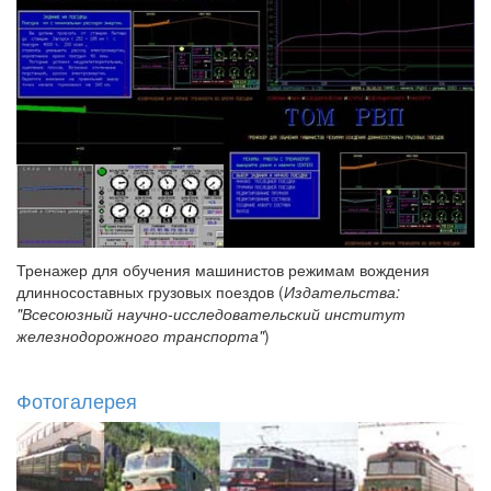
Тренажер для обучения машинистов режимам вождения
длинносоставных грузовых поездов (
Издательства:
"Всесоюзный научно-исследовательский институт
железнодорожного транспорта"
)
Фотогалерея