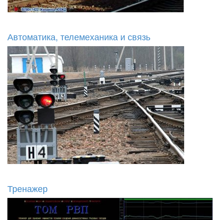
Автоматика, телемеханика и связь
Тренажер