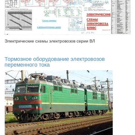
Электрические схемы электровозов серии ВЛ
Тормозное оборудование электровозов
переменного тока