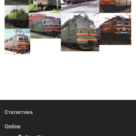
Статистика
Online