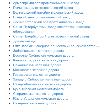
Армавирский электромеханический завод
Гатчинский электротехнический завод
Волгоградский литейно-механический завод
Елецкий электромеханический завод
Лосиноостровский электротехнический завод
Санкт-Петербургский завод электротехнического
оборудования
Санкт-Петербургский электротехнический завод
Другие заводы
Открытое акционерное общество «Транссигналстрой»
Забайкальская железная дорога
Восточно-Сибирская железная дорога
Калининградская железная дорога
Сахалинская железная дорога
Московская железная дорога
Горьковская железная дорога
Западно-Сибирская железная дорога
Северо-Кавказская железная дорога
Куйбышевская железная дорога
Свердловская железная дорога
Южно-Уральская железная дорога
Северная железная дорога