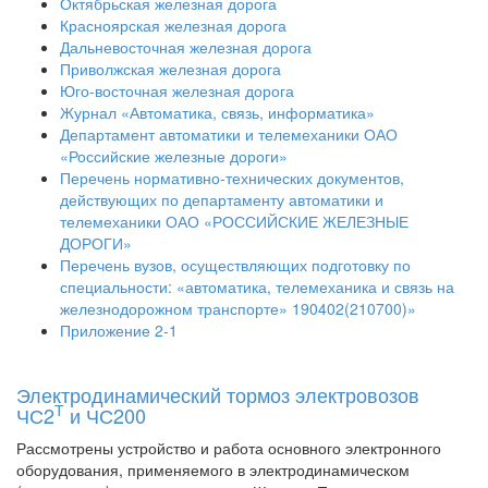
Октябрьская железная дорога
Красноярская железная дорога
Дальневосточная железная дорога
Приволжская железная дорога
Юго-восточная железная дорога
Журнал «Автоматика, связь, информатика»
Департамент автоматики и телемеханики ОАО
«Российские железные дороги»
Перечень нормативно-технических документов,
действующих по департаменту автоматики и
телемеханики ОАО «РОССИЙСКИЕ ЖЕЛЕЗНЫЕ
ДОРОГИ»
Перечень вузов, осуществляющих подготовку по
специальности: «автоматика, телемеханика и связь на
железнодорожном транспорте» 190402(210700)»
Приложение 2-1
Электродинамический тормоз электровозов
Т
ЧС2
и ЧС200
Рассмотрены устройство и работа основного электронного
оборудования, применяемого в электродинамическом