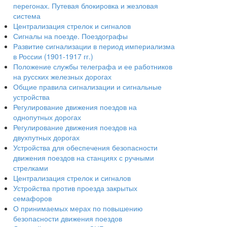
перегонах. Путевая блокировка и жезловая
система
Централизация стрелок и сигналов
Сигналы на поезде. Поездографы
Развитие сигнализации в период империализма
в России (1901-1917 гг.)
Положение службы телеграфа и ее работников
на русских железных дорогах
Общие правила сигнализации и сигнальные
устройства
Регулирование движения поездов на
однопутных дорогах
Регулирование движения поездов на
двухпутных дорогах
Устройства для обеспечения безопасности
движения поездов на станциях с ручными
стрелками
Централизация стрелок и сигналов
Устройства против проезда закрытых
семафоров
О принимаемых мерах по повышению
безопасности движения поездов