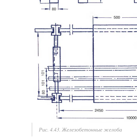
Рис. 4.43. Железобетонные желоба