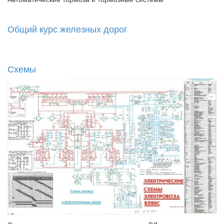
Общий курс железных дорог
Схемы