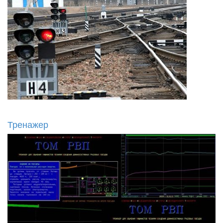
Тренажер