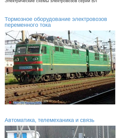
Электрические схемы электровозов серии ВЛ
Тормозное оборудование электровозов
переменного тока
Автоматика, телемеханика и связь