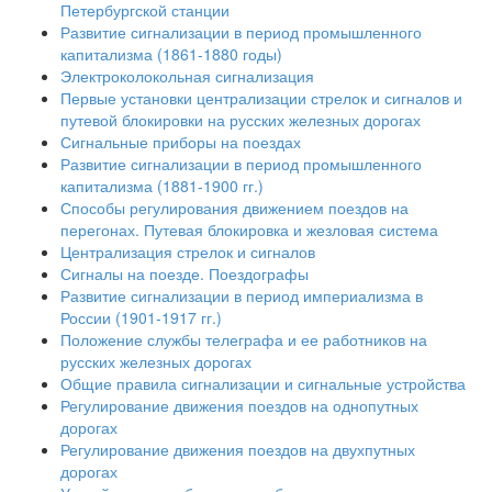
Петербургской станции
Развитие сигнализации в период промышленного
капитализма (1861-1880 годы)
Электроколокольная сигнализация
Первые установки централизации стрелок и сигналов и
путевой блокировки на русских железных дорогах
Сигнальные приборы на поездах
Развитие сигнализации в период промышленного
капитализма (1881-1900 гг.)
Способы регулирования движением поездов на
перегонах. Путевая блокировка и жезловая система
Централизация стрелок и сигналов
Сигналы на поезде. Поездографы
Развитие сигнализации в период империализма в
России (1901-1917 гг.)
Положение службы телеграфа и ее работников на
русских железных дорогах
Общие правила сигнализации и сигнальные устройства
Регулирование движения поездов на однопутных
дорогах
Регулирование движения поездов на двухпутных
дорогах