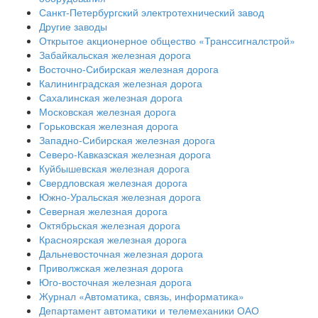
Санкт-Петербургский электротехнический завод
Другие заводы
Открытое акционерное общество «Транссигналстрой»
Забайкальская железная дорога
Восточно-Сибирская железная дорога
Калининградская железная дорога
Сахалинская железная дорога
Московская железная дорога
Горьковская железная дорога
Западно-Сибирская железная дорога
Северо-Кавказская железная дорога
Куйбышевская железная дорога
Свердловская железная дорога
Южно-Уральская железная дорога
Северная железная дорога
Октябрьская железная дорога
Красноярская железная дорога
Дальневосточная железная дорога
Приволжская железная дорога
Юго-восточная железная дорога
Журнал «Автоматика, связь, информатика»
Департамент автоматики и телемеханики ОАО