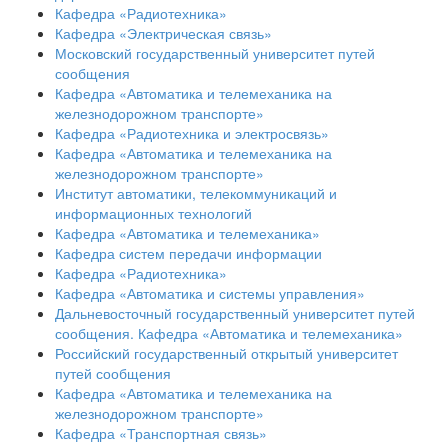
Кафедра «Радиотехника»
Кафедра «Электрическая связь»
Московский государственный университет путей
сообщения
Кафедра «Автоматика и телемеханика на
железнодорожном транспорте»
Кафедра «Радиотехника и электросвязь»
Кафедра «Автоматика и телемеханика на
железнодорожном транспорте»
Институт автоматики, телекоммуникаций и
информационных технологий
Кафедра «Автоматика и телемеханика»
Кафедра систем передачи информации
Кафедра «Радиотехника»
Кафедра «Автоматика и системы управления»
Дальневосточный государственный университет путей
сообщения. Кафедра «Автоматика и телемеханика»
Российский государственный открытый университет
путей сообщения
Кафедра «Автоматика и телемеханика на
железнодорожном транспорте»
Кафедра «Транспортная связь»