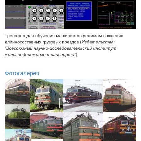
Тренажер для обучения машинистов режимам вождения
длинносоставных грузовых поездов (
Издательства:
"Всесоюзный научно-исследовательский институт
железнодорожного транспорта"
)
Фотогалерея