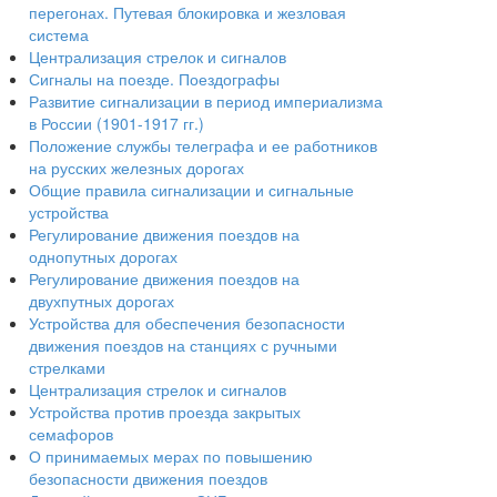
перегонах. Путевая блокировка и жезловая
система
Централизация стрелок и сигналов
Сигналы на поезде. Поездографы
Развитие сигнализации в период империализма
в России (1901-1917 гг.)
Положение службы телеграфа и ее работников
на русских железных дорогах
Общие правила сигнализации и сигнальные
устройства
Регулирование движения поездов на
однопутных дорогах
Регулирование движения поездов на
двухпутных дорогах
Устройства для обеспечения безопасности
движения поездов на станциях с ручными
стрелками
Централизация стрелок и сигналов
Устройства против проезда закрытых
семафоров
О принимаемых мерах по повышению
безопасности движения поездов