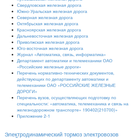
Свердловская железная дорога
Южно-Уральская железная дорога
Северная железная дорога
Октябрьская железная дорога
Красноярская железная дорога
Дальневосточная железная дорога
Приволжская железная дорога
Юго-восточная железная дорога
Журнал «Автоматика, связь, информатика»
Департамент автоматики и телемеханики ОАО
«Российские железные дороги»
Перечень нормативно-технических документов,
действующих по департаменту автоматики и
телемеханики ОАО «РОССИЙСКИЕ ЖЕЛЕЗНЫЕ
ДОРОГИ»
Перечень вузов, осуществляющих подготовку по
специальности: «автоматика, телемеханика и связь на
железнодорожном транспорте» 190402(210700)»
Приложение 2-1
Электродинамический тормоз электровозов