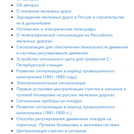
Об авторах
О значении железных дорог
Зарождение железных дорог в России и строительство
их в дальнейшем
Оптические и электрические телеграфы
О телеграфической сигнализации на Российских
железных дорогах
Сигнализация для обеспечения безопасности движения
и системы регулирования движения
Устройство сигнального щита для прикрытия С.-
Петербургской станции
Развитие сигнализации в период промышленного
капитализма (1861-1880 годы)
Электроколокольная сигнализация
Первые установки централизации стрелок и сигналов и
путевой блокировки на русских железных дорогах
Сигнальные приборы на поездах
Развитие сигнализации в период промышленного
капитализма (1881-1900 гг.)
Способы регулирования движением поездов на
перегонах. Путевая блокировка и жезловая система
Централизация стрелок и сигналов