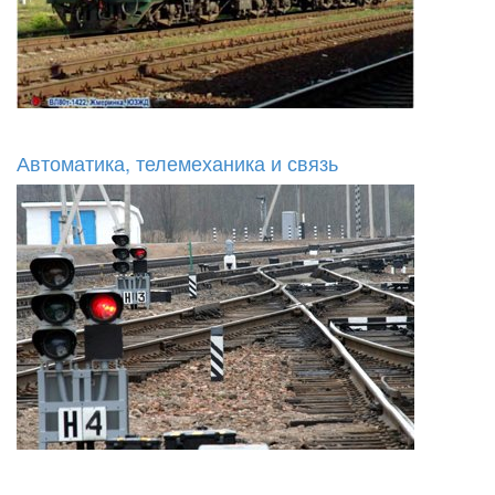
Автоматика, телемеханика и связь