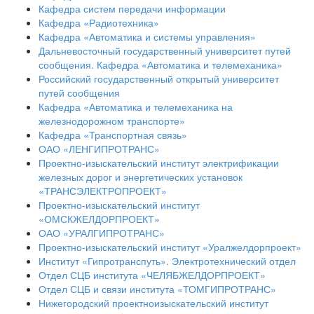
Кафедра систем передачи информации
Кафедра «Радиотехника»
Кафедра «Автоматика и системы управления»
Дальневосточный государственный университет путей
сообщения. Кафедра «Автоматика и телемеханика»
Российский государственный открытый университет
путей сообщения
Кафедра «Автоматика и телемеханика на
железнодорожном транспорте»
Кафедра «Транспортная связь»
ОАО «ЛЕНГИПРОТРАНС»
Проектно-изыскательский институт электрификации
железных дорог и энергетических установок
«ТРАНСЭЛЕКТРОПРОЕКТ»
Проектно-изыскательский институт
«ОМСКЖЕЛДОРПРОЕКТ»
ОАО «УРАЛГИПРОТРАНС»
Проектно-изыскательский институт «Уралжелдорпроект»
Институт «Гипротранспуть». Электротехнический отдел
Отдел СЦБ института «ЧЕЛЯБЖЕЛДОРПРОЕКТ»
Отдел СЦБ и связи института «ТОМГИПРОТРАНС»
Нижегородский проектноизыскательский институт