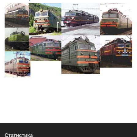
Статистика