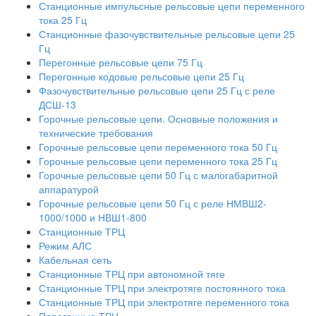
Станционные импульсные рельсовые цепи переменного
тока 25 Гц
Станционные фазочувствительные рельсовые цепи 25
Гц
Перегонные рельсовые цепи 75 Гц
Перегонные кодовые рельсовые цепи 25 Гц
Фазочувствительные рельсовые цепи 25 Гц с реле
ДСШ-13
Горочные рельсовые цепи. Основные положения и
технические требования
Горочные рельсовые цепи переменного тока 50 Гц
Горочные рельсовые цепи переменного тока 25 Гц
Горочные рельсовые цепи 50 Гц с малогабаритной
аппаратурой
Горочные рельсовые цепи 50 Гц с реле НМВШ2-
1000/1000 и НВШ1-800
Станционные ТРЦ
Режим АЛС
Кабельная сеть
Станционные ТРЦ при автономной тяге
Станционные ТРЦ при электротяге постоянного тока
Станционные ТРЦ при электротяге переменного тока