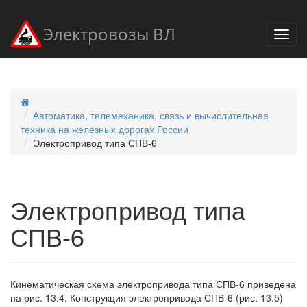
Электровозы ВЛ
Автоматика, телемеханика, связь и вычислительная
техника на железных дорогах России
Электропривод типа СПВ-6
Электропривод типа
СПВ-6
Кинематическая схема электропривода типа СПВ-6 приведена
на рис. 13.4. Конструкция электропривода СПВ-6 (рис. 13.5)