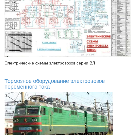
Электрические схемы электровозов серии ВЛ
Тормозное оборудование электровозов
переменного тока