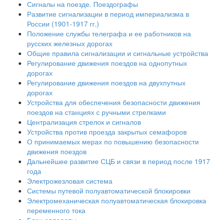
Сигналы на поезде. Поездографы
Развитие сигнализации в период империализма в
России (1901-1917 гг.)
Положение службы телеграфа и ее работников на
русских железных дорогах
Общие правила сигнализации и сигнальные устройства
Регулирование движения поездов на однопутных
дорогах
Регулирование движения поездов на двухпутных
дорогах
Устройства для обеспечения безопасности движения
поездов на станциях с ручными стрелками
Централизация стрелок и сигналов
Устройства против проезда закрытых семафоров
О принимаемых мерах по повышению безопасности
движения поездов
Дальнейшее развитие СЦБ и связи в период после 1917
года
Электрожезловая система
Системы путевой полуавтоматической блокировки
Электромеханическая полуавтоматическая блокировка
переменного тока