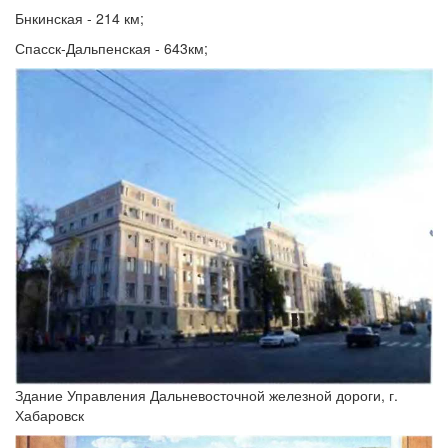
Бнкинская - 214 км;
Спасск-Дальпенская - 643км;
Здание Управления Дальневосточной железной дороги, г.
Хабаровск