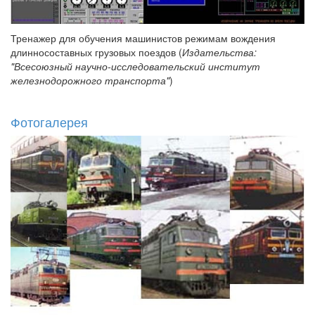
Тренажер для обучения машинистов режимам вождения
длинносоставных грузовых поездов (
Издательства:
"Всесоюзный научно-исследовательский институт
железнодорожного транспорта"
)
Фотогалерея