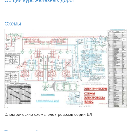
Схемы
Электрические схемы электровозов серии ВЛ