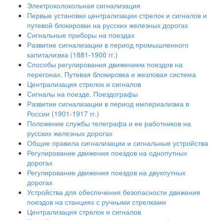
Электроколокольная сигнализация
Первые установки централизации стрелок и сигналов и
путевой блокировки на русских железных дорогах
Сигнальные приборы на поездах
Развитие сигнализации в период промышленного
капитализма (1881-1900 гг.)
Способы регулирования движением поездов на
перегонах. Путевая блокировка и жезловая система
Централизация стрелок и сигналов
Сигналы на поезде. Поездографы
Развитие сигнализации в период империализма в
России (1901-1917 гг.)
Положение службы телеграфа и ее работников на
русских железных дорогах
Общие правила сигнализации и сигнальные устройства
Регулирование движения поездов на однопутных
дорогах
Регулирование движения поездов на двухпутных
дорогах
Устройства для обеспечения безопасности движения
поездов на станциях с ручными стрелками
Централизация стрелок и сигналов