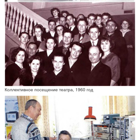
Коллективное посещение театра, 1960 год