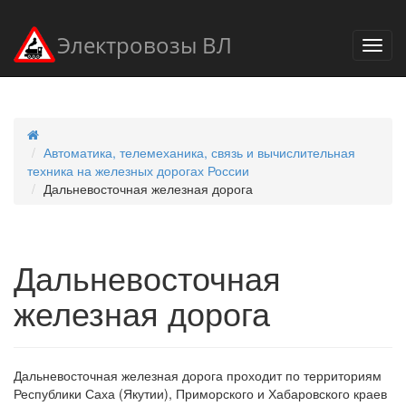
Электровозы ВЛ
Автоматика, телемеханика, связь и вычислительная
техника на железных дорогах России
Дальневосточная железная дорога
Дальневосточная
железная дорога
Дальневосточная железная дорога проходит по территориям
Республики Саха (Якутии), Приморского и Хабаровского краев