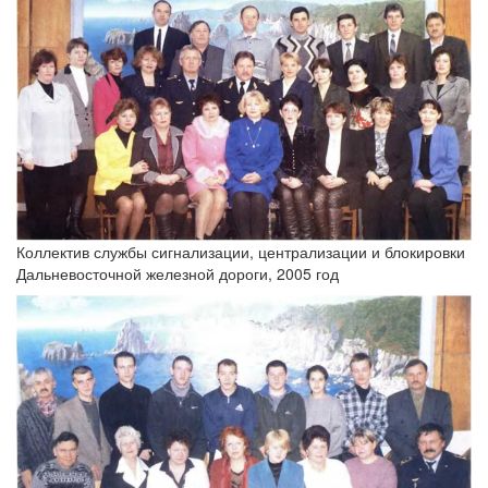
Коллектив службы сигнализации, централизации и блокировки
Дальневосточной железной дороги, 2005 год