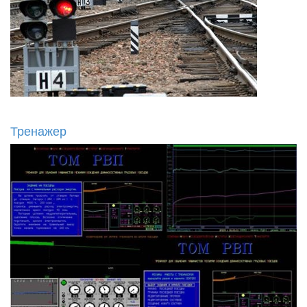
Тренажер