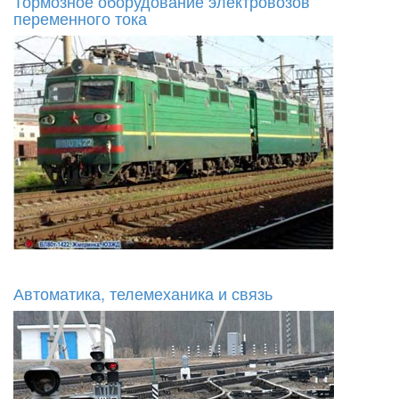
Тормозное оборудование электровозов
переменного тока
Автоматика, телемеханика и связь