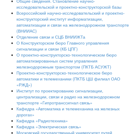
Общие сведения. Становление научно-
исследовательской и проектно-конструкторской базы
Всероссийский научно-исследовательский и проектно-
конструкторский институт информатизации,
автоматизации и связи на железнодорожном транспорте
(ВНИИАС)
Отделение связи и СЦБ ВНИИЖТа
О Конструкторском бюро Главного управления
сигнализации и связи (КБ ЦПГ)
О проектно-конструкторско-технологическом бюро
автоматизированных систем управления
железнодорожным транспортом (ПКТБ АСУЖТ)
Проектно-конструкторско-технологическое бюро
автоматики и телемеханики (ПКТБ ЦШ филиал ОАО
«РЖД»)
Институт по проектированию сигнализации,
централизации, связи и радио на железнодорожном
транспорте «Гипротранссигнал связь»
Кафедра «Автоматика и телемеханика на железных
дорогах»
Кафедра «Радиотехника»
Кафедра «Электрическая связь»
Московский государственный университет путей