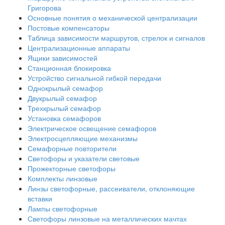
Григорова
Основные понятия о механической централизации
Постовые компенсаторы
Таблица зависимости маршрутов, стрелок и сигналов
Централизационные аппараты
Ящики зависимостей
Станционная блокировка
Устройство сигнальной гибкой передачи
Однокрылый семафор
Двукрылый семафор
Трехкрылый семафор
Установка семафоров
Электрическое освещение семафоров
Электросцепляющие механизмы
Семафорные повторители
Светофоры и указатели световые
Прожекторные светофоры
Комплекты линзовые
Линзы светофорные, рассеиватели, отклоняющие
вставки
Лампы светофорные
Светофоры линзовые на металлических мачтах