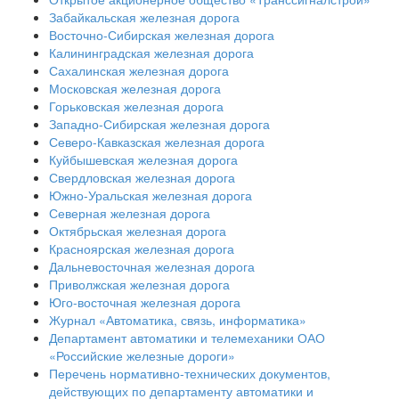
Забайкальская железная дорога
Восточно-Сибирская железная дорога
Калининградская железная дорога
Сахалинская железная дорога
Московская железная дорога
Горьковская железная дорога
Западно-Сибирская железная дорога
Северо-Кавказская железная дорога
Куйбышевская железная дорога
Свердловская железная дорога
Южно-Уральская железная дорога
Северная железная дорога
Октябрьская железная дорога
Красноярская железная дорога
Дальневосточная железная дорога
Приволжская железная дорога
Юго-восточная железная дорога
Журнал «Автоматика, связь, информатика»
Департамент автоматики и телемеханики ОАО
«Российские железные дороги»
Перечень нормативно-технических документов,
действующих по департаменту автоматики и