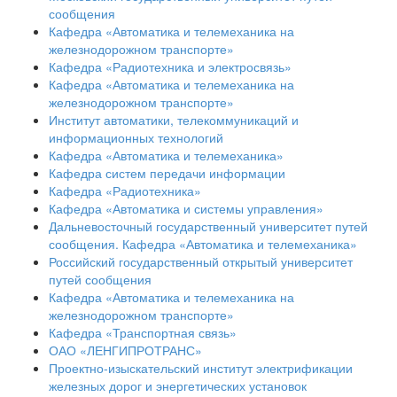
сообщения
Кафедра «Автоматика и телемеханика на
железнодорожном транспорте»
Кафедра «Радиотехника и электросвязь»
Кафедра «Автоматика и телемеханика на
железнодорожном транспорте»
Институт автоматики, телекоммуникаций и
информационных технологий
Кафедра «Автоматика и телемеханика»
Кафедра систем передачи информации
Кафедра «Радиотехника»
Кафедра «Автоматика и системы управления»
Дальневосточный государственный университет путей
сообщения. Кафедра «Автоматика и телемеханика»
Российский государственный открытый университет
путей сообщения
Кафедра «Автоматика и телемеханика на
железнодорожном транспорте»
Кафедра «Транспортная связь»
ОАО «ЛЕНГИПРОТРАНС»
Проектно-изыскательский институт электрификации
железных дорог и энергетических установок