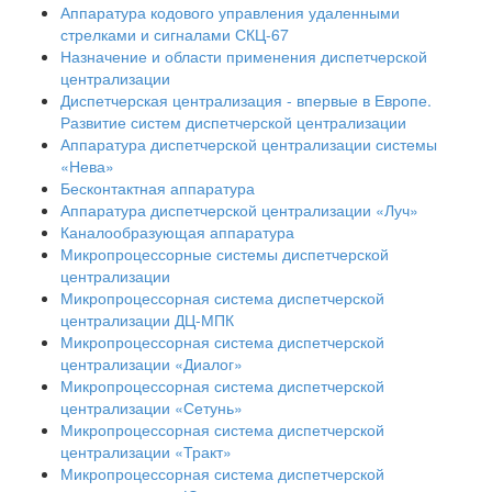
Аппаратура кодового управления удаленными
стрелками и сигналами СКЦ-67
Назначение и области применения диспетчерской
централизации
Диспетчерская централизация - впервые в Европе.
Развитие систем диспетчерской централизации
Аппаратура диспетчерской централизации системы
«Нева»
Бесконтактная аппаратура
Аппаратура диспетчерской централизации «Луч»
Каналообразующая аппаратура
Микропроцессорные системы диспетчерской
централизации
Микропроцессорная система диспетчерской
централизации ДЦ-МПК
Микропроцессорная система диспетчерской
централизации «Диалог»
Микропроцессорная система диспетчерской
централизации «Сетунь»
Микропроцессорная система диспетчерской
централизации «Тракт»
Микропроцессорная система диспетчерской