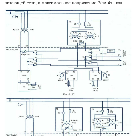
питающей сети, а максимальное напряжение ?/пи-4з - как