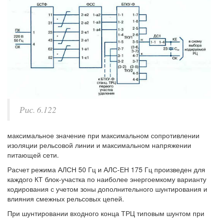
Рис. 6.122
максимальное значение при максимальном сопротивлении
изоляции рельсовой линии и максимальном напряжении
питающей сети.
Расчет режима АЛСН 50 Гц и АЛС-ЕН 175 Гц произведен для
каждого КТ блок-участка по наиболее энергоемкому варианту
кодирования с учетом зоны дополнительного шунтирования и
влияния смежных рельсовых цепей.
При шунтировании входного конца ТРЦ типовым шунтом при