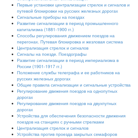
Первые установки централизации стрелок и сигналов и
путевой блокировки на русских железных дорогах
Сигнальные приборы на поездах
Развитие сигнализации в период промышленного
капитализма (1881-1900 гг.)
Способы регулирования движением поездов на
перегонах. Путевая блокировка и жезловая система
Централизация стрелок и сигналов
Сигналы на поезде. Поездографы
Развитие сигнализации в период империализма в
России (1901-1917 гг.)
Положение службы телеграфа и ее работников на
русских железных дорогах
Общие правила сигнализации и сигнальные устройства
Регулирование движения поездов на однопутных
дорогах
Регулирование движения поездов на двухпутных
дорогах
Устройства для обеспечения безопасности движения
поездов на станциях с ручными стрелками
Централизация стрелок и сигналов
Устройства против проезда закрытых семафоров