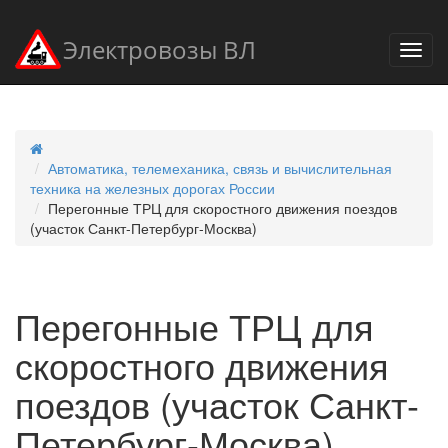
Электровозы ВЛ
Автоматика, телемеханика, связь и вычислительная
техника на железных дорогах России
Перегонные ТРЦ для скоростного движения поездов
(участок Санкт-Петербург-Москва)
Перегонные ТРЦ для
скоростного движения
поездов (участок Санкт-
Петербург-Москва)