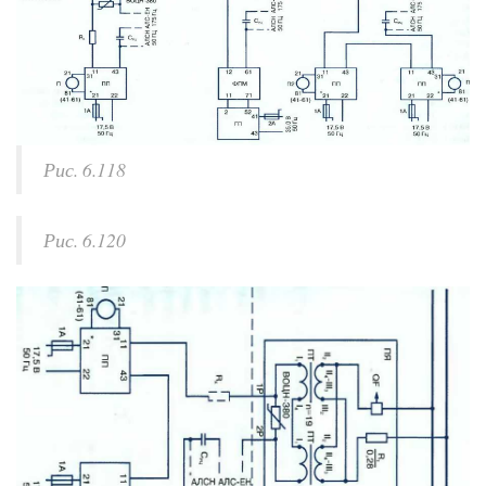
Рис. 6.118
Рис. 6.120