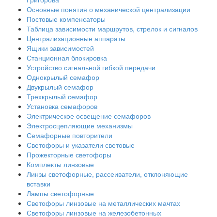
Основные понятия о механической централизации
Постовые компенсаторы
Таблица зависимости маршрутов, стрелок и сигналов
Централизационные аппараты
Ящики зависимостей
Станционная блокировка
Устройство сигнальной гибкой передачи
Однокрылый семафор
Двукрылый семафор
Трехкрылый семафор
Установка семафоров
Электрическое освещение семафоров
Электросцепляющие механизмы
Семафорные повторители
Светофоры и указатели световые
Прожекторные светофоры
Комплекты линзовые
Линзы светофорные, рассеиватели, отклоняющие
вставки
Лампы светофорные
Светофоры линзовые на металлических мачтах
Светофоры линзовые на железобетонных