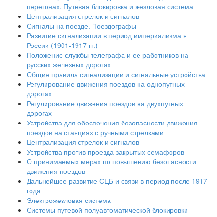
перегонах. Путевая блокировка и жезловая система
Централизация стрелок и сигналов
Сигналы на поезде. Поездографы
Развитие сигнализации в период империализма в
России (1901-1917 гг.)
Положение службы телеграфа и ее работников на
русских железных дорогах
Общие правила сигнализации и сигнальные устройства
Регулирование движения поездов на однопутных
дорогах
Регулирование движения поездов на двухпутных
дорогах
Устройства для обеспечения безопасности движения
поездов на станциях с ручными стрелками
Централизация стрелок и сигналов
Устройства против проезда закрытых семафоров
О принимаемых мерах по повышению безопасности
движения поездов
Дальнейшее развитие СЦБ и связи в период после 1917
года
Электрожезловая система
Системы путевой полуавтоматической блокировки