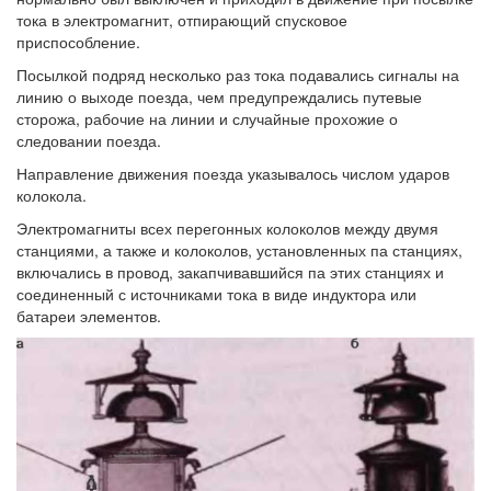
тока в электромагнит, отпирающий спусковое
приспособление.
Посылкой подряд несколько раз тока подавались сигналы на
линию о выходе поезда, чем предупреждались путевые
сторожа, рабочие на линии и случайные прохожие о
следовании поезда.
Направление движения поезда указывалось числом ударов
колокола.
Электромагниты всех перегонных колоколов между двумя
станциями, а также и колоколов, установленных па станциях,
включались в провод, закапчивавшийся па этих станциях и
соединенный с источниками тока в виде индуктора или
батареи элементов.