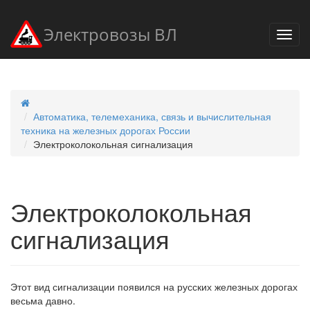
Электровозы ВЛ
Автоматика, телемеханика, связь и вычислительная
техника на железных дорогах России
Электроколокольная сигнализация
Электроколокольная
сигнализация
Этот вид сигнализации появился на русских железных дорогах
весьма давно.