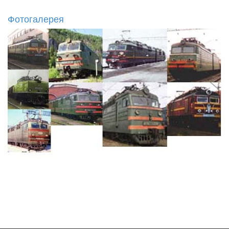
Фотогалерея