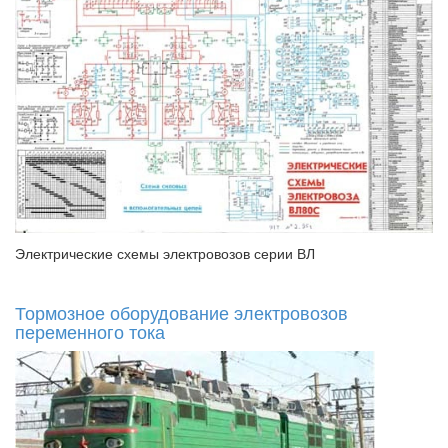
Электрические схемы электровозов серии ВЛ
Тормозное оборудование электровозов
переменного тока