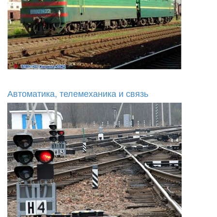
Автоматика, телемеханика и связь