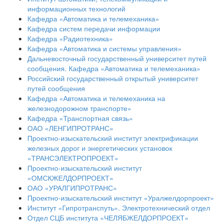
информационных технологий
Кафедра «Автоматика и телемеханика»
Кафедра систем передачи информации
Кафедра «Радиотехника»
Кафедра «Автоматика и системы управления»
Дальневосточный государственный университет путей
сообщения. Кафедра «Автоматика и телемеханика»
Российский государственный открытый университет
путей сообщения
Кафедра «Автоматика и телемеханика на
железнодорожном транспорте»
Кафедра «Транспортная связь»
ОАО «ЛЕНГИПРОТРАНС»
Проектно-изыскательский институт электрификации
железных дорог и энергетических установок
«ТРАНСЭЛЕКТРОПРОЕКТ»
Проектно-изыскательский институт
«ОМСКЖЕЛДОРПРОЕКТ»
ОАО «УРАЛГИПРОТРАНС»
Проектно-изыскательский институт «Уралжелдорпроект»
Институт «Гипротранспуть». Электротехнический отдел
Отдел СЦБ института «ЧЕЛЯБЖЕЛДОРПРОЕКТ»