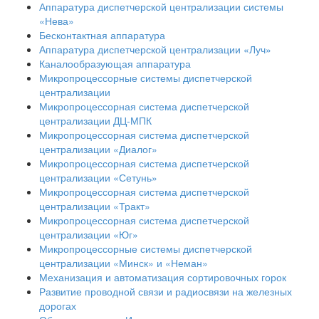
Аппаратура диспетчерской централизации системы
«Нева»
Бесконтактная аппаратура
Аппаратура диспетчерской централизации «Луч»
Каналообразующая аппаратура
Микропроцессорные системы диспетчерской
централизации
Микропроцессорная система диспетчерской
централизации ДЦ-МПК
Микропроцессорная система диспетчерской
централизации «Диалог»
Микропроцессорная система диспетчерской
централизации «Сетунь»
Микропроцессорная система диспетчерской
централизации «Тракт»
Микропроцессорная система диспетчерской
централизации «Юг»
Микропроцессорные системы диспетчерской
централизации «Минск» и «Неман»
Механизация и автоматизация сортировочных горок
Развитие проводной связи и радиосвязи на железных
дорогах