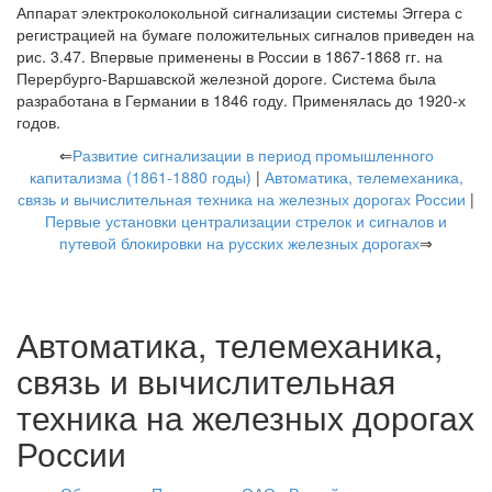
Аппарат электроколокольной сигнализации системы Эггера с
регистрацией на бумаге положительных сигналов приведен на
рис. 3.47. Впервые применены в России в 1867-1868 гг. на
Перербурго-Варшавской железной дороге. Система была
разработана в Германии в 1846 году. Применялась до 1920-х
годов.
⇐
Развитие сигнализации в период промышленного
капитализма (1861-1880 годы)
|
Автоматика, телемеханика,
связь и вычислительная техника на железных дорогах России
|
Первые установки централизации стрелок и сигналов и
путевой блокировки на русских железных дорогах
⇒
Автоматика, телемеханика,
связь и вычислительная
техника на железных дорогах
России