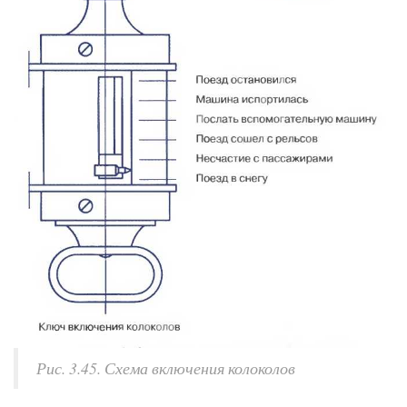
Рис. 3.45. Схема включения колоколов