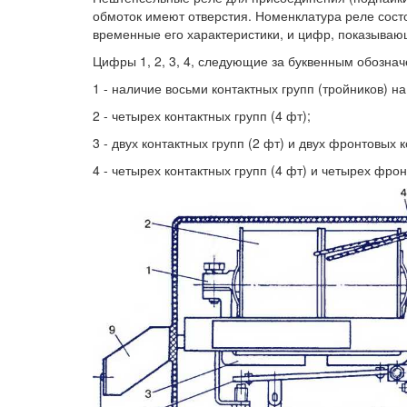
обмоток имеют отверстия. Номенклатура реле состо
временные его характеристики, и цифр, показывающ
Цифры 1, 2, 3, 4, следующие за буквенным обознач
1 - наличие восьми контактных групп (тройников) н
2 - четырех контактных групп (4 фт);
3 - двух контактных групп (2 фт) и двух фронтовых к
4 - четырех контактных групп (4 фт) и четырех фрон