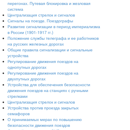
перегонах. Путевая блокировка и жезловая
система
Централизация стрелок и сигналов
Сигналы на поезде. Поездографы
Развитие сигнализации в период империализма
в России (1901-1917 гг.)
Положение службы телеграфа и ее работников
на русских железных дорогах
Общие правила сигнализации и сигнальные
устройства
Регулирование движения поездов на
однопутных дорогах
Регулирование движения поездов на
двухпутных дорогах
Устройства для обеспечения безопасности
движения поездов на станциях с ручными
стрелками
Централизация стрелок и сигналов
Устройства против проезда закрытых
семафоров
О принимаемых мерах по повышению
безопасности движения поездов