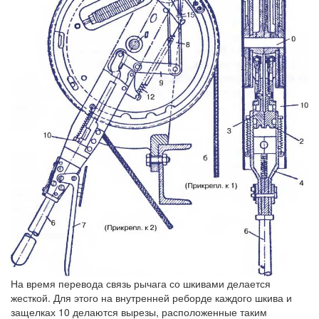
На время перевода связь рычага со шкивами делается
жесткой. Для этого на внутренней реборде каждого шкива и
защелках 10 делаются вырезы, расположенные таким