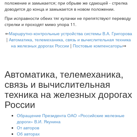
положение и замыкается; при обрыве же сдающей - стрелка
доводится до конца и замыкается в новом положении.
При исправности обеих тяг кулачки не препятствуют переводу
стрелки и проходят мимо упора 11.
⇐
Маршрутно-контрольные устройства системы В.А. Григорова
|
Автоматика, телемеханика, связь и вычислительная техника
на железных дорогах России
|
Постовые компенсаторы
⇒
Автоматика, телемеханика,
связь и вычислительная
техника на железных дорогах
России
Обращение Президента ОАО «Российские железные
дороги» В.И. Якунина
От авторов
Об авторах