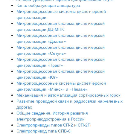
Каналообразующая аппаратура
Микропроцессорные системы диспетчерской
централизации
Микропроцессорная система диспетчерской
централизации ДЦ-МПК
Микропроцессорная система диспетчерской
централизации «Диалог»
Микропроцессорная система диспетчерской
централизации «Сетунь»
Микропроцессорная система диспетчерской
централизации «Тракт»
Микропроцессорная система диспетчерской
централизации «Юг»
Микропроцессорные системы диспетчерской
централизации «Минск» и «Неман»
Механизация и автоматизация сортировочных горок
Развитие проводной связи и радиосвязи на железных
дорогах
Общие сведения. История развития
электроприводостроения в России
Электроприводы типов СП-2 и СП-2Р
Электропривод типа СПВ-6