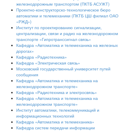
железнодорожным транспортом (ПКТБ АСУЖТ)
Проектно-конструкторско-технологическое бюро
автоматики и телемеханики (ПКТБ ЦШ филиал ОАО
«РЖД»)
Институт по проектированию сигнализации,
централизации, связи и радио на железнодорожном
транспорте «Гипротранссигнал связь»
Кафедра «Автоматика и телемеханика на железных
дорогах»
Кафедра «Радиотехника»
Кафедра «Электрическая связь»
Московский государственный университет путей
сообщения
Кафедра «Автоматика и телемеханика на
железнодорожном транспорте»
Кафедра «Радиотехника и электросвязь»
Кафедра «Автоматика и телемеханика на
железнодорожном транспорте»
Институт автоматики, телекоммуникаций и
информационных технологий
Кафедра «Автоматика и телемеханика»
Кафедра систем передачи информации