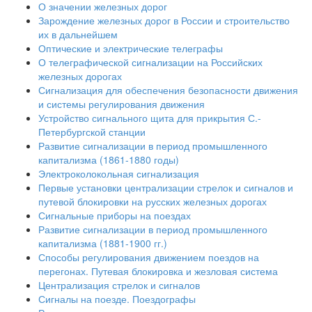
О значении железных дорог
Зарождение железных дорог в России и строительство
их в дальнейшем
Оптические и электрические телеграфы
О телеграфической сигнализации на Российских
железных дорогах
Сигнализация для обеспечения безопасности движения
и системы регулирования движения
Устройство сигнального щита для прикрытия С.-
Петербургской станции
Развитие сигнализации в период промышленного
капитализма (1861-1880 годы)
Электроколокольная сигнализация
Первые установки централизации стрелок и сигналов и
путевой блокировки на русских железных дорогах
Сигнальные приборы на поездах
Развитие сигнализации в период промышленного
капитализма (1881-1900 гг.)
Способы регулирования движением поездов на
перегонах. Путевая блокировка и жезловая система
Централизация стрелок и сигналов
Сигналы на поезде. Поездографы