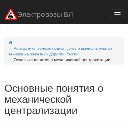
Электровозы ВЛ
Автоматика, телемеханика, связь и вычислительная
техника на железных дорогах России
Основные понятия о механической централизации
Основные понятия о
механической
централизации