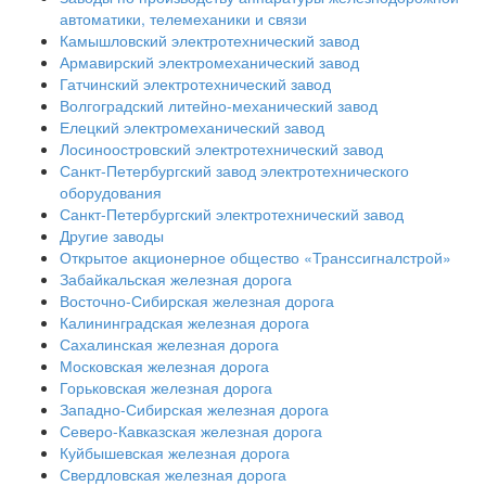
автоматики, телемеханики и связи
Камышловский электротехнический завод
Армавирский электромеханический завод
Гатчинский электротехнический завод
Волгоградский литейно-механический завод
Елецкий электромеханический завод
Лосиноостровский электротехнический завод
Санкт-Петербургский завод электротехнического
оборудования
Санкт-Петербургский электротехнический завод
Другие заводы
Открытое акционерное общество «Транссигналстрой»
Забайкальская железная дорога
Восточно-Сибирская железная дорога
Калининградская железная дорога
Сахалинская железная дорога
Московская железная дорога
Горьковская железная дорога
Западно-Сибирская железная дорога
Северо-Кавказская железная дорога
Куйбышевская железная дорога
Свердловская железная дорога