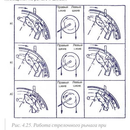
Рис. 4.25. Работа стрелочного рычага при