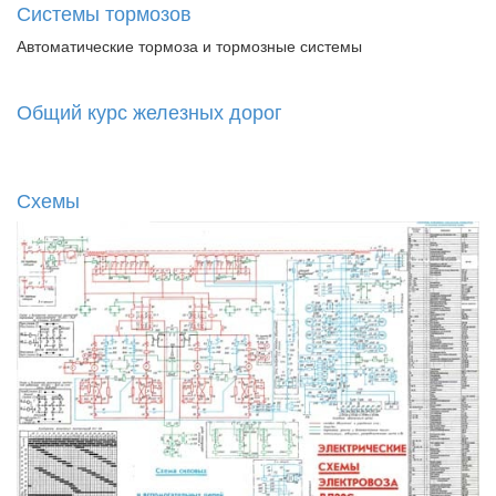
Системы тормозов
Автоматические тормоза и тормозные системы
Общий курс железных дорог
Схемы