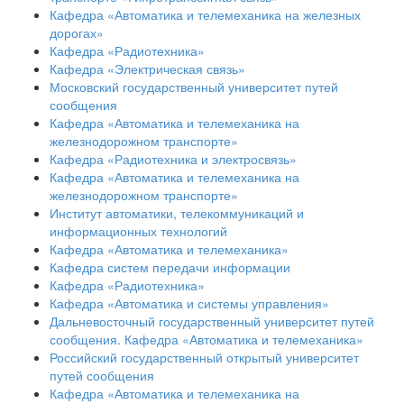
Кафедра «Автоматика и телемеханика на железных
дорогах»
Кафедра «Радиотехника»
Кафедра «Электрическая связь»
Московский государственный университет путей
сообщения
Кафедра «Автоматика и телемеханика на
железнодорожном транспорте»
Кафедра «Радиотехника и электросвязь»
Кафедра «Автоматика и телемеханика на
железнодорожном транспорте»
Институт автоматики, телекоммуникаций и
информационных технологий
Кафедра «Автоматика и телемеханика»
Кафедра систем передачи информации
Кафедра «Радиотехника»
Кафедра «Автоматика и системы управления»
Дальневосточный государственный университет путей
сообщения. Кафедра «Автоматика и телемеханика»
Российский государственный открытый университет
путей сообщения
Кафедра «Автоматика и телемеханика на