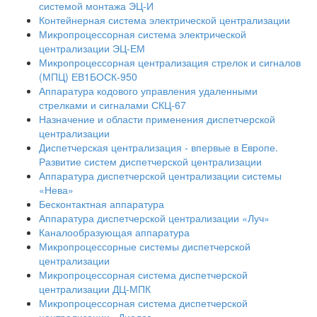
системой монтажа ЭЦ-И
Контейнерная система электрической централизации
Микропроцессорная система электрической
централизации ЭЦ-ЕМ
Микропроцессорная централизация стрелок и сигналов
(МПЦ) ЕВ1БОСК-950
Аппаратура кодового управления удаленными
стрелками и сигналами СКЦ-67
Назначение и области применения диспетчерской
централизации
Диспетчерская централизация - впервые в Европе.
Развитие систем диспетчерской централизации
Аппаратура диспетчерской централизации системы
«Нева»
Бесконтактная аппаратура
Аппаратура диспетчерской централизации «Луч»
Каналообразующая аппаратура
Микропроцессорные системы диспетчерской
централизации
Микропроцессорная система диспетчерской
централизации ДЦ-МПК
Микропроцессорная система диспетчерской