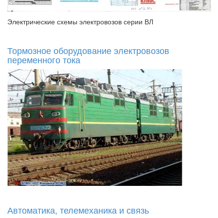
Электрические схемы электровозов серии ВЛ
Тормозное оборудование электровозов
переменного тока
Автоматика, телемеханика и связь