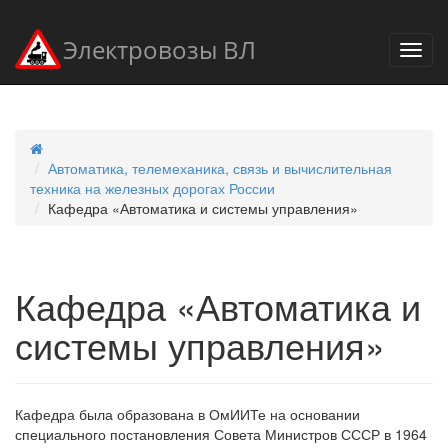
Электровозы ВЛ
Автоматика, телемеханика, связь и вычислительная
техника на железных дорогах России
Кафедра «Автоматика и системы управления»
Кафедра «Автоматика и
системы управления»
Кафедра была образована в ОмИИТе на основании
специального постановления Совета Министров СССР в 1964