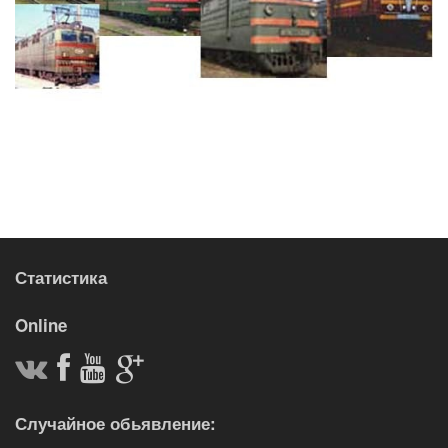
Статистика
Online
Случайное обьявление: