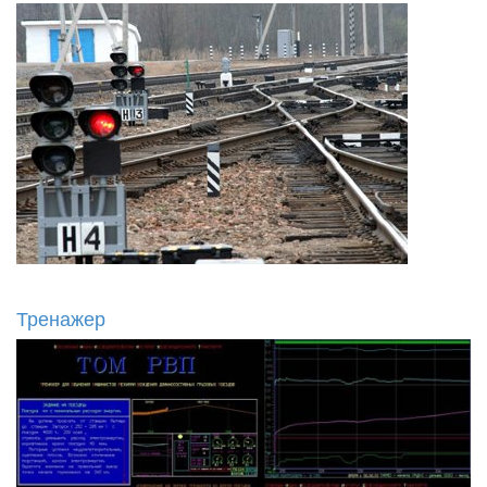
Тренажер