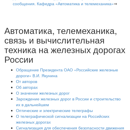
сообщения. Кафедра «Автоматика и телемеханика»
⇒
Автоматика, телемеханика,
связь и вычислительная
техника на железных дорогах
России
Обращение Президента ОАО «Российские железные
дороги» В.И. Якунина
От авторов
Об авторах
О значении железных дорог
Зарождение железных дорог в России и строительство
их в дальнейшем
Оптические и электрические телеграфы
О телеграфической сигнализации на Российских
железных дорогах
Сигнализация для обеспечения безопасности движения