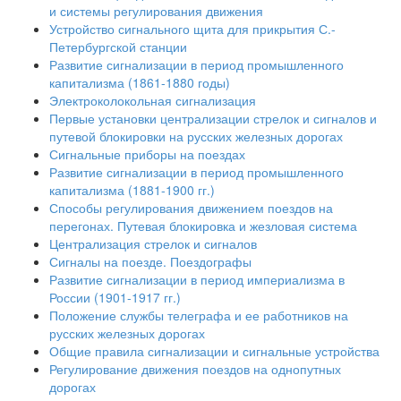
и системы регулирования движения
Устройство сигнального щита для прикрытия С.-
Петербургской станции
Развитие сигнализации в период промышленного
капитализма (1861-1880 годы)
Электроколокольная сигнализация
Первые установки централизации стрелок и сигналов и
путевой блокировки на русских железных дорогах
Сигнальные приборы на поездах
Развитие сигнализации в период промышленного
капитализма (1881-1900 гг.)
Способы регулирования движением поездов на
перегонах. Путевая блокировка и жезловая система
Централизация стрелок и сигналов
Сигналы на поезде. Поездографы
Развитие сигнализации в период империализма в
России (1901-1917 гг.)
Положение службы телеграфа и ее работников на
русских железных дорогах
Общие правила сигнализации и сигнальные устройства
Регулирование движения поездов на однопутных
дорогах