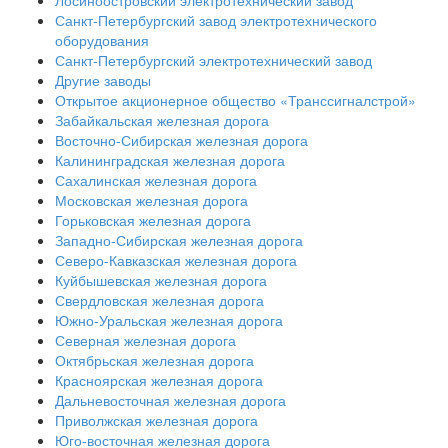
Лосиноостровский электротехнический завод
Санкт-Петербургский завод электротехнического
оборудования
Санкт-Петербургский электротехнический завод
Другие заводы
Открытое акционерное общество «Транссигналстрой»
Забайкальская железная дорога
Восточно-Сибирская железная дорога
Калининградская железная дорога
Сахалинская железная дорога
Московская железная дорога
Горьковская железная дорога
Западно-Сибирская железная дорога
Северо-Кавказская железная дорога
Куйбышевская железная дорога
Свердловская железная дорога
Южно-Уральская железная дорога
Северная железная дорога
Октябрьская железная дорога
Красноярская железная дорога
Дальневосточная железная дорога
Приволжская железная дорога
Юго-восточная железная дорога