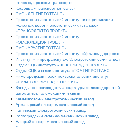
железнодорожном транспорте»
Кафедра «Транспортная связь»
ОАО «ЛЕНГИПРОТРАНС»
Проектно-изыскательский институт электрификации
железных дорог и энергетических установок
«ТРАНСЭЛЕКТРОПРОЕКТ»
Проектно-изыскательский институт
«ОМСКЖЕЛДОРПРОЕКТ»
ОАО «УРАЛГИПРОТРАНС»
Проектно-изыскательский институт «Уралжелдорпроект»
Институт «Гипротранспуть». Электротехнический отдел
Отдел СЦБ института «ЧЕЛЯБЖЕЛДОРПРОЕКТ»
Отдел СЦБ и связи института «ТОМГИПРОТРАНС»
Нижегородский проектноизыскательский институт
«НИЖЕГОРОДЖЕЛДОРПРОЕКТ»
Заводы по производству аппаратуры железнодорожной
автоматики, телемеханики и связи
Камышловский электротехнический завод
Армавирский электромеханический завод
Гатчинский электротехнический завод
Волгоградский литейно-механический завод
Елецкий электромеханический завод