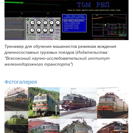
Тренажер для обучения машинистов режимам вождения
длинносоставных грузовых поездов (
Издательства:
"Всесоюзный научно-исследовательский институт
железнодорожного транспорта"
)
Фотогалерея