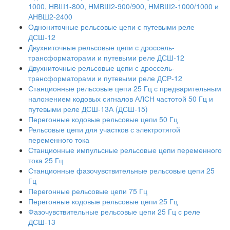
1000, НВШ1-800, НМВШ2-900/900, НМВШ2-1000/1000 и
АНВШ2-2400
Однониточные рельсовые цепи с путевыми реле
ДСШ-12
Двухниточные рельсовые цепи с дроссель-
трансформаторами и путевыми реле ДСШ-12
Двухниточные рельсовые цепи с дроссель-
трансформаторами и путевыми реле ДСР-12
Станционные рельсовые цепи 25 Гц с предварительным
наложением кодовых сигналов АЛСН частотой 50 Гц и
путевыми реле ДСШ-13А (ДСШ-15)
Перегонные кодовые рельсовые цепи 50 Гц
Рельсовые цепи для участков с электротягой
переменного тока
Станционные импульсные рельсовые цепи переменного
тока 25 Гц
Станционные фазочувствительные рельсовые цепи 25
Гц
Перегонные рельсовые цепи 75 Гц
Перегонные кодовые рельсовые цепи 25 Гц
Фазочувствительные рельсовые цепи 25 Гц с реле
ДСШ-13