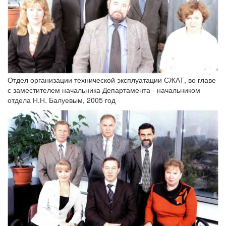
Отдел организации технической эксплуатации СЖАТ, во главе
с заместителем начальника Департамента - начальником
отдела Н.Н. Балуевым, 2005 год