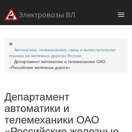
Электровозы ВЛ
Автоматика, телемеханика, связь и вычислительная
техника на железных дорогах России
Департамент автоматики и телемеханики ОАО
«Российские железные дороги»
Департамент
автоматики и
телемеханики ОАО
«Российские железные