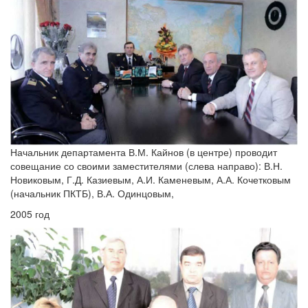
Начальник департамента В.М. Кайнов (в центре) проводит
совещание со своими заместителями (слева направо): В.Н.
Новиковым, Г.Д. Казиевым, А.И. Каменевым, А.А. Кочетковым
(начальник ПКТБ), В.А. Одинцовым,
2005 год