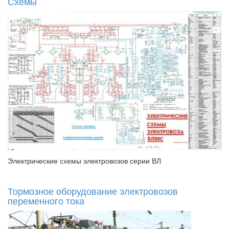
Схемы
Электрические схемы электровозов серии ВЛ
Тормозное оборудование электровозов
переменного тока