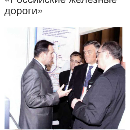
дороги»