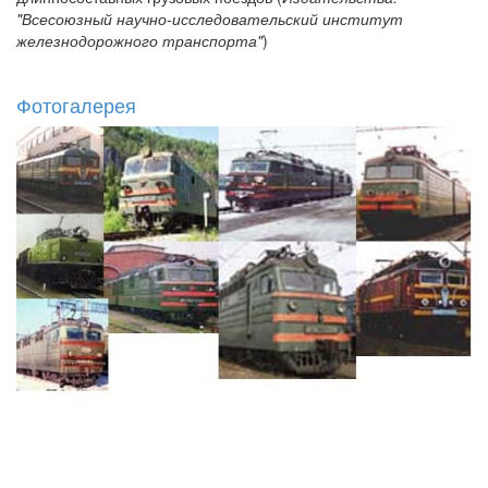
"Всесоюзный научно-исследовательский институт
железнодорожного транспорта"
)
Фотогалерея