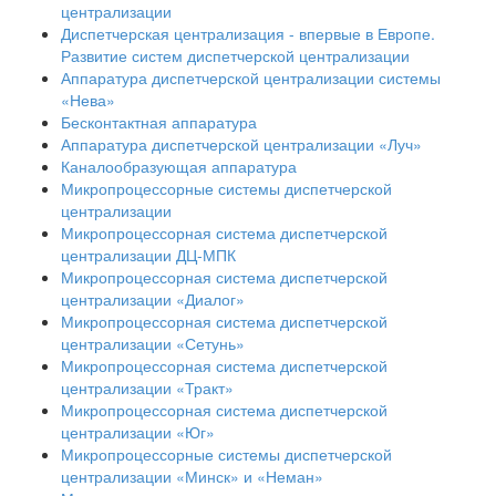
централизации
Диспетчерская централизация - впервые в Европе.
Развитие систем диспетчерской централизации
Аппаратура диспетчерской централизации системы
«Нева»
Бесконтактная аппаратура
Аппаратура диспетчерской централизации «Луч»
Каналообразующая аппаратура
Микропроцессорные системы диспетчерской
централизации
Микропроцессорная система диспетчерской
централизации ДЦ-МПК
Микропроцессорная система диспетчерской
централизации «Диалог»
Микропроцессорная система диспетчерской
централизации «Сетунь»
Микропроцессорная система диспетчерской
централизации «Тракт»
Микропроцессорная система диспетчерской
централизации «Юг»
Микропроцессорные системы диспетчерской
централизации «Минск» и «Неман»