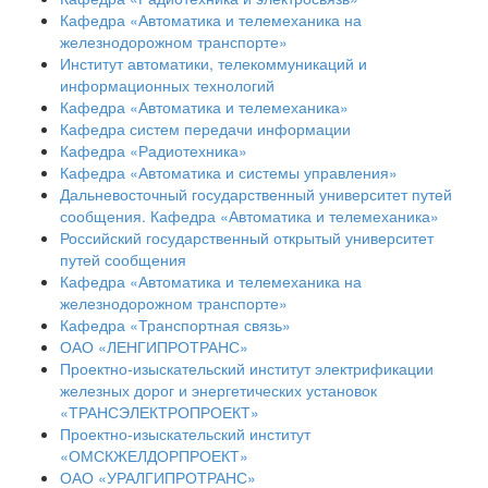
Кафедра «Автоматика и телемеханика на
железнодорожном транспорте»
Институт автоматики, телекоммуникаций и
информационных технологий
Кафедра «Автоматика и телемеханика»
Кафедра систем передачи информации
Кафедра «Радиотехника»
Кафедра «Автоматика и системы управления»
Дальневосточный государственный университет путей
сообщения. Кафедра «Автоматика и телемеханика»
Российский государственный открытый университет
путей сообщения
Кафедра «Автоматика и телемеханика на
железнодорожном транспорте»
Кафедра «Транспортная связь»
ОАО «ЛЕНГИПРОТРАНС»
Проектно-изыскательский институт электрификации
железных дорог и энергетических установок
«ТРАНСЭЛЕКТРОПРОЕКТ»
Проектно-изыскательский институт
«ОМСКЖЕЛДОРПРОЕКТ»
ОАО «УРАЛГИПРОТРАНС»