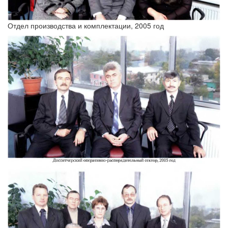
Отдел производства и комплектации, 2005 год