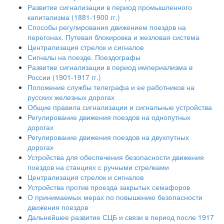
Развитие сигнализации в период промышленного
капитализма (1881-1900 гг.)
Способы регулирования движением поездов на
перегонах. Путевая блокировка и жезловая система
Централизация стрелок и сигналов
Сигналы на поезде. Поездографы
Развитие сигнализации в период империализма в
России (1901-1917 гг.)
Положение службы телеграфа и ее работников на
русских железных дорогах
Общие правила сигнализации и сигнальные устройства
Регулирование движения поездов на однопутных
дорогах
Регулирование движения поездов на двухпутных
дорогах
Устройства для обеспечения безопасности движения
поездов на станциях с ручными стрелками
Централизация стрелок и сигналов
Устройства против проезда закрытых семафоров
О принимаемых мерах по повышению безопасности
движения поездов
Дальнейшее развитие СЦБ и связи в период после 1917