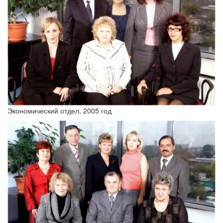
Экономический отдел, 2005 год