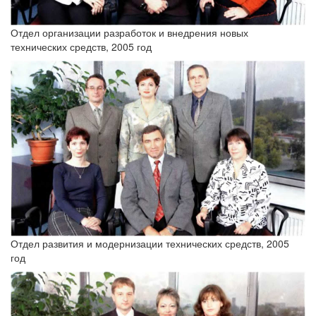
Отдел организации разработок и внедрения новых
технических средств, 2005 год
Отдел развития и модернизации технических средств, 2005
год