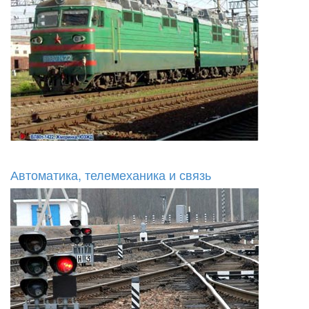
Автоматика, телемеханика и связь