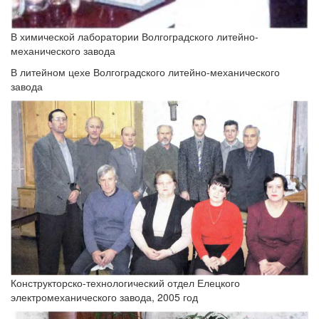
В химической лаборатории Волгоградского литейно-
механического завода
В литейном цехе Волгоградского литейно-механического
завода
Конструкторско-технологический отдел Елецкого
электромеханического завода, 2005 год