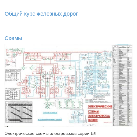
Общий курс железных дорог
Схемы
Электрические схемы электровозов серии ВЛ