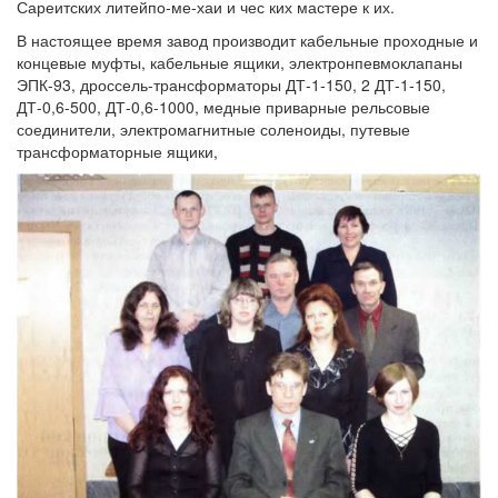
Сареитских литейпо-ме-хаи и чес ких мастере к их.
В настоящее время завод производит кабельные проходные и
концевые муфты, кабельные ящики, электронпевмоклапаны
ЭПК-93, дроссель-трансформаторы ДТ-1-150, 2 ДТ-1-150,
ДТ-0,6-500, ДТ-0,6-1000, медные приварные рельсовые
соединители, электромагнитные соленоиды, путевые
трансформаторные ящики,