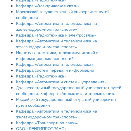
Кафедра «Электрическая связь»
Московский государственный университет путей
сообщения
Кафедра «Автоматика и телемеханика на
железнодорожном транспорте»
Кафедра «Радиотехника и электросвязь»
Кафедра «Автоматика и телемеханика на
железнодорожном транспорте»
Институт автоматики, телекоммуникаций и
информационных технологий
Кафедра «Автоматика и телемеханика»
Кафедра систем передачи информации
Кафедра «Радиотехника»
Кафедра «Автоматика и системы управления»
Дальневосточный государственный университет путей
сообщения. Кафедра «Автоматика и телемеханика»
Российский государственный открытый университет
путей сообщения
Кафедра «Автоматика и телемеханика на
железнодорожном транспорте»
Кафедра «Транспортная связь»
ОАО «ЛЕНГИПРОТРАНС»