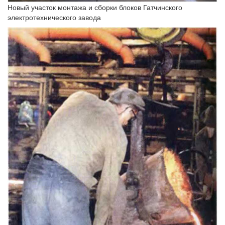
Новый участок монтажа и сборки блоков Гатчинского
электротехнического завода