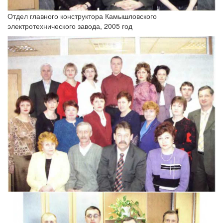
Отдел главного конструктора Камышловского
электротехнического завода, 2005 год