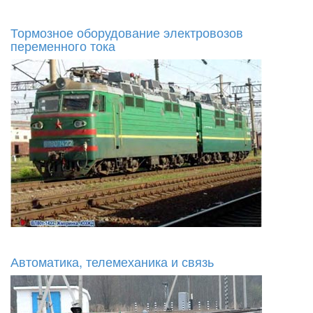
Тормозное оборудование электровозов
переменного тока
Автоматика, телемеханика и связь