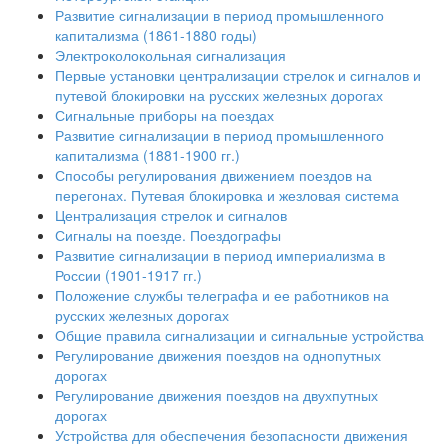
Развитие сигнализации в период промышленного
капитализма (1861-1880 годы)
Электроколокольная сигнализация
Первые установки централизации стрелок и сигналов и
путевой блокировки на русских железных дорогах
Сигнальные приборы на поездах
Развитие сигнализации в период промышленного
капитализма (1881-1900 гг.)
Способы регулирования движением поездов на
перегонах. Путевая блокировка и жезловая система
Централизация стрелок и сигналов
Сигналы на поезде. Поездографы
Развитие сигнализации в период империализма в
России (1901-1917 гг.)
Положение службы телеграфа и ее работников на
русских железных дорогах
Общие правила сигнализации и сигнальные устройства
Регулирование движения поездов на однопутных
дорогах
Регулирование движения поездов на двухпутных
дорогах
Устройства для обеспечения безопасности движения