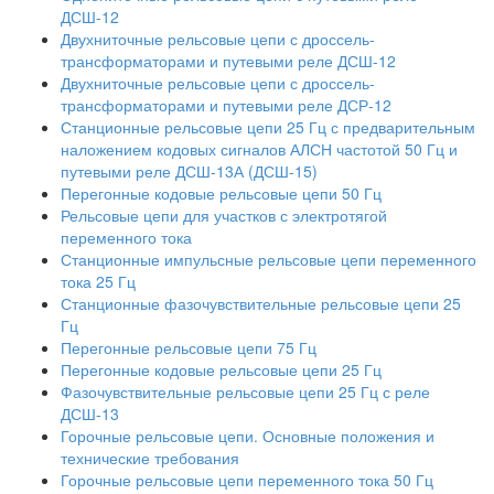
ДСШ-12
Двухниточные рельсовые цепи с дроссель-
трансформаторами и путевыми реле ДСШ-12
Двухниточные рельсовые цепи с дроссель-
трансформаторами и путевыми реле ДСР-12
Станционные рельсовые цепи 25 Гц с предварительным
наложением кодовых сигналов АЛСН частотой 50 Гц и
путевыми реле ДСШ-13А (ДСШ-15)
Перегонные кодовые рельсовые цепи 50 Гц
Рельсовые цепи для участков с электротягой
переменного тока
Станционные импульсные рельсовые цепи переменного
тока 25 Гц
Станционные фазочувствительные рельсовые цепи 25
Гц
Перегонные рельсовые цепи 75 Гц
Перегонные кодовые рельсовые цепи 25 Гц
Фазочувствительные рельсовые цепи 25 Гц с реле
ДСШ-13
Горочные рельсовые цепи. Основные положения и
технические требования
Горочные рельсовые цепи переменного тока 50 Гц