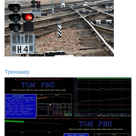
Тренажер